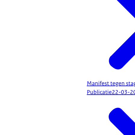
Manifest tegen sta
Publicatie
22-03-2