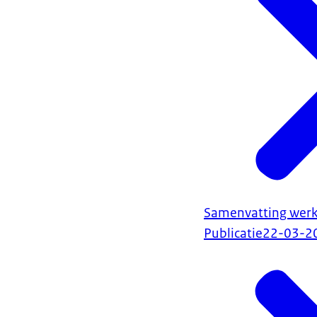
Samenvatting werk
Publicatie
22-03-2