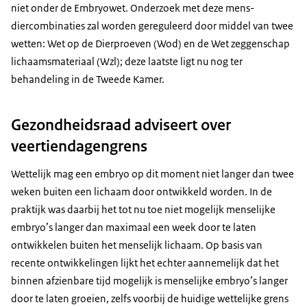
niet onder de Embryowet. Onderzoek met deze mens-
diercombinaties zal worden gereguleerd door middel van twee
wetten: Wet op de Dierproeven (Wod) en de Wet zeggenschap
lichaamsmateriaal (Wzl); deze laatste ligt nu nog ter
behandeling in de Tweede Kamer.
Gezondheidsraad adviseert over
veertiendagengrens
Wettelijk mag een embryo op dit moment niet langer dan twee
weken buiten een lichaam door ontwikkeld worden. In de
praktijk was daarbij het tot nu toe niet mogelijk menselijke
embryo’s langer dan maximaal een week door te laten
ontwikkelen buiten het menselijk lichaam. Op basis van
recente ontwikkelingen lijkt het echter aannemelijk dat het
binnen afzienbare tijd mogelijk is menselijke embryo’s langer
door te laten groeien, zelfs voorbij de huidige wettelijke grens