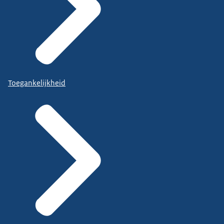
Toegankelijkheid