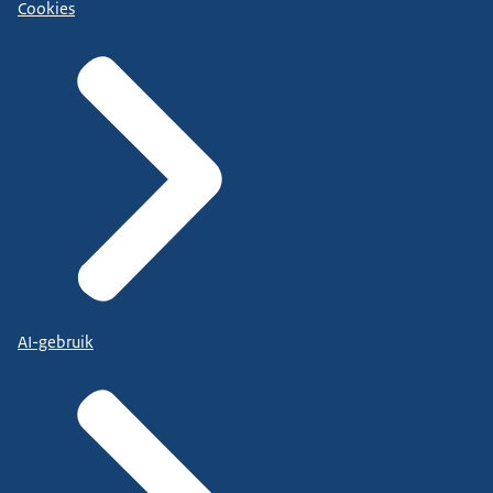
Cookies
AI-gebruik