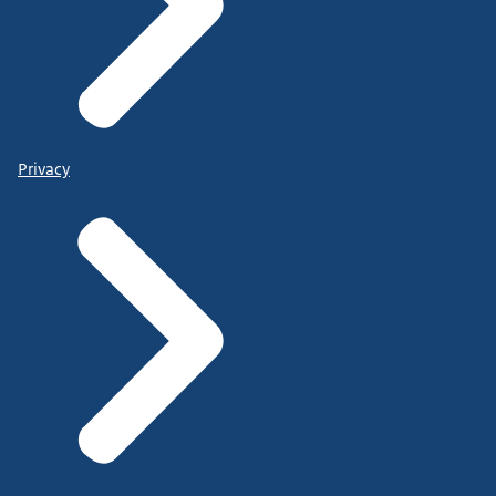
Privacy