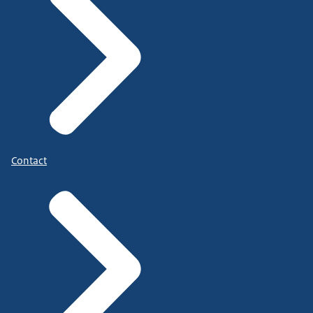
Contact