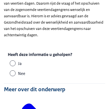
van veertien dagen. Daarom rijst de vraag of het opschuiven
van de zogenoemde veertiendagengrens wenselijk en
aanvaardbaar is. Hierom is er advies gevraagd aan de
Gezondheidsraad over de wenselijkheid en aanvaardbaarheid
van het opschuiven van deze veertiendagengrens naar
achtentwintig dagen.
Heeft deze informatie u geholpen?
Ja
Nee
Meer over dit onderwerp