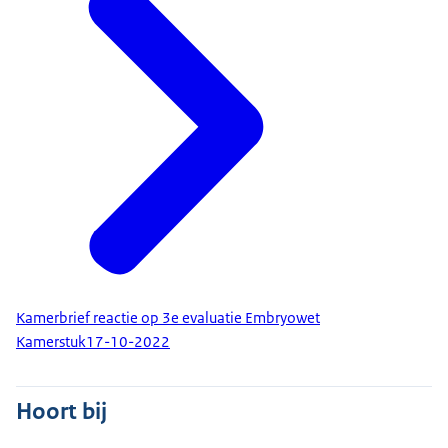
Kamerbrief reactie op 3e evaluatie Embryowet
Kamerstuk
17-10-2022
Hoort bij