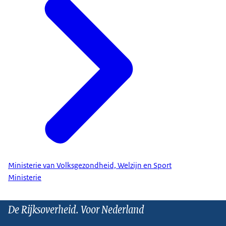
Ministerie van Volksgezondheid, Welzijn en Sport
Ministerie
De Rijksoverheid. Voor Nederland