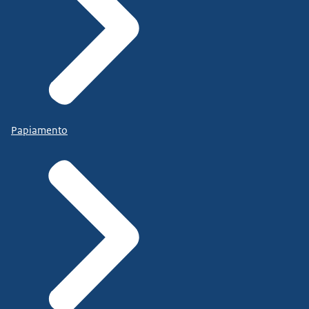
Papiamento