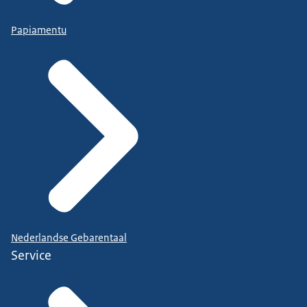
Papiamentu
Nederlandse Gebarentaal
Service