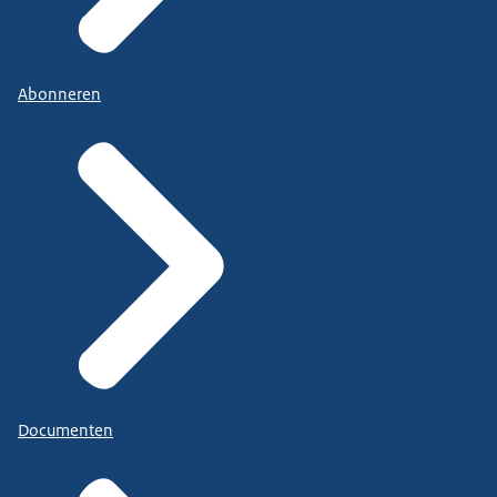
Abonneren
Documenten