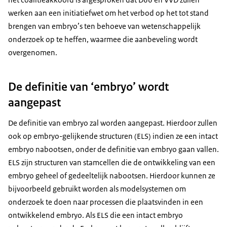
werken aan een initiatiefwet om het verbod op het tot stand
brengen van embryo’s ten behoeve van wetenschappelijk
onderzoek op te heffen, waarmee die aanbeveling wordt
overgenomen.
De definitie van ‘embryo’ wordt
aangepast
De definitie van embryo zal worden aangepast. Hierdoor zullen
ook op embryo-gelijkende structuren
(ELS) indien ze een intact
embryo nabootsen, onder de definitie van embryo gaan vallen.
ELS zijn structuren van stamcellen die de ontwikkeling van een
embryo geheel of gedeeltelijk nabootsen. Hierdoor kunnen ze
bijvoorbeeld gebruikt worden als modelsystemen om
onderzoek te doen naar processen die plaatsvinden in een
ontwikkelend embryo. Als ELS die een intact embryo