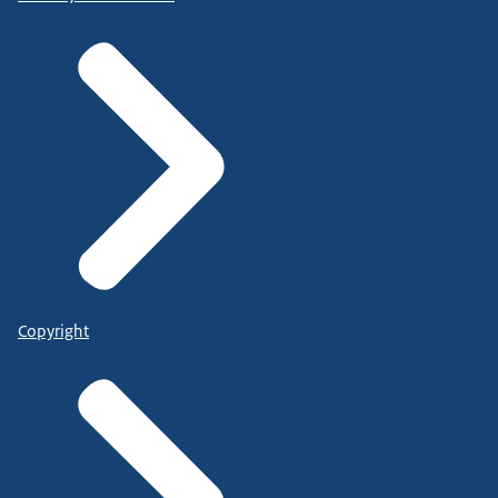
Copyright