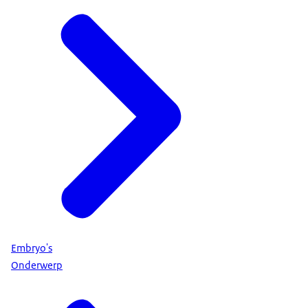
Embryo's
Onderwerp