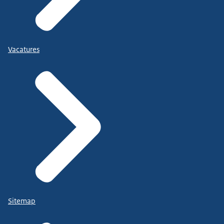
Vacatures
Sitemap