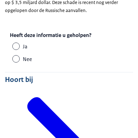
op $ 3,5 miljard dollar. Deze schade is recent nog verder
opgelopen door de Russische aanvallen.
Heeft deze informatie u geholpen?
Ja
Nee
Hoort bij