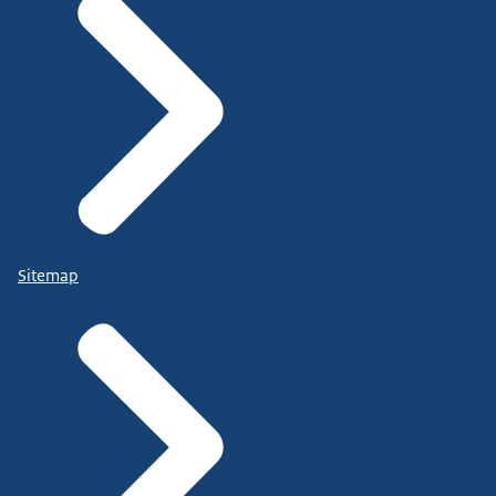
Sitemap