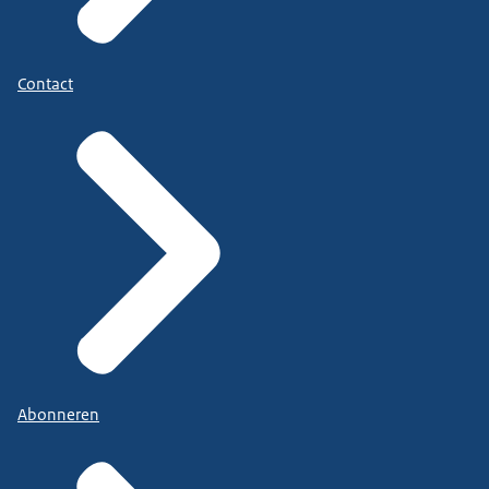
Contact
Abonneren