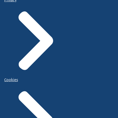
Privacy
Cookies