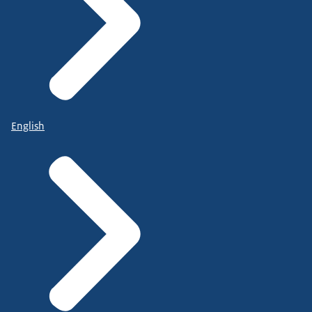
English