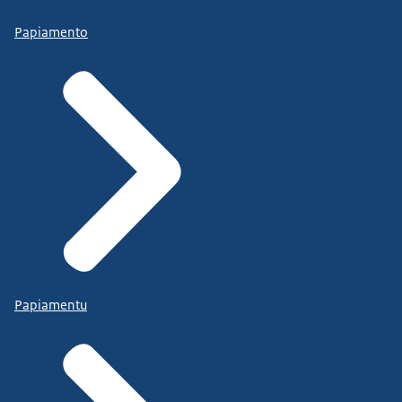
Papiamento
Papiamentu