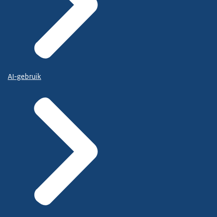
AI-gebruik