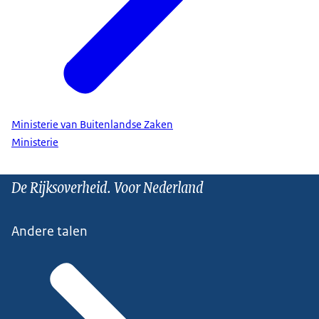
Ministerie van Buitenlandse Zaken
Ministerie
De Rijksoverheid. Voor Nederland
Andere talen