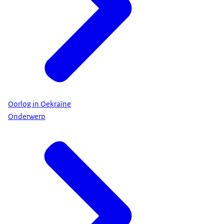
Oorlog in Oekraïne
Onderwerp