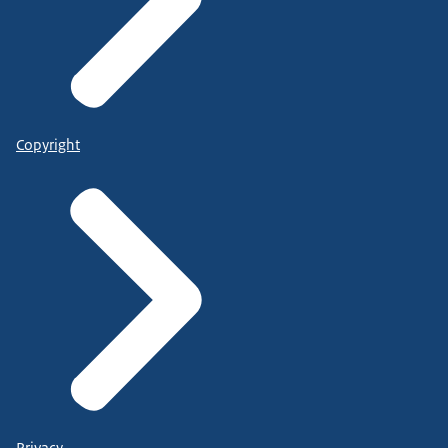
Copyright