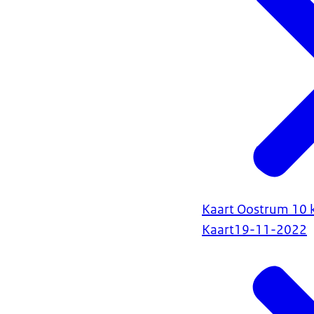
Kaart Oostrum 10
Kaart
19-11-2022