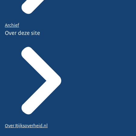
Archief
Over deze site
Over Rijksoverheid.nl