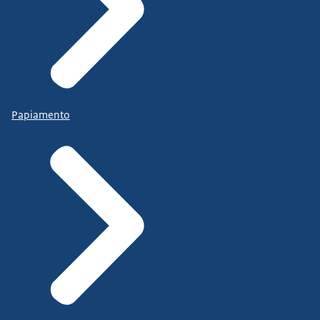
Papiamento