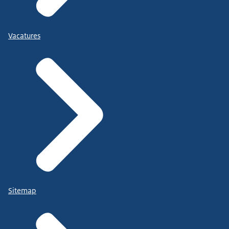
Vacatures
Sitemap