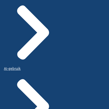
AI-gebruik