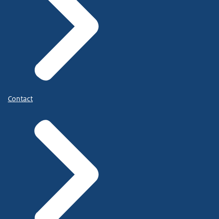
Contact