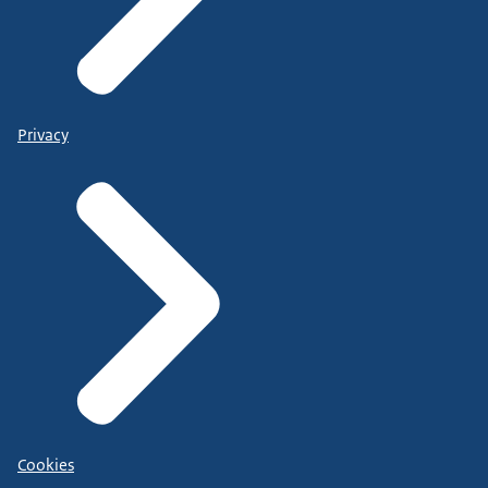
Privacy
Cookies