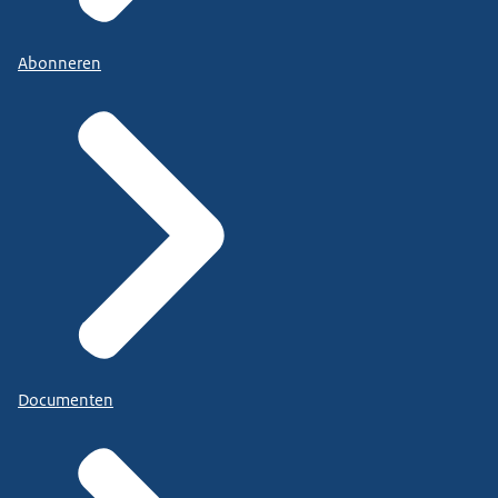
Abonneren
Documenten