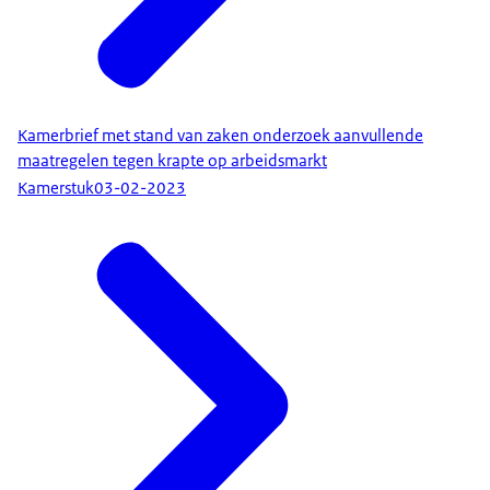
Kamerbrief met stand van zaken onderzoek aanvullende
maatregelen tegen krapte op arbeidsmarkt
Kamerstuk
03-02-2023