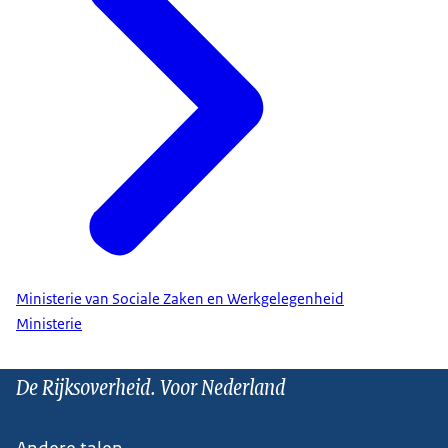
Ministerie van Sociale Zaken en Werkgelegenheid
Ministerie
De Rijksoverheid. Voor Nederland