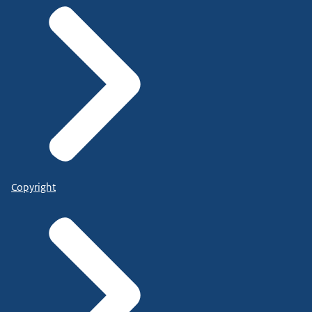
Copyright