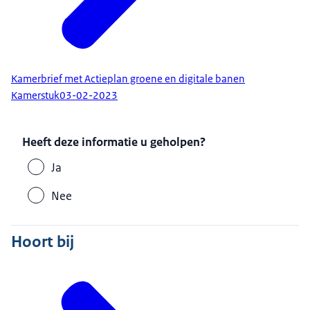
Kamerbrief met Actieplan groene en digitale banen
Kamerstuk
03-02-2023
Heeft deze informatie u geholpen?
Ja
Nee
Hoort bij