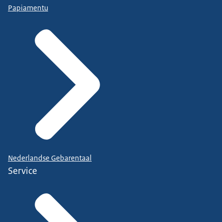
Papiamentu
Nederlandse Gebarentaal
Service