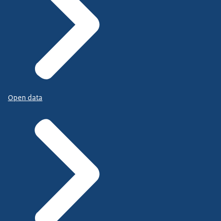
Open data