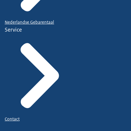
Nederlandse Gebarentaal
Service
Contact