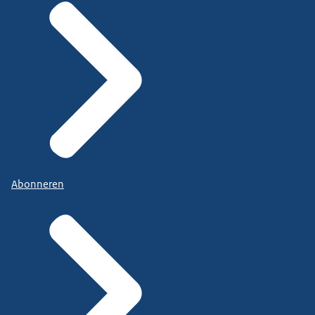
Abonneren