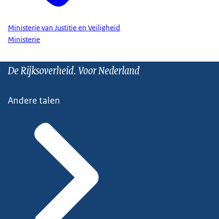
Ministerie van Justitie en Veiligheid
Ministerie
De Rijksoverheid. Voor Nederland
Andere talen