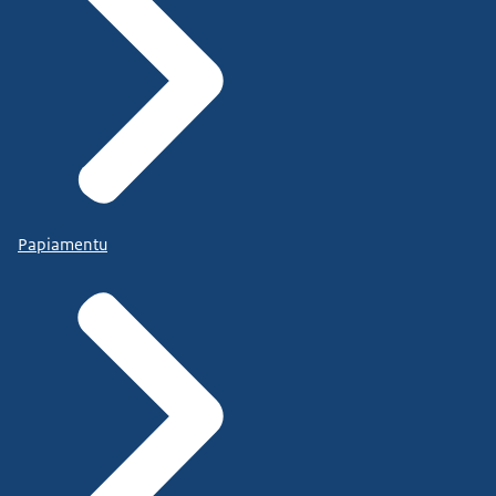
Papiamentu