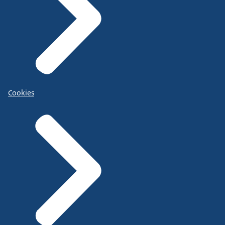
Cookies