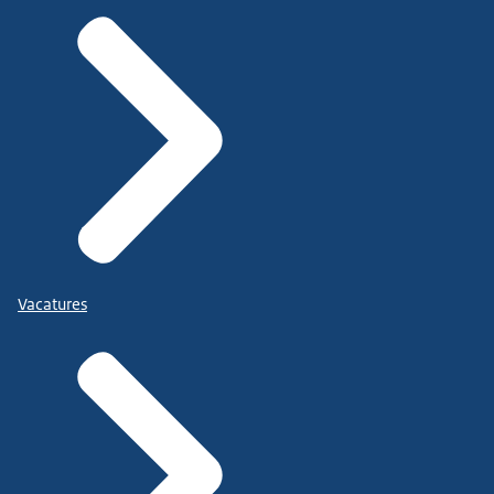
Vacatures