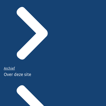
Archief
Over deze site