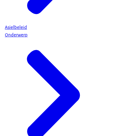
Asielbeleid
Onderwerp