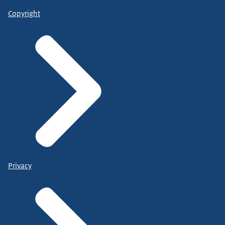
Copyright
Privacy