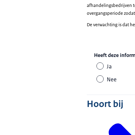
afhandelingsbedrijven t
overgangsperiode zodat 
De verwachting is dat he
Heeft deze infor
Ja
Nee
Hoort bij