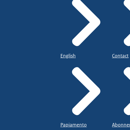
English
Contact
Papiamento
Abonne