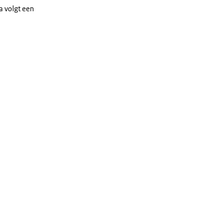
a volgt een