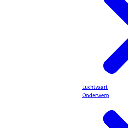
Luchtvaart
Onderwerp