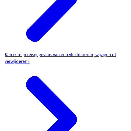
Kan ik mijn reisgegevens van een vlucht inzien, wijzigen of
verwijderen?