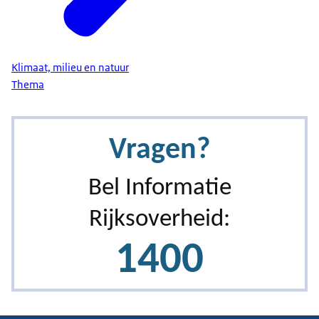
Klimaat, milieu en natuur
Thema