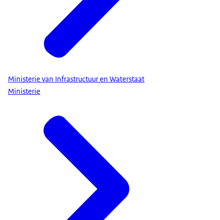
Ministerie van Infrastructuur en Waterstaat
Ministerie