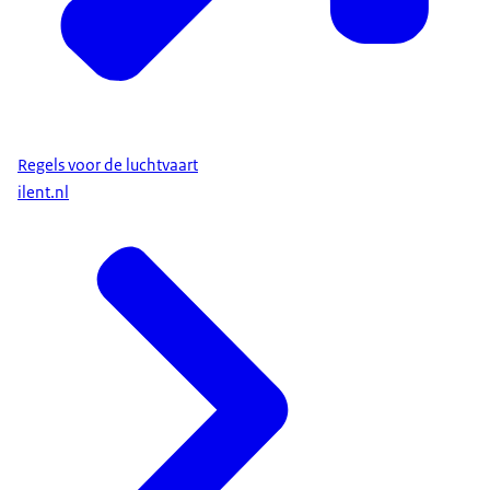
Regels voor de luchtvaart
ilent.nl