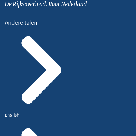
De Rijksoverheid. Voor Nederland
Andere talen
English