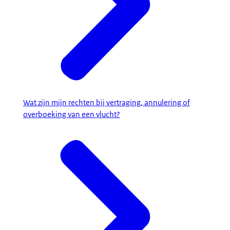
Wat zijn mijn rechten bij vertraging, annulering of
overboeking van een vlucht?