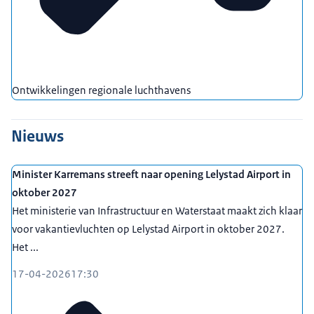
Ontwikkelingen regionale luchthavens
Nieuws
Minister Karremans streeft naar opening Lelystad Airport in
oktober 2027
Het ministerie van Infrastructuur en Waterstaat maakt zich klaar
voor vakantievluchten op Lelystad Airport in oktober 2027.
Het ...
17-04-2026
17:30