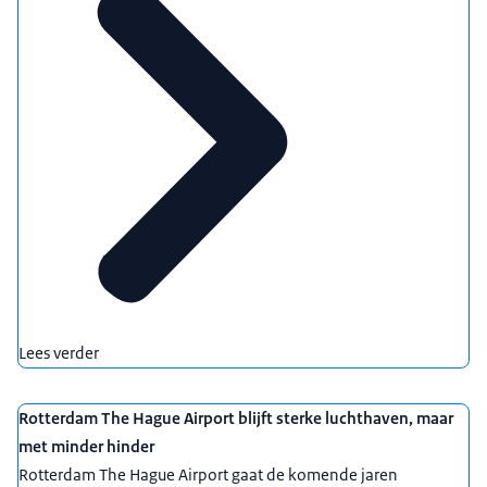
Lees verder
Rotterdam The Hague Airport blijft sterke luchthaven, maar
met minder hinder
Rotterdam The Hague Airport gaat de komende jaren