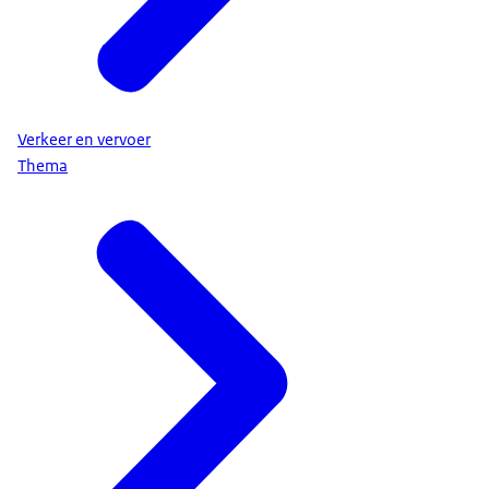
Verkeer en vervoer
Thema