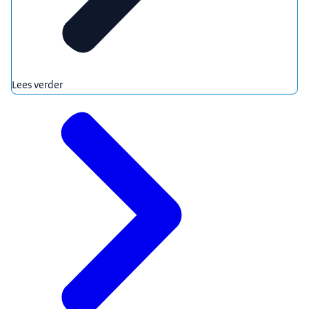
Lees verder