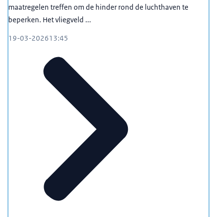
maatregelen treffen om de hinder rond de luchthaven te
beperken. Het vliegveld ...
19-03-2026
13:45