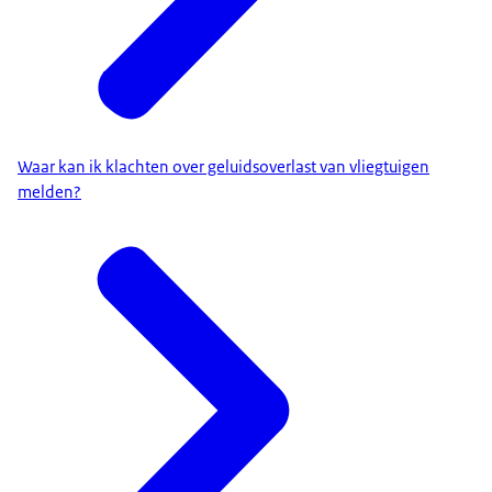
Waar kan ik klachten over geluidsoverlast van vliegtuigen
melden?