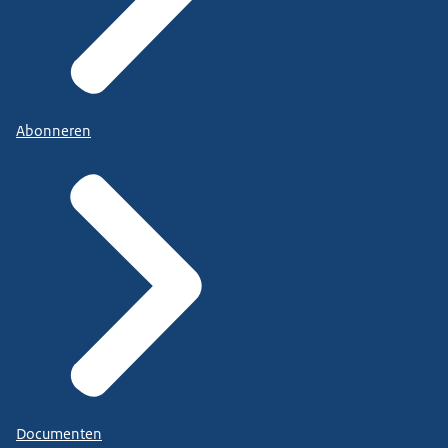
Abonneren
Documenten