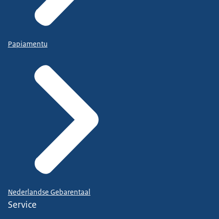
Papiamentu
Nederlandse Gebarentaal
Service