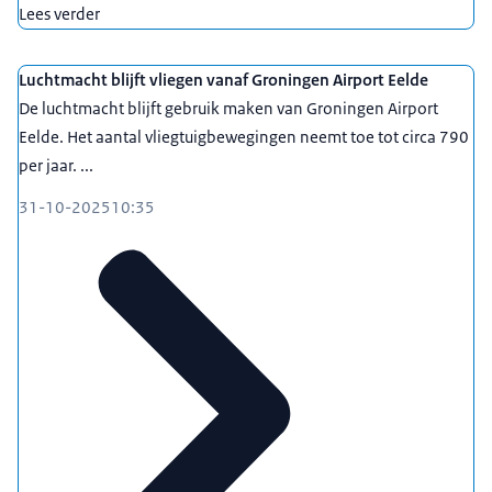
Lees verder
Luchtmacht blijft vliegen vanaf Groningen Airport Eelde
De luchtmacht blijft gebruik maken van Groningen Airport
Eelde. Het aantal vliegtuigbewegingen neemt toe tot circa 790
per jaar. ...
31-10-2025
10:35