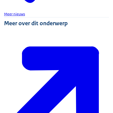
Meer nieuws
Meer over dit onderwerp