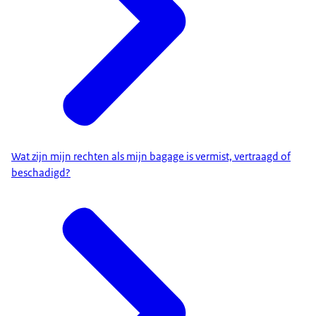
Wat zijn mijn rechten als mijn bagage is vermist, vertraagd of
beschadigd?