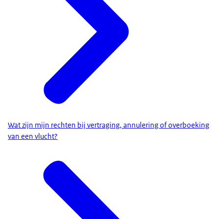
Wat zijn mijn rechten bij vertraging, annulering of overboeking
van een vlucht?