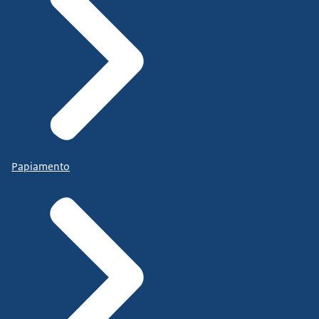
Papiamento