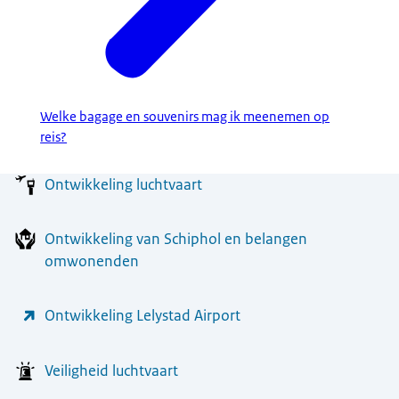
Welke bagage en souvenirs mag ik meenemen op
reis?
Menu
Ontwikkeling luchtvaart
Ontwikkeling van Schiphol en belangen
omwonenden
Ontwikkeling Lelystad Airport
Veiligheid luchtvaart