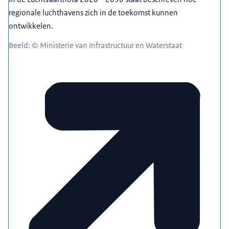
regionale luchthavens zich in de toekomst kunnen
ontwikkelen.
Beeld: © Ministerie van Infrastructuur en Waterstaat