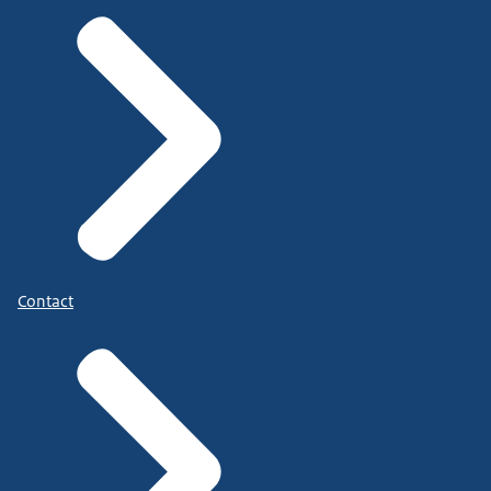
Contact