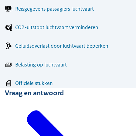
Reisgegevens passagiers luchtvaart
CO2-uitstoot luchtvaart verminderen
Geluidsoverlast door luchtvaart beperken
Belasting op luchtvaart
Officiële stukken
Vraag en antwoord