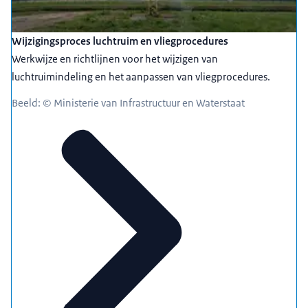
Wijzigingsproces luchtruim en vliegprocedures
Werkwijze en richtlijnen voor het wijzigen van
luchtruimindeling en het aanpassen van vliegprocedures.
Beeld: © Ministerie van Infrastructuur en Waterstaat