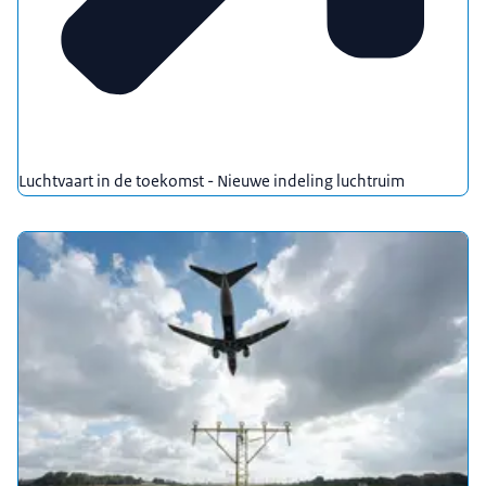
Luchtvaart in de toekomst - Nieuwe indeling luchtruim