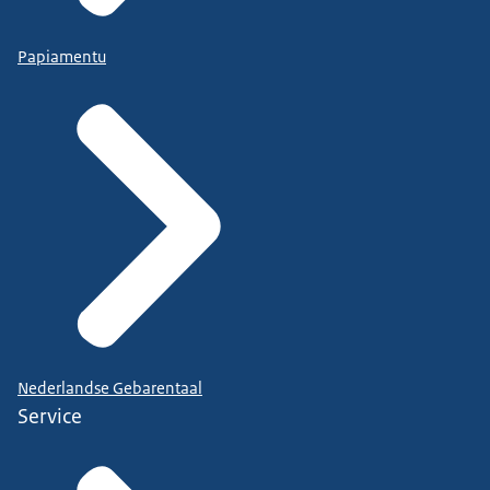
Papiamentu
Nederlandse Gebarentaal
Service