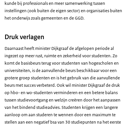
kunde bij professionals en meer samenwerking tussen
instellingen (ook buiten de eigen sector) en organisaties buiten
het onderwijs zoals gemeenten en de GGD.
Druk verlagen
Daarnaast heeft minister Dijkgraaf de afgelopen periode al
ingezet op meer rust, ruimte en zekerheid voor studenten. Zo
komt de basisbeurs terug voor studenten van hogescholen en
universiteiten, is de aanvullende beurs beschikbaar voor een
grotere groep studenten en is het gebruik van die aanvullende
beurs met succes verbeterd. Ook wil minister Dijkgraaf de druk
op hbo- en wo-studenten verminderen en een betere balans
tussen studievoortgang en welzijn creëren door het aanpassen
van het bindend studieadvies. Studenten krijgen een langere
aanloop om aan studeren te wennen door een maximum te
stellen aan een negatief bsa van 30 studiepunten na het eerste