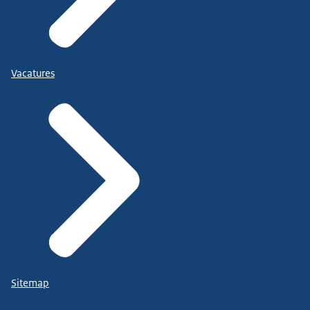
Vacatures
Sitemap