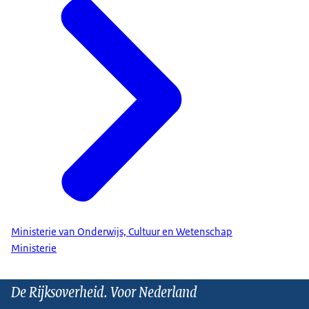
Ministerie van Onderwijs, Cultuur en Wetenschap
Ministerie
De Rijksoverheid. Voor Nederland