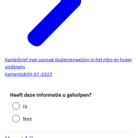
Kamerbrief over aanpak studentenwelzijn in het mbo en hoger
onderwijs
Kamerstuk
04-07-2023
Heeft deze informatie u geholpen?
Ja
Nee