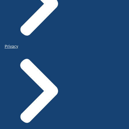
Privacy