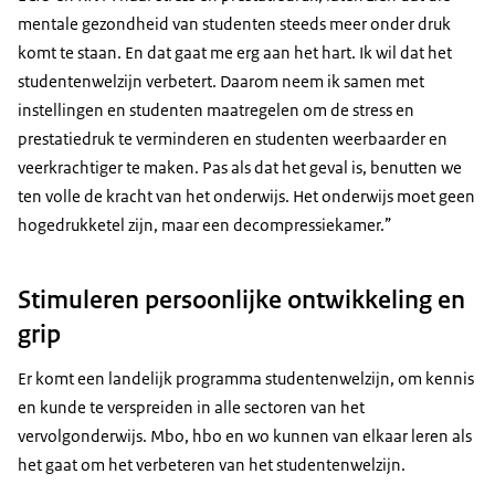
mentale gezondheid van studenten steeds meer onder druk
komt te staan. En dat gaat me erg aan het hart. Ik wil dat het
studentenwelzijn verbetert. Daarom neem ik samen met
instellingen en studenten maatregelen om de stress en
prestatiedruk te verminderen en studenten weerbaarder en
veerkrachtiger te maken. Pas als dat het geval is, benutten we
ten volle de kracht van het onderwijs. Het onderwijs moet geen
hogedrukketel zijn, maar een decompressiekamer.”
Stimuleren persoonlijke ontwikkeling en
grip
Er komt een landelijk programma studentenwelzijn, om kennis
en kunde te verspreiden in alle sectoren van het
vervolgonderwijs. Mbo, hbo en wo kunnen van elkaar leren als
het gaat om het verbeteren van het studentenwelzijn.