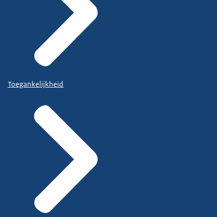
Toegankelijkheid