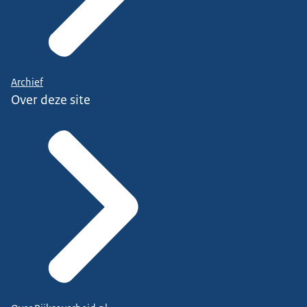
Archief
Over deze site