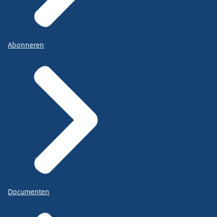
Abonneren
Documenten