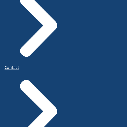
Contact