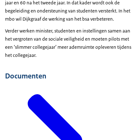
jaar en 60 na het tweede jaar. In dat kader wordt ook de
begeleiding en ondersteuning van studenten versterkt. In het
mbo wil Dijkgraaf de werking van het bsa verbeteren.
Verder werken minister, studenten en instellingen samen aan
het vergroten van de sociale veiligheid en moeten pilots met
een ‘slimmer collegejaar’ meer ademruimte opleveren tijdens
het collegejaar.
Documenten