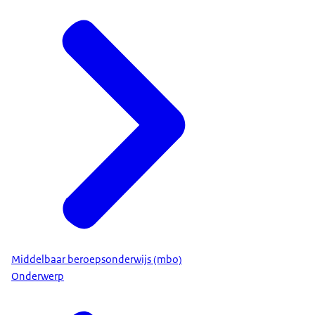
Middelbaar beroepsonderwijs (mbo)
Onderwerp