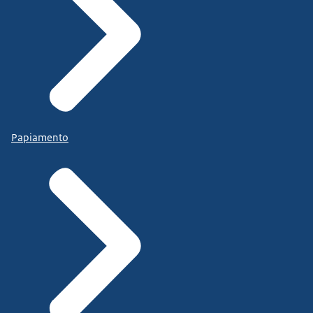
Papiamento