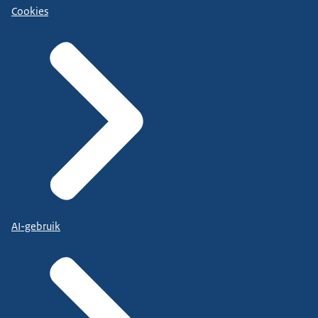
Cookies
AI-gebruik