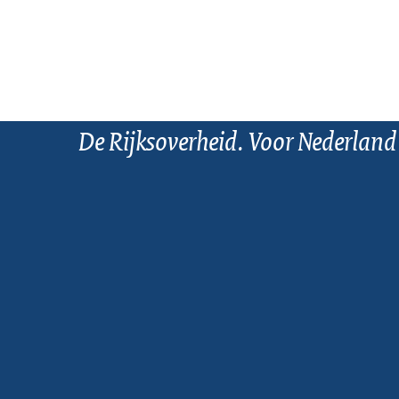
De Rijksoverheid. Voor Nederland