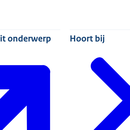
dit onderwerp
Hoort bij