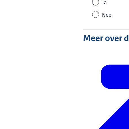
Ja
Nee
Meer over 