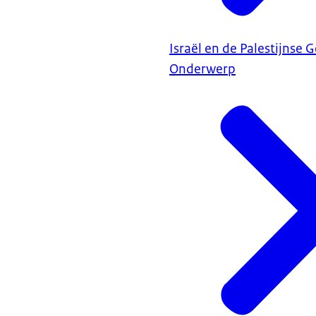
Israël en de Palestijnse 
Onderwerp