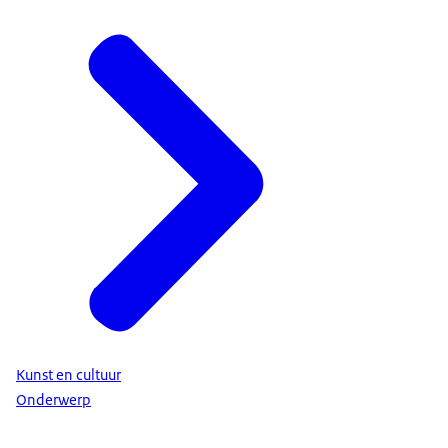
Kunst en cultuur
Onderwerp