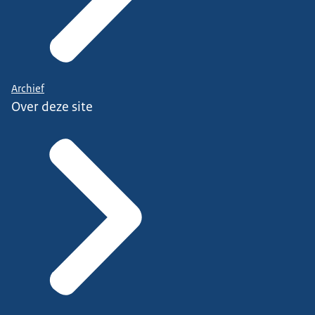
Archief
Over deze site