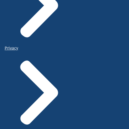
Privacy