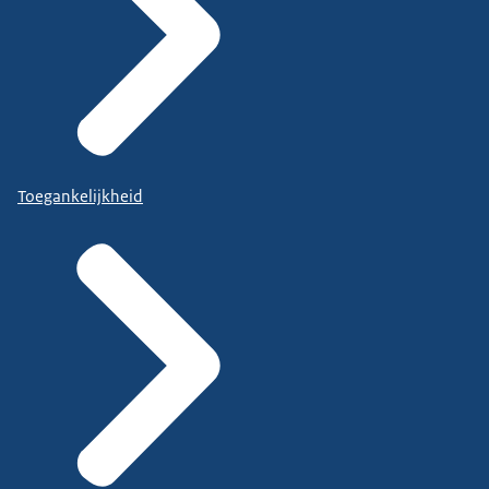
Toegankelijkheid