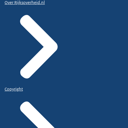
Over Rijksoverheid.nl
Copyright