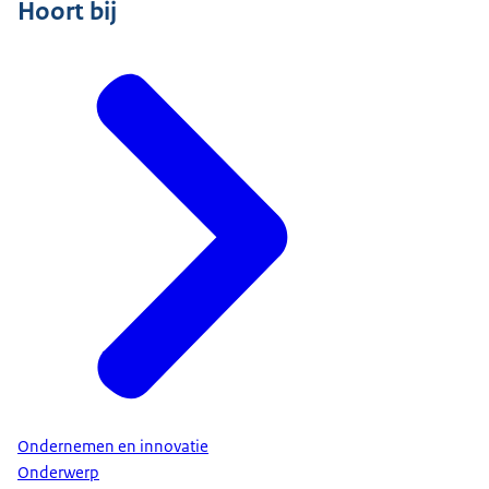
Hoort bij
Ondernemen en innovatie
Onderwerp