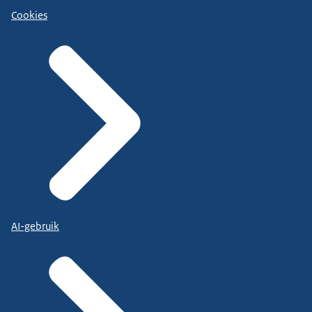
Cookies
AI-gebruik