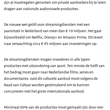
zijn al maatregelen genomen om private aanbieders bij te laten
dragen aan nationale audiovisuele producties.
De nieuwe wet geldt voor streamingdiensten met een
jaaromzet in Nederland van meer dan € 10 miljoen. Het gaat
bijvoorbeeld om Netflix, Disney+ en Amazon Prime. Dit levert
naar verwachting circa € 45 miljoen aan investeringen op.
De streamingdiensten mogen investeren in alle typen
producties met uitzondering van sport. Ten minste de helft van
het bedrag moet gaan naar Nederlandse films, series en
documentaires. Juist dit culturele aanbod moet volgens de
Raad van Cultuur worden gestimuleerd om te kunnen
concurreren met het grote internationale aanbod.
Minimaal 60% van de producties moet gemaakt zijn door een