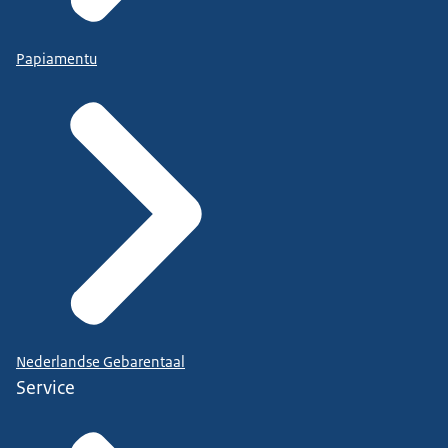
Papiamentu
Nederlandse Gebarentaal
Service