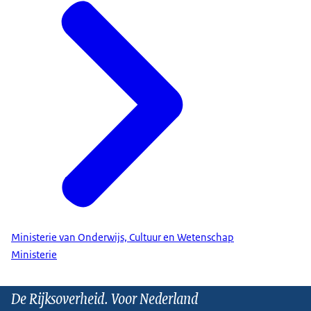
Ministerie van Onderwijs, Cultuur en Wetenschap
Ministerie
De Rijksoverheid. Voor Nederland