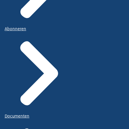
Abonneren
Documenten