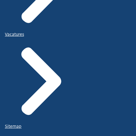
Vacatures
Sitemap