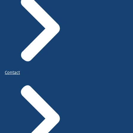
Contact