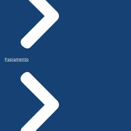
Papiamento