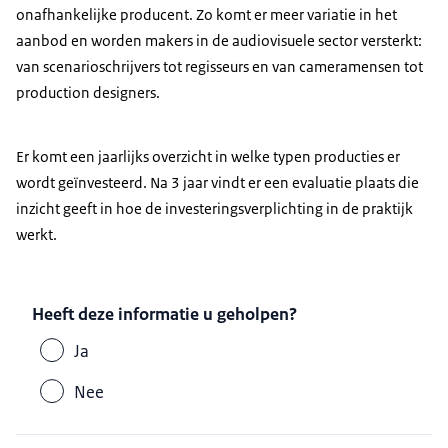
onafhankelijke producent. Zo komt er meer variatie in het
aanbod en worden makers in de audiovisuele sector versterkt:
van scenarioschrijvers tot regisseurs en van cameramensen tot
production designers.
Er komt een jaarlijks overzicht in welke typen producties er
wordt geïnvesteerd. Na 3 jaar vindt er een evaluatie plaats die
inzicht geeft in hoe de investeringsverplichting in de praktijk
werkt.
Heeft deze informatie u geholpen?
Ja
Nee