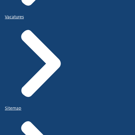
Vacatures
Sitemap