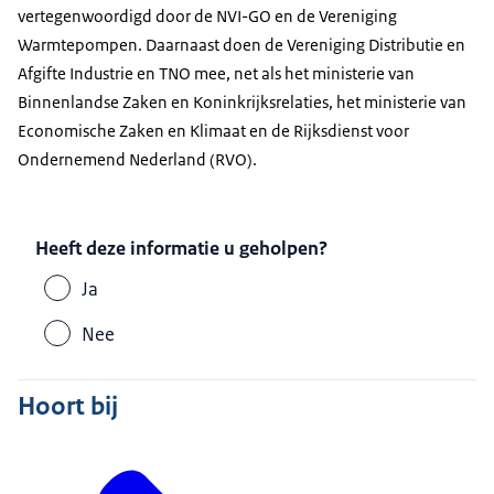
vertegenwoordigd door de NVI-GO en de Vereniging
Warmtepompen. Daarnaast doen de Vereniging Distributie en
Afgifte Industrie en TNO mee, net als het ministerie van
Binnenlandse Zaken en Koninkrijksrelaties, het ministerie van
Economische Zaken en Klimaat en de Rijksdienst voor
Ondernemend Nederland (RVO).
Heeft deze informatie u geholpen?
Ja
Nee
Hoort bij