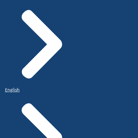
English