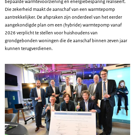
bepaalde warmtevoorziening en energiebesparing realiseert.
Die zekerheid maakt de aanschaf van een warmtepomp
aantrekkelijker. De afspraken zijn onderdeel van het eerder
aangekondigde plan om een (hybride) warmtepomp vanaf
2026 verplicht te stellen voor huishoudens van
grondgebonden woningen die de aanschaf binnen zeven jaar
kunnen terugverdienen.