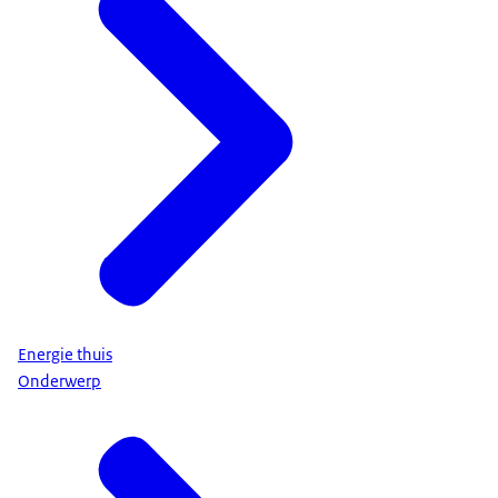
Energie thuis
Onderwerp