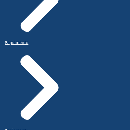
Papiamento