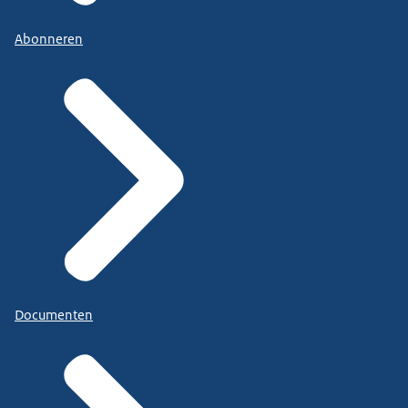
Abonneren
Documenten