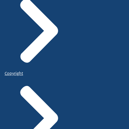
Copyright