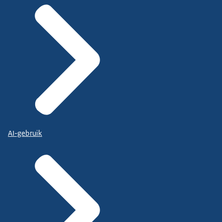
AI-gebruik