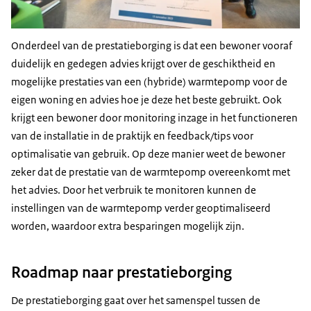
Onderdeel van de prestatieborging is dat een bewoner vooraf
duidelijk en gedegen advies krijgt over de geschiktheid en
mogelijke prestaties van een (hybride) warmtepomp voor de
eigen woning en advies hoe je deze het beste gebruikt. Ook
krijgt een bewoner door monitoring inzage in het functioneren
van de installatie in de praktijk en feedback/tips voor
optimalisatie van gebruik. Op deze manier weet de bewoner
zeker dat de prestatie van de warmtepomp overeenkomt met
het advies. Door het verbruik te monitoren kunnen de
instellingen van de warmtepomp verder geoptimaliseerd
worden, waardoor extra besparingen mogelijk zijn.
Roadmap naar prestatieborging
De prestatieborging gaat over het samenspel tussen de