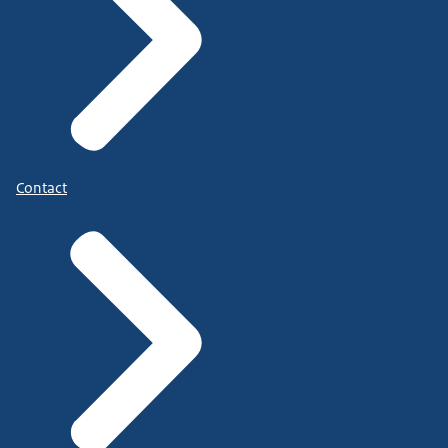
Contact