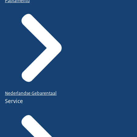
Papiamentu
Nederlandse Gebarentaal
Service