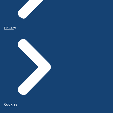
Privacy
Cookies