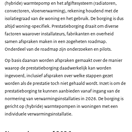
(hybride) warmtepomp en het afgiftesysteem (radiatoren,
convectoren, vloerverwarming), rekening houdend met de
isolatiegraad van de woning en het gebruik. De borging is dus
altijd woning-specifiek. Prestatieborging draait om diverse
factoren waarover installateurs, fabrikanten en overheid
samen afspraken maken in een zogeheten roadmap.
Onderdeel van de
roadmap
zijn onderzoeken en pilots.
Op basis daarvan worden afspraken gemaakt over de manier
waarop de prestatieborging daadwerkelijk kan worden
ingevoerd, inclusief afspraken over welke stappen gezet
worden als de prestatie toch niet gehaald wordt. Inzet is om de
prestatieborging te kunnen aanbieden vanaf ingang van de
normering van verwarmingsinstallaties in 2026. De borging is
gericht op (hybride) warmtepompen in woningen met een
individuele verwarmingsinstallatie.