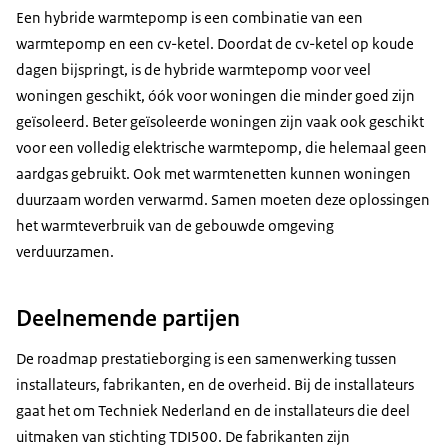
Een hybride warmtepomp is een combinatie van een
warmtepomp en een cv-ketel. Doordat de cv-ketel op koude
dagen bijspringt, is de hybride warmtepomp voor veel
woningen geschikt, óók voor woningen die minder goed zijn
geïsoleerd. Beter geïsoleerde woningen zijn vaak ook geschikt
voor een volledig elektrische warmtepomp, die helemaal geen
aardgas gebruikt. Ook met warmtenetten kunnen woningen
duurzaam worden verwarmd. Samen moeten deze oplossingen
het warmteverbruik van de gebouwde omgeving
verduurzamen.
Deelnemende partijen
De roadmap prestatieborging is een samenwerking tussen
installateurs, fabrikanten, en de overheid. Bij de installateurs
gaat het om Techniek Nederland en de installateurs die deel
uitmaken van stichting TDI500. De fabrikanten zijn