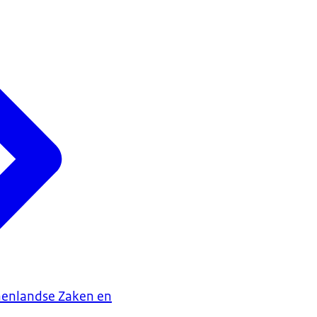
nenlandse Zaken en