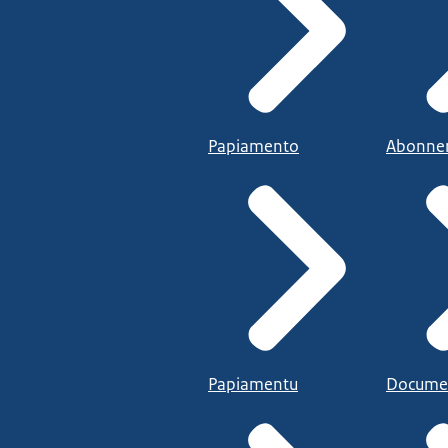
Papiamento
Abonne
Papiamentu
Docume