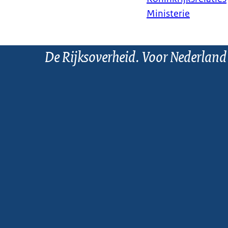
Ministerie
De Rijksoverheid. Voor Nederland