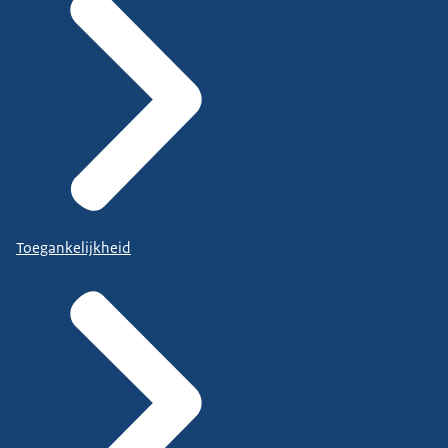
Toegankelijkheid