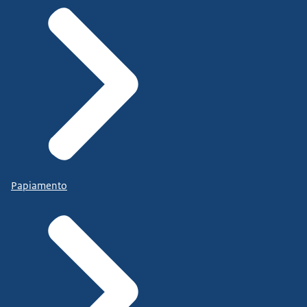
Papiamento