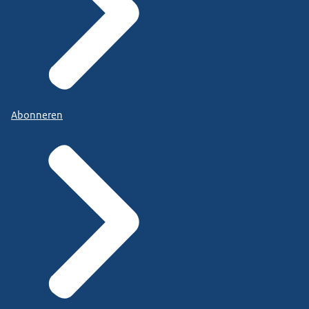
Abonneren