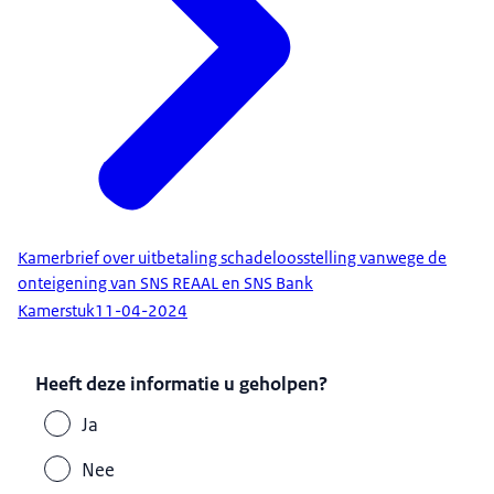
Kamerbrief over uitbetaling schadeloosstelling vanwege de
onteigening van SNS REAAL en SNS Bank
Kamerstuk
11-04-2024
Heeft deze informatie u geholpen?
Ja
Nee