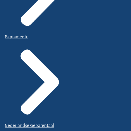
Papiamentu
Nederlandse Gebarentaal