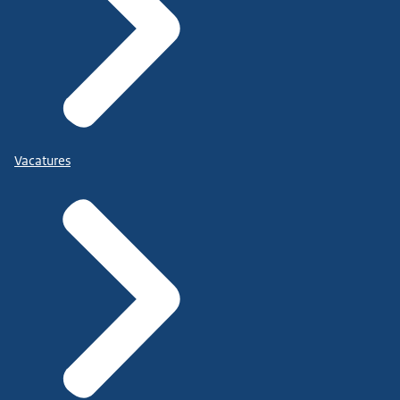
Vacatures