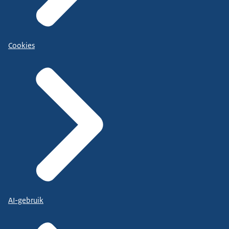
Cookies
AI-gebruik