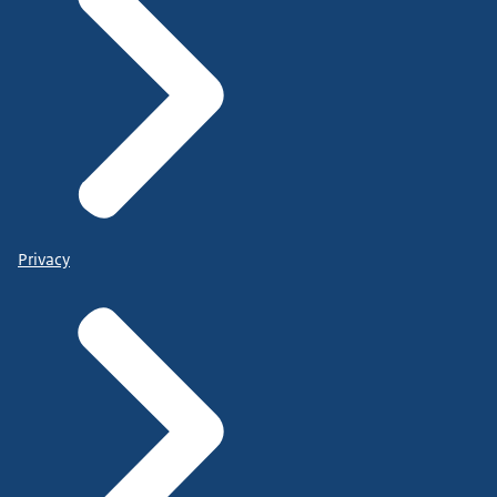
Privacy