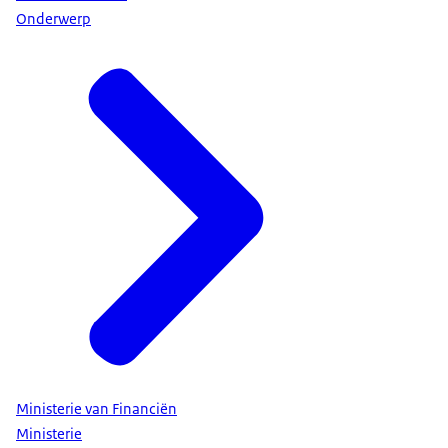
Onderwerp
Ministerie van Financiën
Ministerie