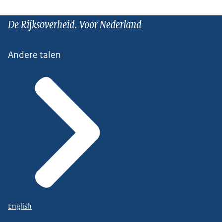
De Rijksoverheid. Voor Nederland
Andere talen
English