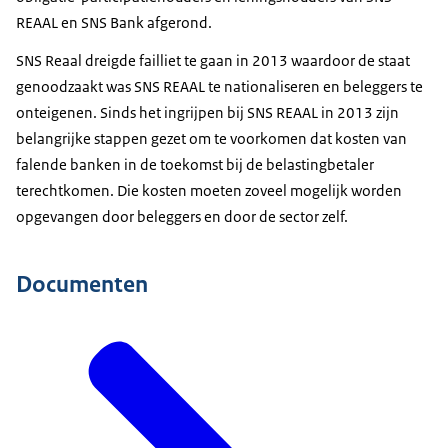
REAAL en SNS Bank afgerond.
SNS Reaal dreigde failliet te gaan in 2013 waardoor de staat
genoodzaakt was SNS REAAL te nationaliseren en beleggers te
onteigenen. Sinds het ingrijpen bij SNS REAAL in 2013 zijn
belangrijke stappen gezet om te voorkomen dat kosten van
falende banken in de toekomst bij de belastingbetaler
terechtkomen. Die kosten moeten zoveel mogelijk worden
opgevangen door beleggers en door de sector zelf.
Documenten