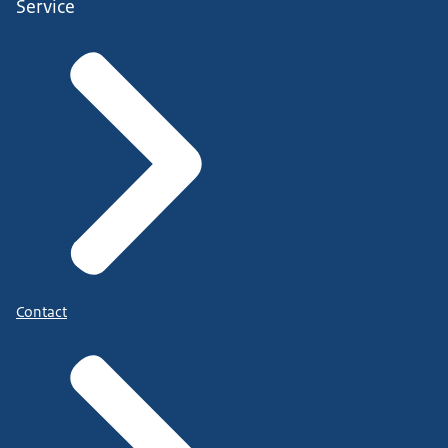
Service
Contact