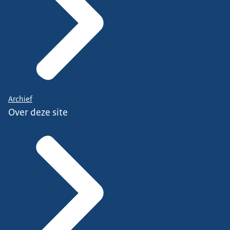
Archief
Over deze site