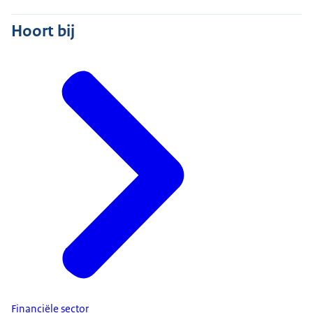
Hoort bij
Financiële sector