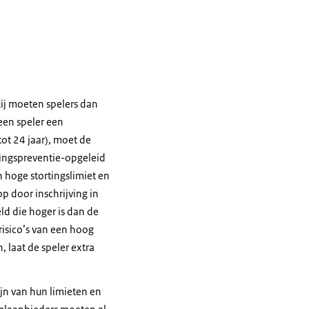
ij moeten spelers dan
een speler een
ot 24 jaar), moet de
vingspreventie-opgeleid
n hoge stortingslimiet en
p door inschrijving in
eld die hoger is dan de
isico’s van een hoog
 laat de speler extra
jn van hun limieten en