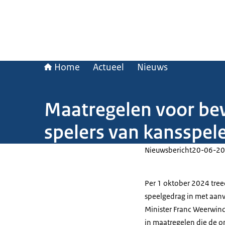
Home
Actueel
Nieuws
Maatregelen voor be
spelers van kansspel
Nieuwsbericht
20-06-20
Per 1 oktober 2024 tree
speelgedrag in met aanv
Minister Franc Weerwind
in maatregelen die de 