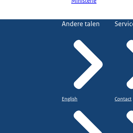
Ministerie
Andere talen
Servic
English
Contact