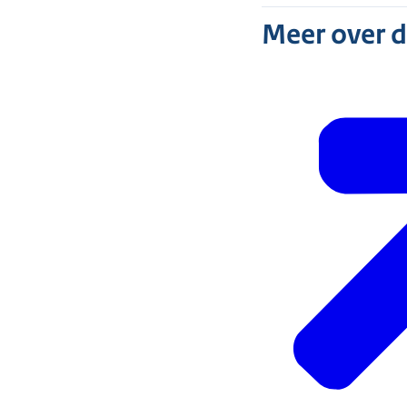
Meer over 