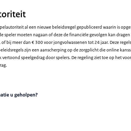
oriteit
spelautoriteit al een nieuwe beleidsregel gepubliceerd waarin is op
 de speler moeten nagaan of deze de financiële gevolgen kan drage
 of bij meer dan € 300 voor jongvolwassenen tot 24 jaar. Deze regel
beleidsregels zijn een aanscherping op de zorgplicht die online ka
k vertoond speelgedrag door spelers. De regeling ziet toe op het v
rag.
matie u geholpen?