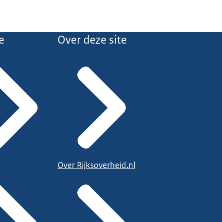
e
Over deze site
Over Rijksoverheid.nl