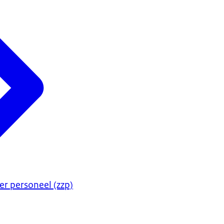
er personeel (zzp)