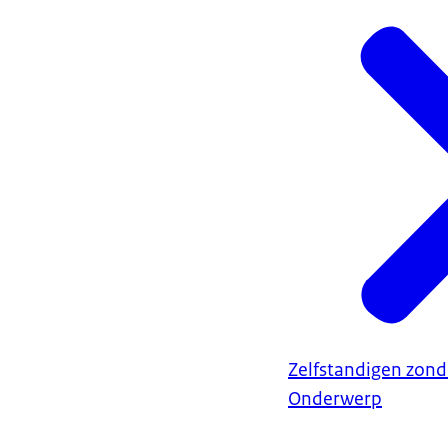
Zelfstandigen zond
Onderwerp