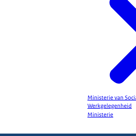
Ministerie van Soc
Werkgelegenheid
Ministerie