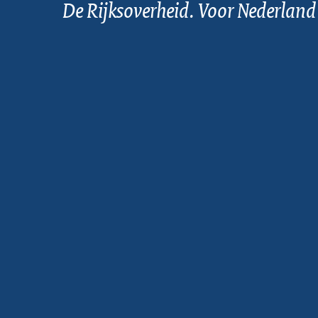
De Rijksoverheid. Voor Nederland