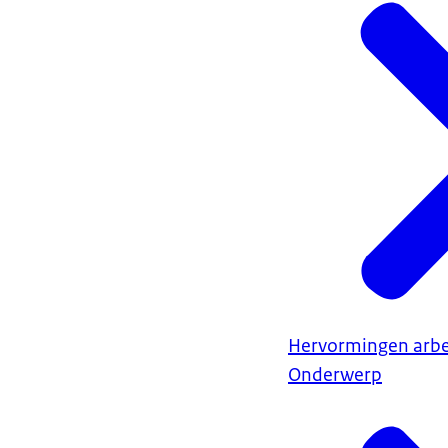
Hervormingen arb
Onderwerp