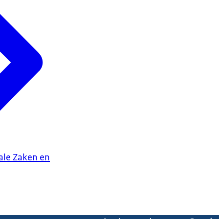
iale Zaken en