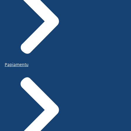
Papiamentu