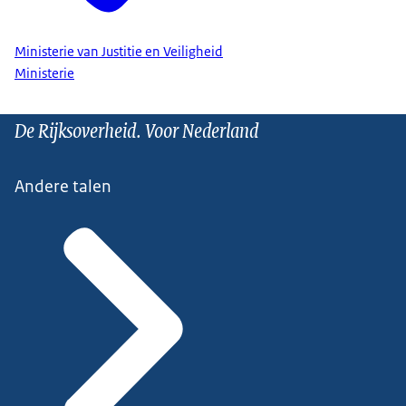
Ministerie van Justitie en Veiligheid
Ministerie
De Rijksoverheid. Voor Nederland
Andere talen