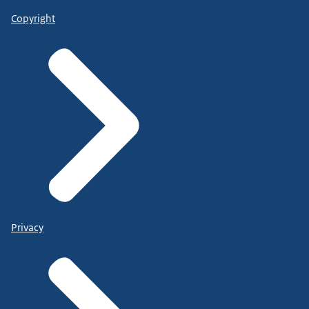
Copyright
Privacy