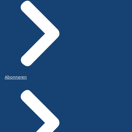
Abonneren