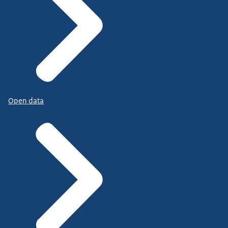
Open data