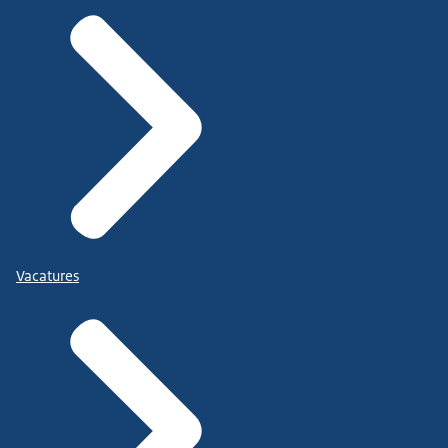
Vacatures