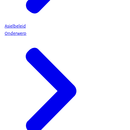
Asielbeleid
Onderwerp