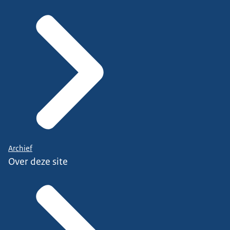
Archief
Over deze site