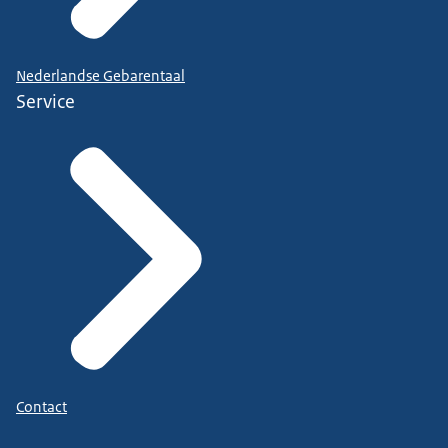
Nederlandse Gebarentaal
Service
Contact