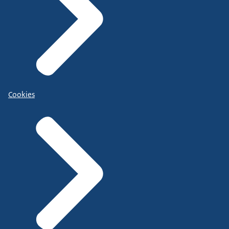
Cookies