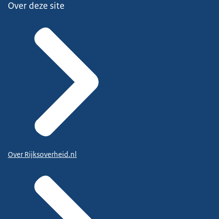
Over deze site
Over Rijksoverheid.nl