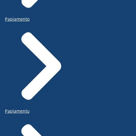
Papiamento
Papiamentu