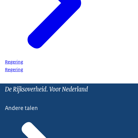
Regering
Regering
De Rijksoverheid. Voor Nederland
Andere talen