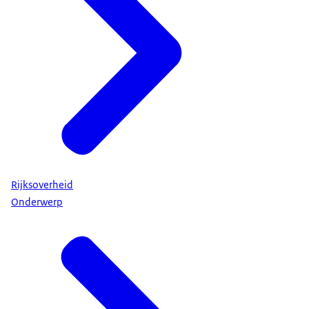
Rijksoverheid
Onderwerp