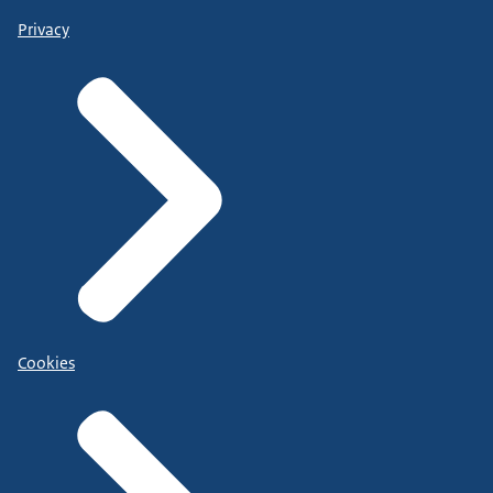
Privacy
Cookies