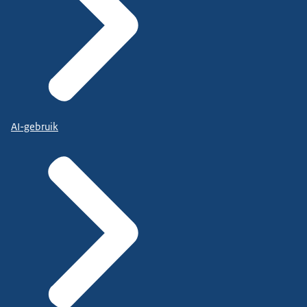
AI-gebruik