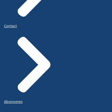
Contact
Abonneren