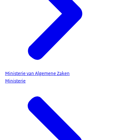
Ministerie van Algemene Zaken
Ministerie