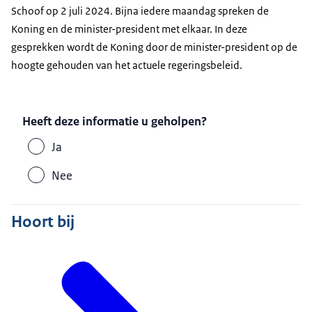
Schoof op 2 juli 2024. Bijna iedere maandag spreken de
Koning en de minister-president met elkaar. In deze
gesprekken wordt de Koning door de minister-president op de
hoogte gehouden van het actuele regeringsbeleid.
Heeft deze informatie u geholpen?
Ja
Nee
Hoort bij