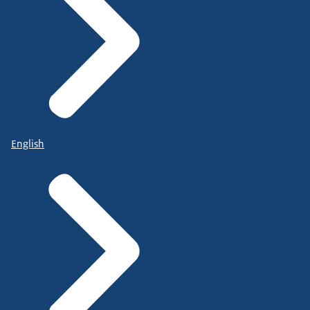
English