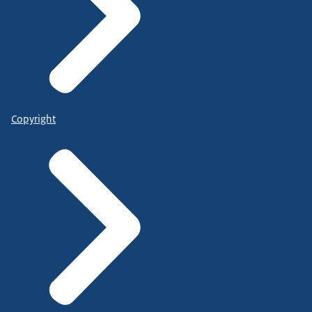
Copyright