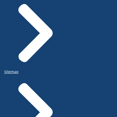
Sitemap