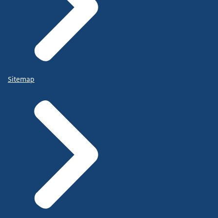
Sitemap