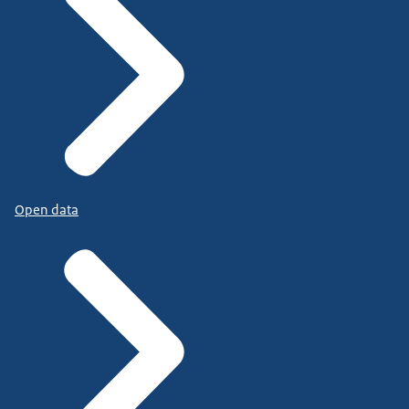
Open data