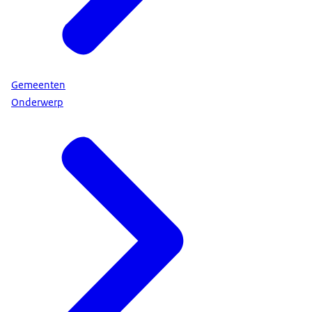
Gemeenten
Onderwerp