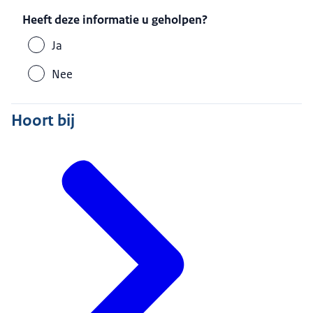
Heeft deze informatie u geholpen?
Ja
Nee
Hoort bij