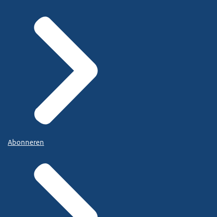
Abonneren