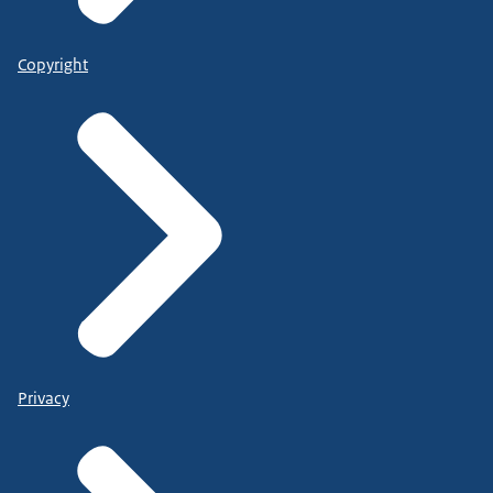
Copyright
Privacy