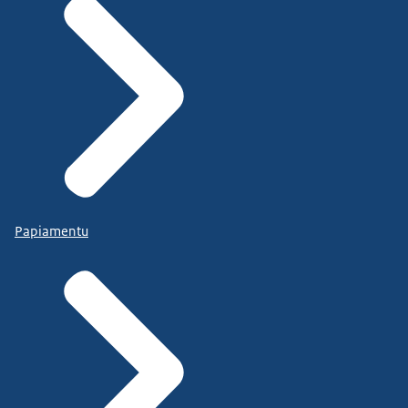
Papiamentu