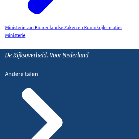
Ministerie van Binnenlandse Zaken en Koninkrijksrelaties
Ministerie
De Rijksoverheid. Voor Nederland
Andere talen