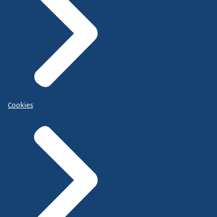
Cookies