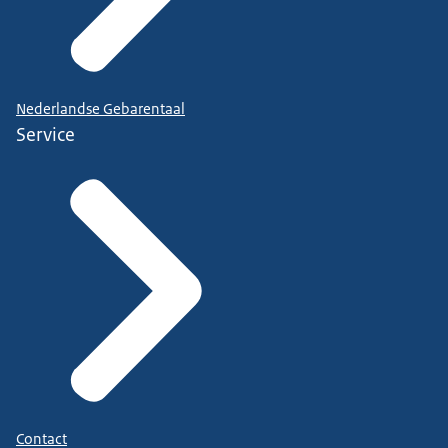
Nederlandse Gebarentaal
Service
Contact