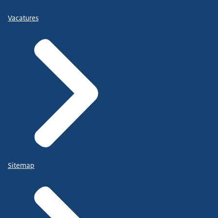
Vacatures
Sitemap