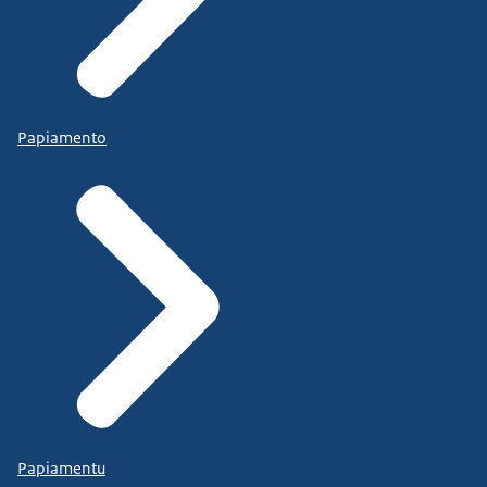
Papiamento
Papiamentu