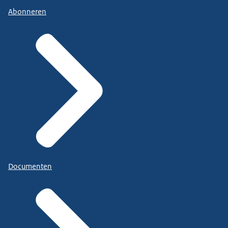
Abonneren
Documenten