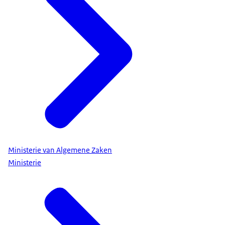
Ministerie van Algemene Zaken
Ministerie