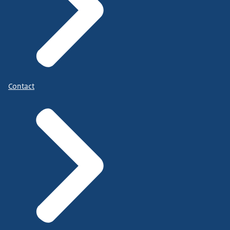
Contact