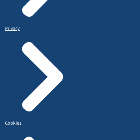
Privacy
Cookies