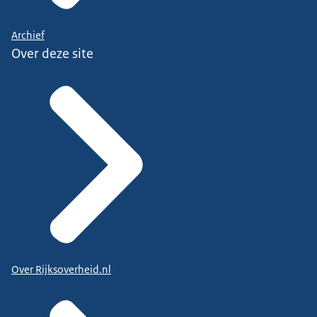
Archief
Over deze site
Over Rijksoverheid.nl