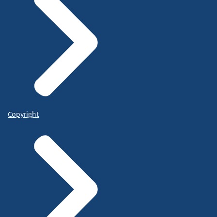
Copyright