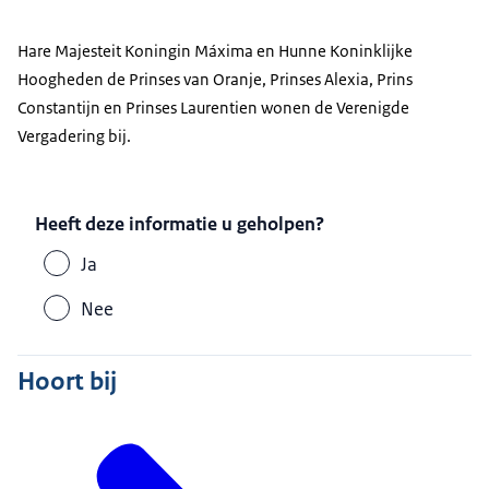
Hare Majesteit Koningin Máxima en Hunne Koninklijke
Hoogheden de Prinses van Oranje, Prinses Alexia, Prins
Constantijn en Prinses Laurentien wonen de Verenigde
Vergadering bij.
Heeft deze informatie u geholpen?
Ja
Nee
Hoort bij