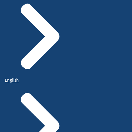
English