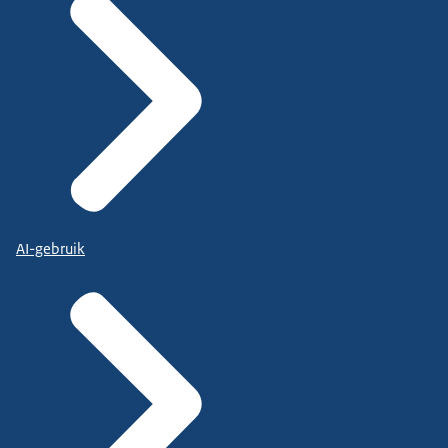
AI-gebruik