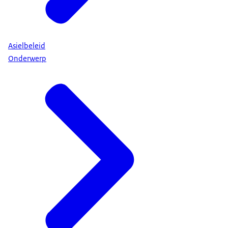
Asielbeleid
Onderwerp