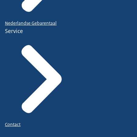
Nederlandse Gebarentaal
Service
Contact