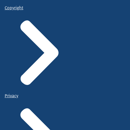
Copyright
Privacy