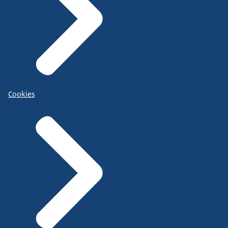
Cookies