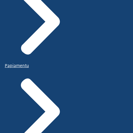
Papiamentu