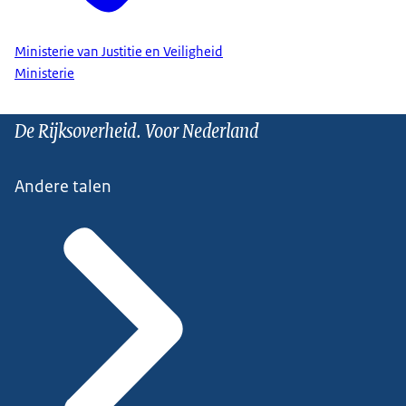
Ministerie van Justitie en Veiligheid
Ministerie
De Rijksoverheid. Voor Nederland
Andere talen