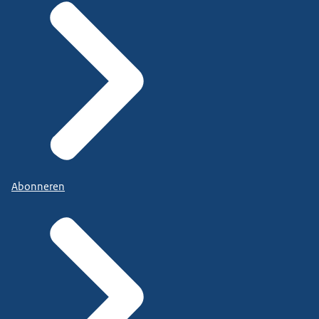
Abonneren