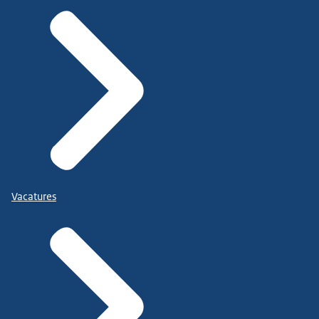
Vacatures