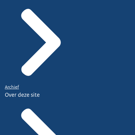
Archief
Over deze site