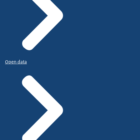
Open data