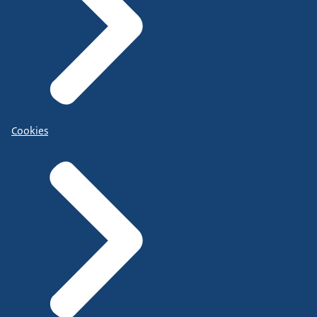
Cookies