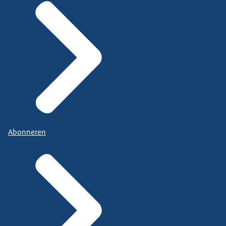
Abonneren