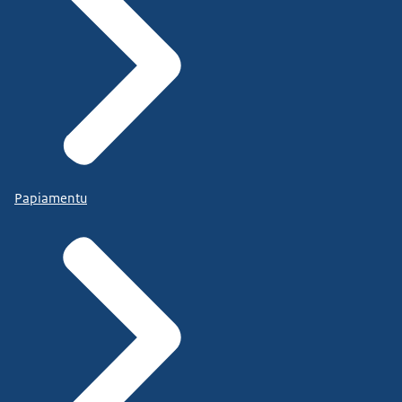
Papiamentu