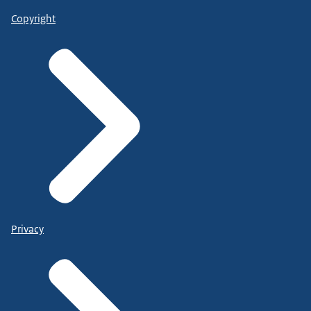
Copyright
Privacy