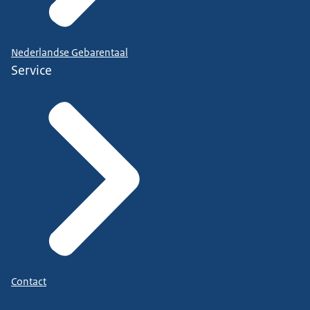
Nederlandse Gebarentaal
Service
Contact