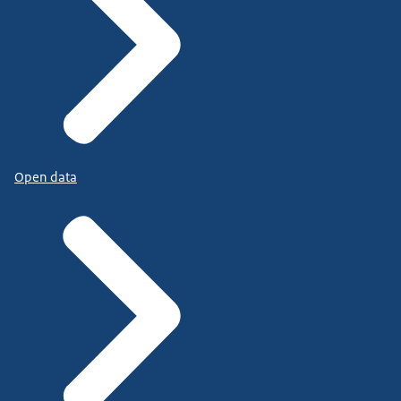
Open data