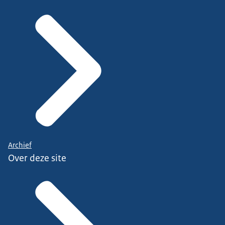
Archief
Over deze site