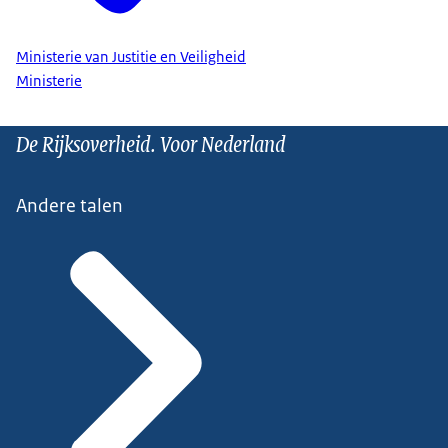
Ministerie van Justitie en Veiligheid
Ministerie
De Rijksoverheid. Voor Nederland
Andere talen