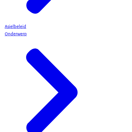
Asielbeleid
Onderwerp