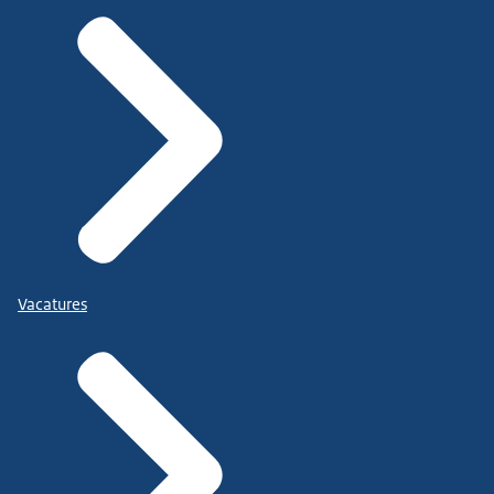
Vacatures