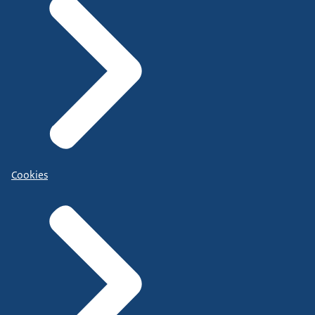
Cookies