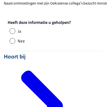
Naast ontmoetingen met zijn Oekraïense collega’s bezocht minis
Heeft deze informatie u geholpen?
Ja
Nee
Hoort bij