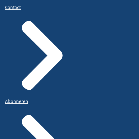
Contact
Abonneren