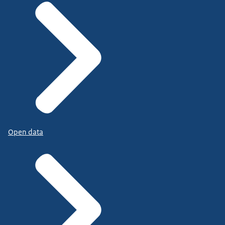
Open data