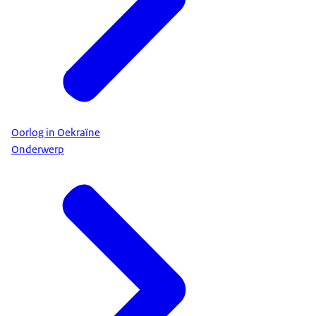
Oorlog in Oekraïne
Onderwerp