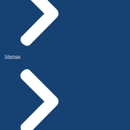
Sitemap