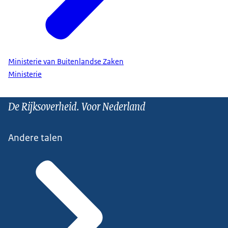
Ministerie van Buitenlandse Zaken
Ministerie
De Rijksoverheid. Voor Nederland
Andere talen