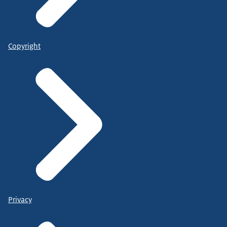
Copyright
Privacy