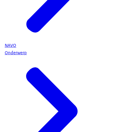
NAVO
Onderwerp