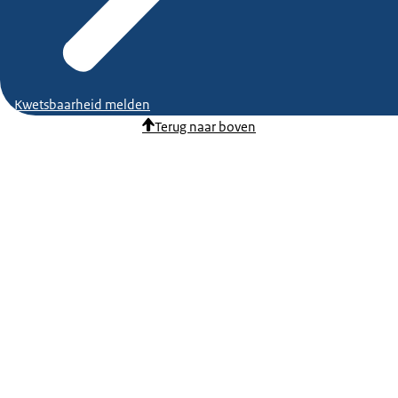
Kwetsbaarheid melden
Terug naar boven