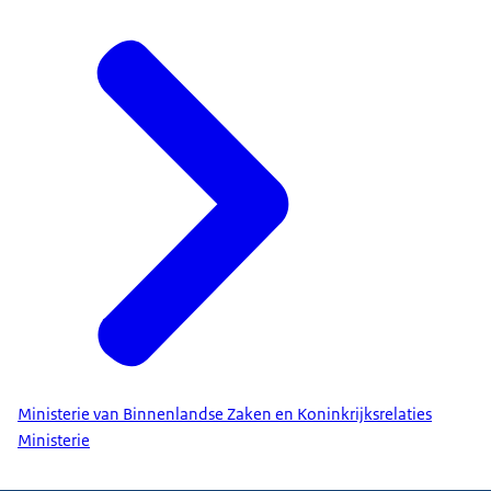
Ministerie van Binnenlandse Zaken en Koninkrijksrelaties
Ministerie