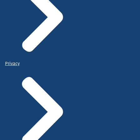
Privacy