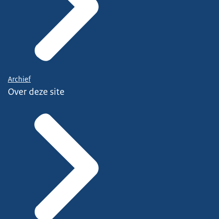
Archief
Over deze site