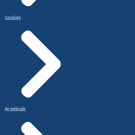
Cookies
AI-gebruik