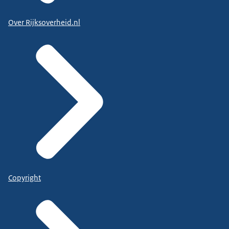
Over Rijksoverheid.nl
Copyright