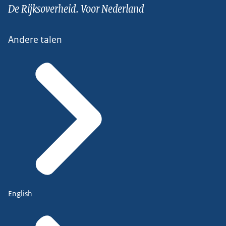
De Rijksoverheid. Voor Nederland
Andere talen
English