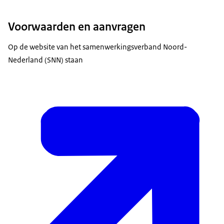
Voorwaarden en aanvragen
Op de website van het samenwerkingsverband Noord-
Nederland (SNN) staan