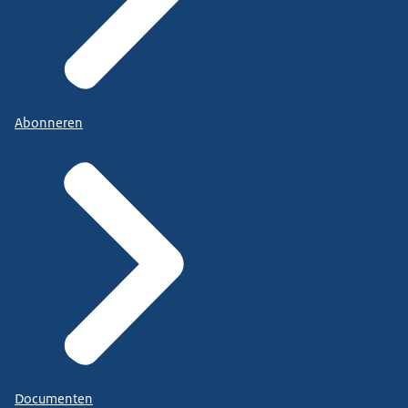
Abonneren
Documenten