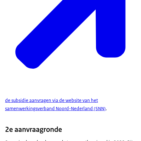
de subsidie aanvragen via de website van het
samenwerkingsverband Noord-Nederland (SNN)
.
2e aanvraagronde