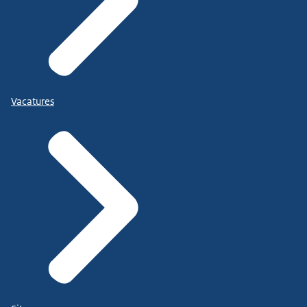
Vacatures