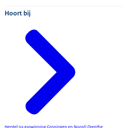
Hoort bij
Herstel na gaswinning Groningen en Noord-Drenthe