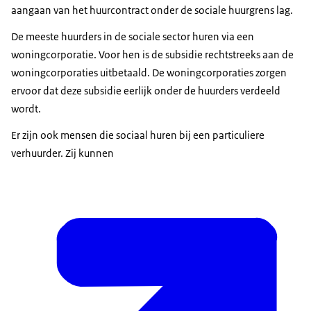
aangaan van het huurcontract onder de sociale huurgrens lag.
De meeste huurders in de sociale sector huren via een
woningcorporatie. Voor hen is de subsidie rechtstreeks aan de
woningcorporaties uitbetaald. De woningcorporaties zorgen
ervoor dat deze subsidie eerlijk onder de huurders verdeeld
wordt.
Er zijn ook mensen die sociaal huren bij een particuliere
verhuurder. Zij kunnen