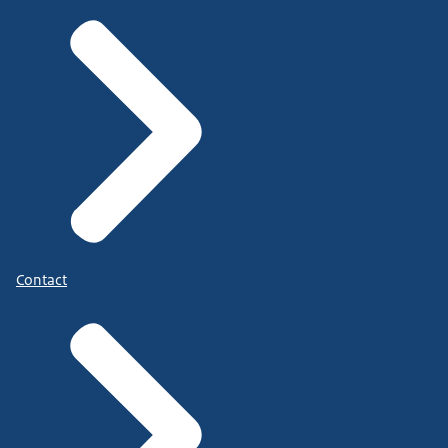
Contact