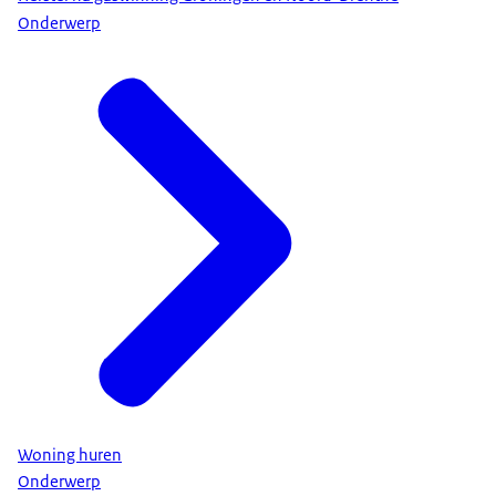
Onderwerp
Woning huren
Onderwerp