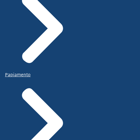
Papiamento