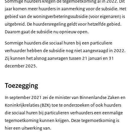
Sommige huurders kregen de tegemoetkoming al in 2022. Dit
jaar komen meer huurders in aanmerking voor de subsidie. Het
gebied van de woningverbeteringssubsidie (voor eigenaren) is
uitgebreid. De huurdersregeling geldt voor hetzelfde gebied.
Daarom gaat de subsidie nu opnieuw open.
Sommige huurders die sociaal huren bij een particuliere
verhuurder hebben de subsidie nog niet aangevraagd in 2022.
Zij kunnen het alsnog aanvragen tussen 21 januari en 31
december 2025.
Toezegging
In september 2021 zei de minister van Binnenlandse Zaken en
Koninkrijkrelaties (BZK) toe te onderzoeken of ook huurders
die sociaal huren bij particulieren verhuurders een eenmalige
tegemoetkoming kunnen krijgen. Deze tegemoetkoming is
hier een uitwerking van.