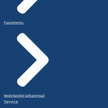
Papiamentu
Nederlandse Gebarentaal
Service