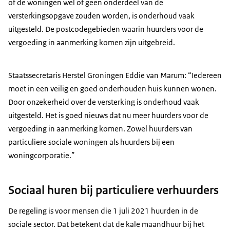
of de woningen wel of geen onderdeel van de
versterkingsopgave zouden worden, is onderhoud vaak
uitgesteld. De postcodegebieden waarin huurders voor de
vergoeding in aanmerking komen zijn uitgebreid.
Staatssecretaris Herstel Groningen Eddie van Marum: “Iedereen
moet in een veilig en goed onderhouden huis kunnen wonen.
Door onzekerheid over de versterking is onderhoud vaak
uitgesteld. Het is goed nieuws dat nu meer huurders voor de
vergoeding in aanmerking komen. Zowel huurders van
particuliere sociale woningen als huurders bij een
woningcorporatie.”
Sociaal huren bij particuliere verhuurders
De regeling is voor mensen die 1 juli 2021 huurden in de
sociale sector. Dat betekent dat de kale maandhuur bij het