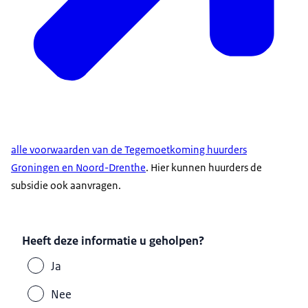
alle voorwaarden van de Tegemoetkoming huurders
Groningen en Noord-Drenthe
. Hier kunnen huurders de
subsidie ook aanvragen.
Heeft deze informatie u geholpen?
Ja
Nee