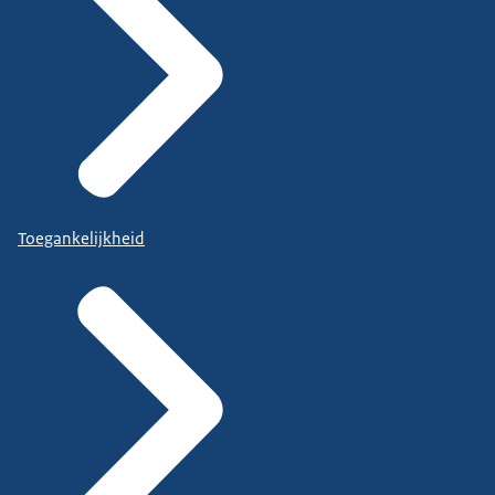
Toegankelijkheid