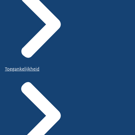
Toegankelijkheid