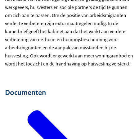
werkgevers, huisvesters en sociale partners de tijd te gunnen
om zich aan te passen. Om de positie van arbeidsmigranten
verder te verbeteren zijn extra maatregelen nodig. In de
kamerbrief geeft het kabinet aan dat het werkt aan verdere
verbetering van de huur- en huurprijsbescherming voor
arbeidsmigranten en de aanpak van misstanden bij de
huisvesting. Ook wordt er gewerkt aan meer woningaanbod en
wordt het toezicht en de handhaving op huisvesting versterkt
Documenten