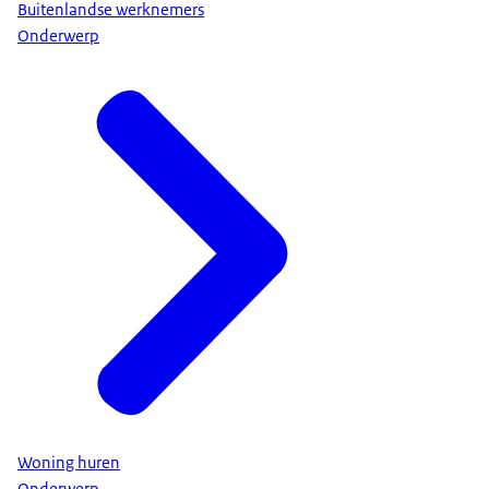
Buitenlandse werknemers
Onderwerp
Woning huren