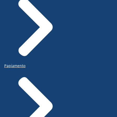
Papiamento