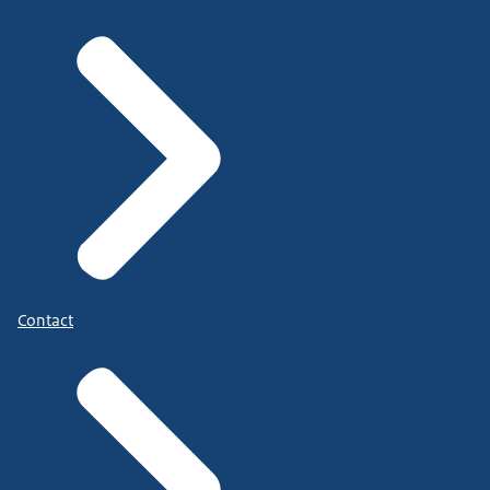
Contact