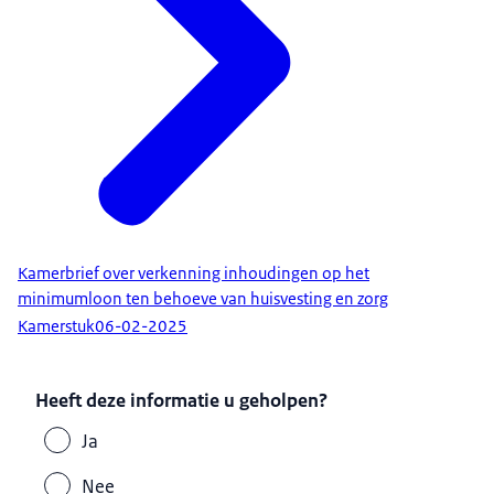
Kamerbrief over verkenning inhoudingen op het
minimumloon ten behoeve van huisvesting en zorg
Kamerstuk
06-02-2025
Heeft deze informatie u geholpen?
Ja
Nee