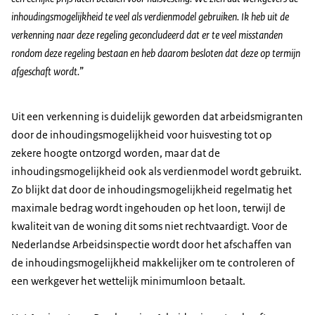
inhoudingsmogelijkheid te veel als verdienmodel gebruiken. Ik heb uit de
verkenning naar deze regeling geconcludeerd dat er te veel misstanden
rondom deze regeling bestaan en heb daarom besloten dat deze op termijn
afgeschaft wordt.
”
Uit een verkenning is duidelijk geworden dat arbeidsmigranten
door de inhoudingsmogelijkheid voor huisvesting tot op
zekere hoogte ontzorgd worden, maar dat de
inhoudingsmogelijkheid ook als verdienmodel wordt gebruikt.
Zo blijkt dat door de inhoudingsmogelijkheid regelmatig het
maximale bedrag wordt ingehouden op het loon, terwijl de
kwaliteit van de woning dit soms niet rechtvaardigt. Voor de
Nederlandse Arbeidsinspectie wordt door het afschaffen van
de inhoudingsmogelijkheid makkelijker om te controleren of
een werkgever het wettelijk minimumloon betaalt.