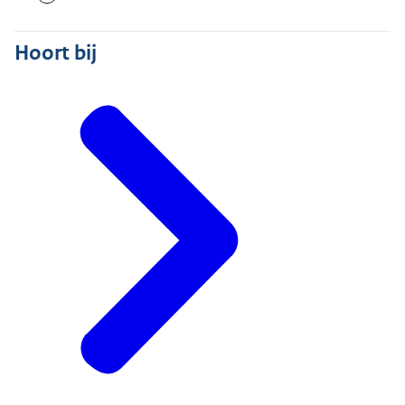
Hoort bij