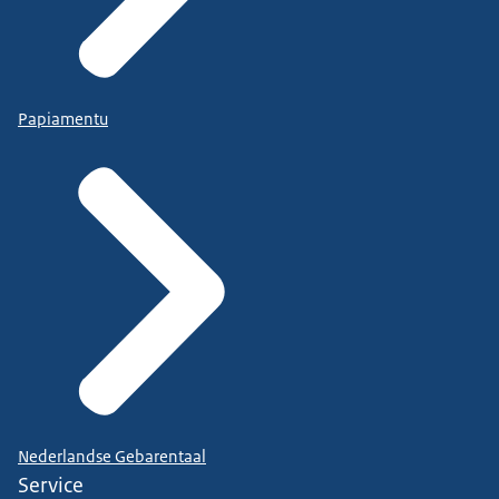
Papiamentu
Nederlandse Gebarentaal
Service