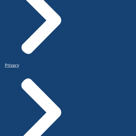
Privacy