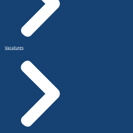
Vacatures