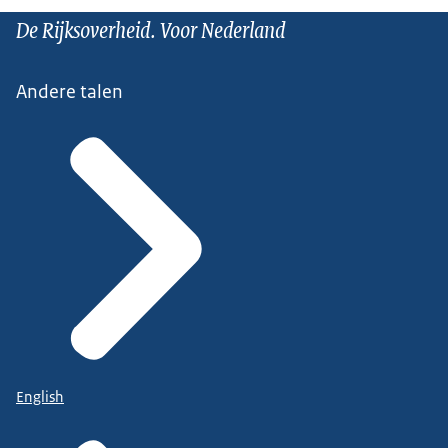
De Rijksoverheid. Voor Nederland
Andere talen
English