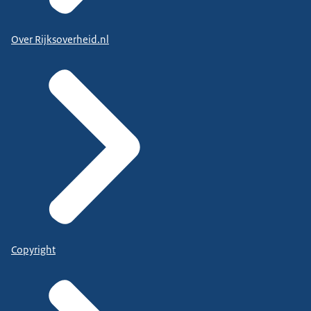
Over Rijksoverheid.nl
Copyright