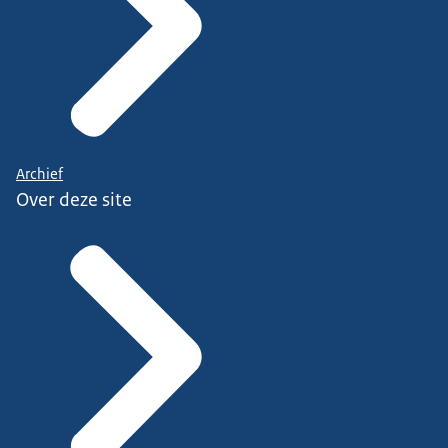
Archief
Over deze site