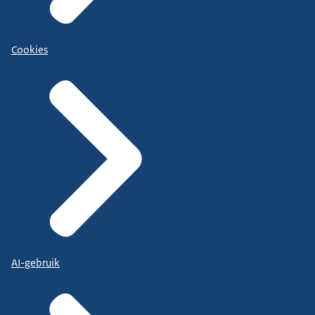
Cookies
AI-gebruik