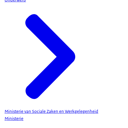
Onderwerp
Ministerie van Sociale Zaken en Werkgelegenheid
Ministerie