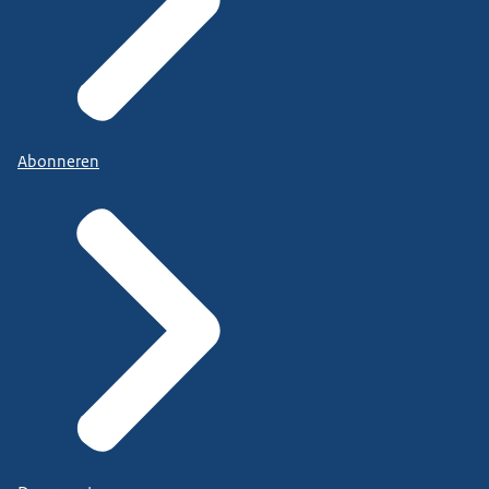
Abonneren