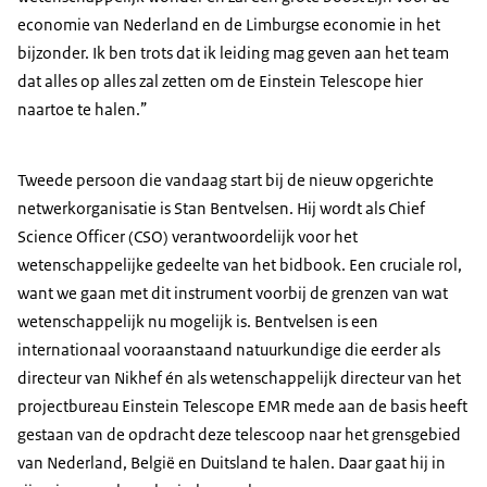
economie van Nederland en de Limburgse economie in het
bijzonder. Ik ben trots dat ik leiding mag geven aan het team
dat alles op alles zal zetten om de Einstein Telescope hier
naartoe te halen.”
Tweede persoon die vandaag start bij de nieuw opgerichte
netwerkorganisatie is Stan Bentvelsen. Hij wordt als Chief
Science Officer (CSO) verantwoordelijk voor het
wetenschappelijke gedeelte van het bidbook. Een cruciale rol,
want we gaan met dit instrument voorbij de grenzen van wat
wetenschappelijk nu mogelijk is. Bentvelsen is een
internationaal vooraanstaand natuurkundige die eerder als
directeur van Nikhef én als wetenschappelijk directeur van het
projectbureau Einstein Telescope EMR mede aan de basis heeft
gestaan van de opdracht deze telescoop naar het grensgebied
van Nederland, België en Duitsland te halen. Daar gaat hij in