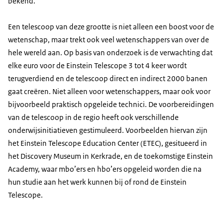
bekend.
Een telescoop van deze grootte is niet alleen een boost voor de
wetenschap, maar trekt ook veel wetenschappers van over de
hele wereld aan. Op basis van onderzoek is de verwachting dat
elke euro voor de Einstein Telescope 3 tot 4 keer wordt
terugverdiend en de telescoop direct en indirect 2000 banen
gaat creëren. Niet alleen voor wetenschappers, maar ook voor
bijvoorbeeld praktisch opgeleide technici. De voorbereidingen
van de telescoop in de regio heeft ook verschillende
onderwijsinitiatieven gestimuleerd. Voorbeelden hiervan zijn
het Einstein Telescope Education Center (ETEC), gesitueerd in
het Discovery Museum in Kerkrade, en de toekomstige Einstein
Academy, waar mbo’ers en hbo’ers opgeleid worden die na
hun studie aan het werk kunnen bij of rond de Einstein
Telescope.