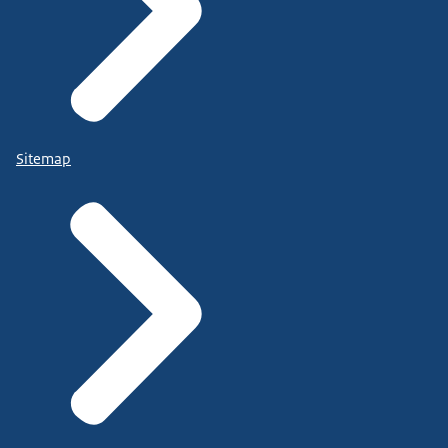
Sitemap