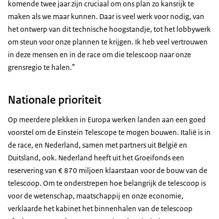
komende twee jaar zijn cruciaal om ons plan zo kansrijk te
maken als we maar kunnen. Daar is veel werk voor nodig, van
het ontwerp van dit technische hoogstandje, tot het lobbywerk
om steun voor onze plannen te krijgen. Ik heb veel vertrouwen
in deze mensen en in de race om die telescoop naar onze
grensregio te halen.”
Nationale prioriteit
Op meerdere plekken in Europa werken landen aan een goed
voorstel om de Einstein Telescope te mogen bouwen. Italië is in
de race, en Nederland, samen met partners uit België en
Duitsland, ook. Nederland heeft uit het Groeifonds een
reservering van € 870 miljoen klaarstaan voor de bouw van de
telescoop. Om te onderstrepen hoe belangrijk de telescoop is
voor de wetenschap, maatschappij en onze economie,
verklaarde het kabinet het binnenhalen van de telescoop