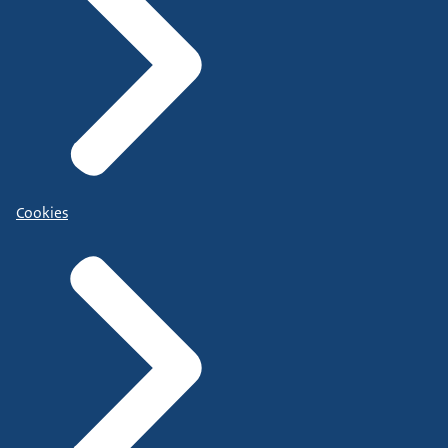
Cookies