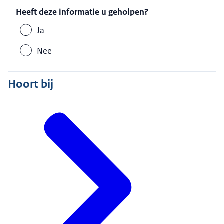
Heeft deze informatie u geholpen?
Ja
Nee
Hoort bij