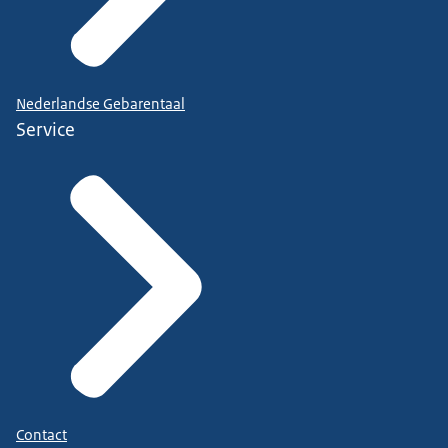
Nederlandse Gebarentaal
Service
Contact