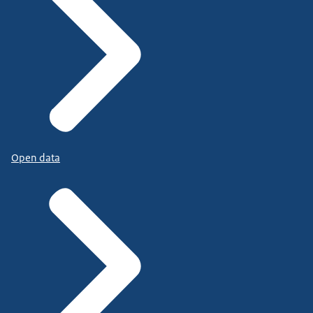
Open data