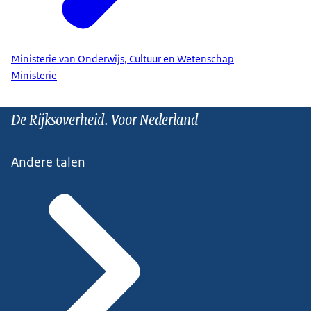
Ministerie van Onderwijs, Cultuur en Wetenschap
Ministerie
De Rijksoverheid. Voor Nederland
Andere talen