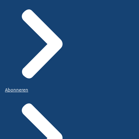
Abonneren