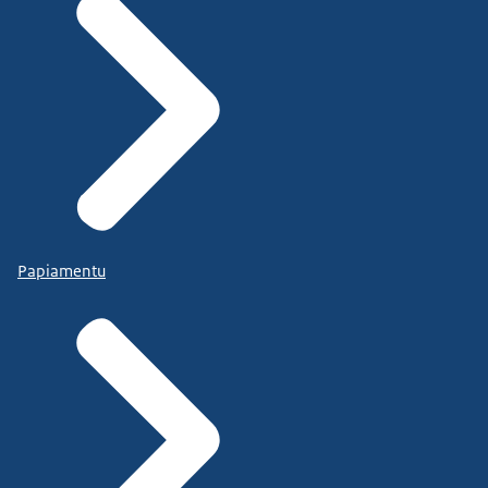
Papiamentu