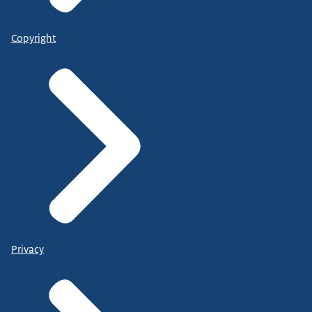
Copyright
Privacy