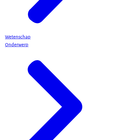
Wetenschap
Onderwerp