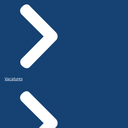
Vacatures