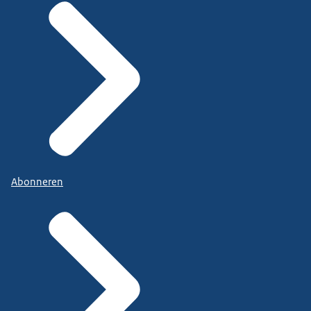
Abonneren