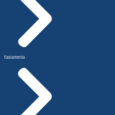
Papiamentu