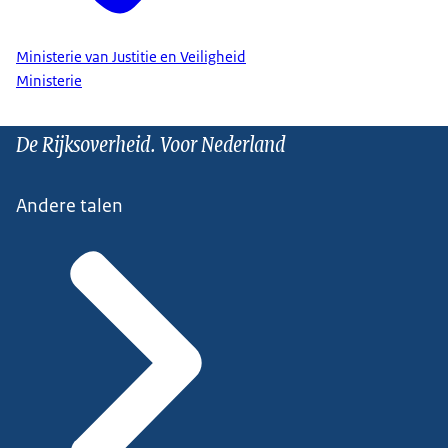
Ministerie van Justitie en Veiligheid
Ministerie
De Rijksoverheid. Voor Nederland
Andere talen