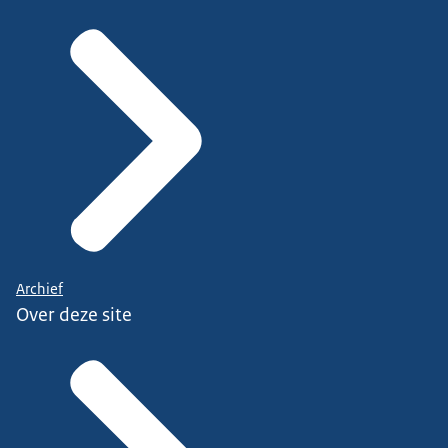
Archief
Over deze site