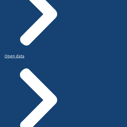
Open data