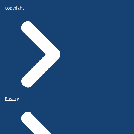
Copyright
Privacy