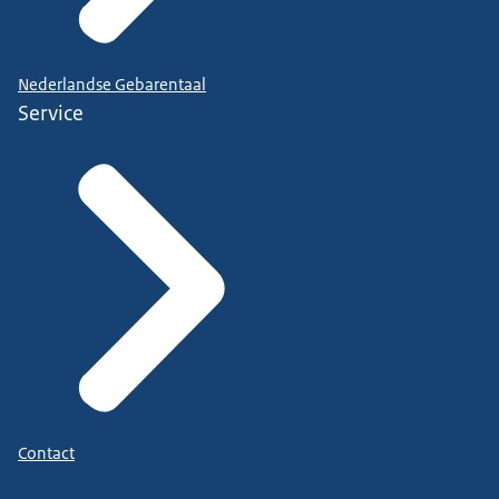
Nederlandse Gebarentaal
Service
Contact