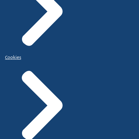
Cookies