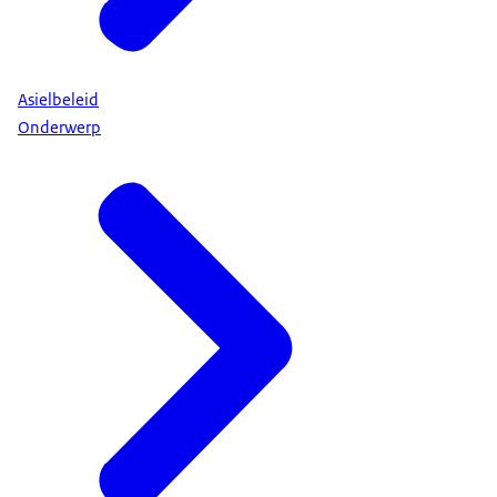
Asielbeleid
Onderwerp