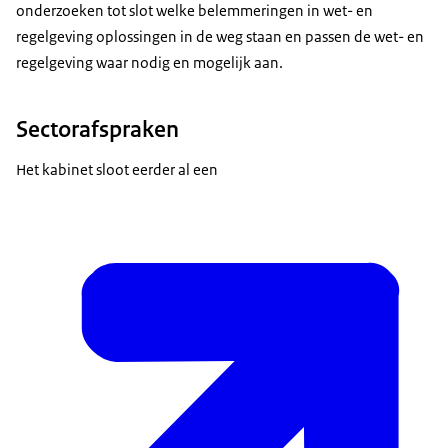
onderzoeken tot slot welke belemmeringen in wet- en
regelgeving oplossingen in de weg staan en passen de wet- en
regelgeving waar nodig en mogelijk aan.
Sectorafspraken
Het kabinet sloot eerder al een