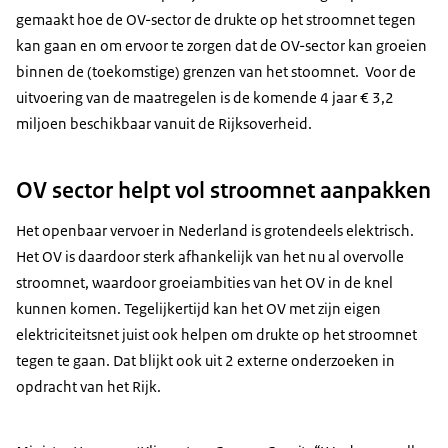
gemaakt hoe de OV-sector de drukte op het stroomnet tegen
kan gaan en om ervoor te zorgen dat de OV-sector kan groeien
binnen de (toekomstige) grenzen van het stoomnet. Voor de
uitvoering van de maatregelen is de komende 4 jaar € 3,2
miljoen beschikbaar vanuit de Rijksoverheid.
OV sector helpt vol stroomnet aanpakken
Het openbaar vervoer in Nederland is grotendeels elektrisch.
Het OV is daardoor sterk afhankelijk van het nu al overvolle
stroomnet, waardoor groeiambities van het OV in de knel
kunnen komen. Tegelijkertijd kan het OV met zijn eigen
elektriciteitsnet juist ook helpen om drukte op het stroomnet
tegen te gaan. Dat blijkt ook uit 2 externe onderzoeken in
opdracht van het Rijk.