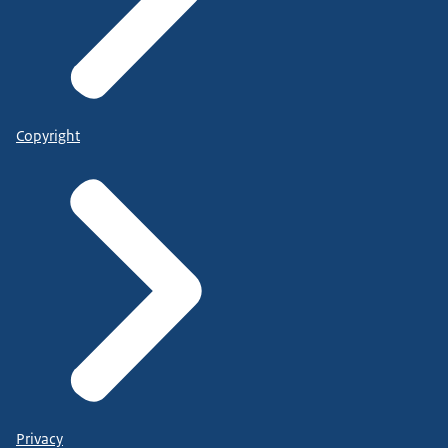
Copyright
Privacy