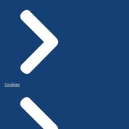
Cookies