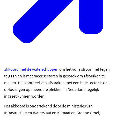
akkoord met de waterschappen
om het volle stroomnet tegen
te gaan en is met meer sectoren in gesprek om afspraken te
maken. Het voordeel van afspraken met een hele sector is dat
oplossingen op meerdere plekken in Nederland tegelijk
ingezet kunnen worden.
Het akkoord is ondertekend door de ministeries van
Infrastructuur en Waterstaat en Klimaat en Groene Groei,