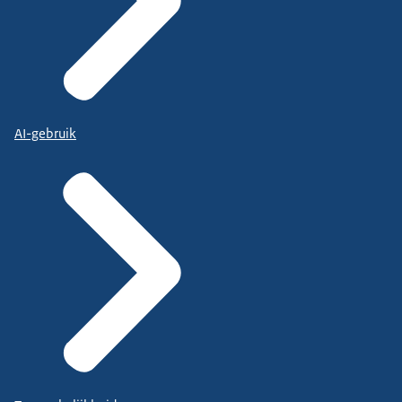
AI-gebruik