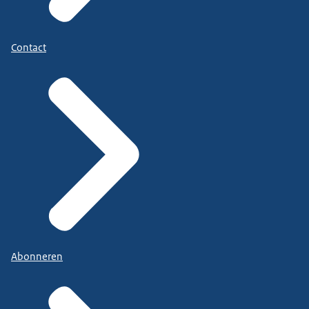
Contact
Abonneren