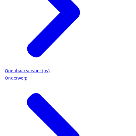
Openbaar vervoer (ov)
Onderwerp