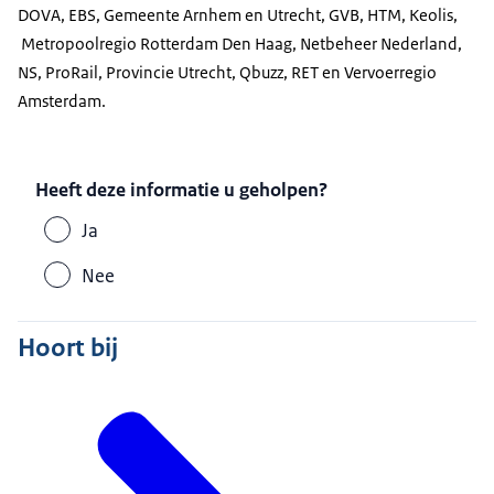
DOVA, EBS, Gemeente Arnhem en Utrecht, GVB, HTM, Keolis,
Metropoolregio Rotterdam Den Haag, Netbeheer Nederland,
NS, ProRail, Provincie Utrecht, Qbuzz, RET en Vervoerregio
Amsterdam.
Heeft deze informatie u geholpen?
Ja
Nee
Hoort bij