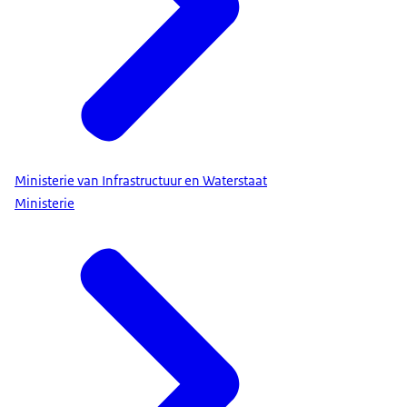
Ministerie van Infrastructuur en Waterstaat
Ministerie