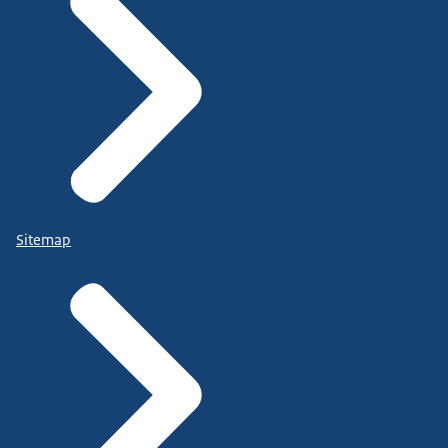
Sitemap