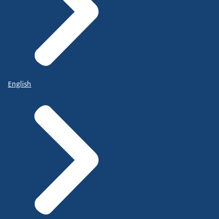
English