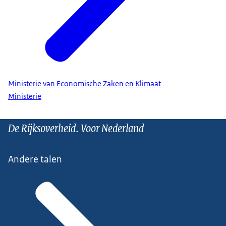
Ministerie van Economische Zaken en Klimaat
Ministerie
De Rijksoverheid. Voor Nederland
Andere talen