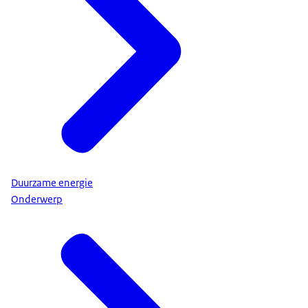
Duurzame energie
Onderwerp