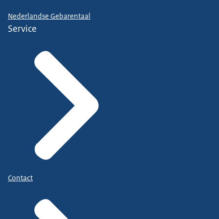
Nederlandse Gebarentaal
Service
Contact