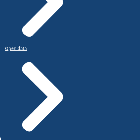
Open data