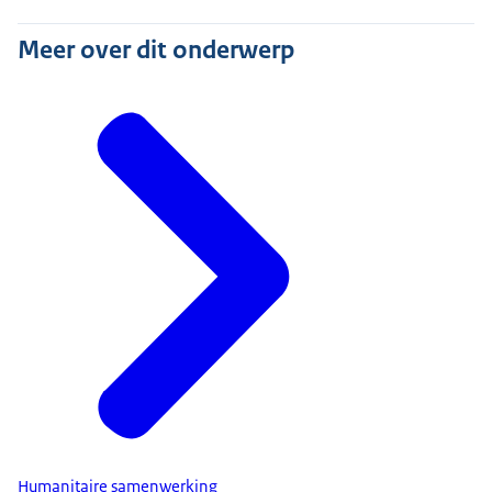
Meer over dit onderwerp
Humanitaire samenwerking