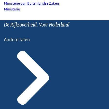
Ministerie van Buitenlandse Zaken
Ministerie
De Rijksoverheid. Voor Nederland
Andere talen