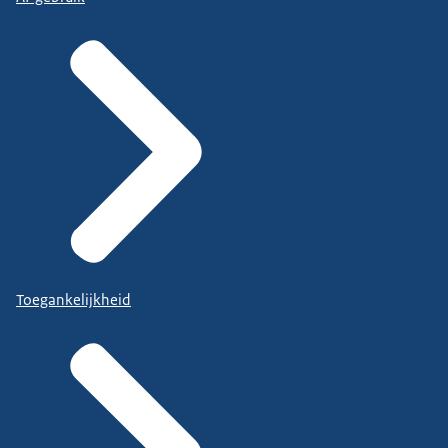
Toegankelijkheid