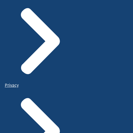
Privacy