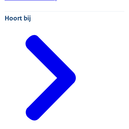
Hoort bij