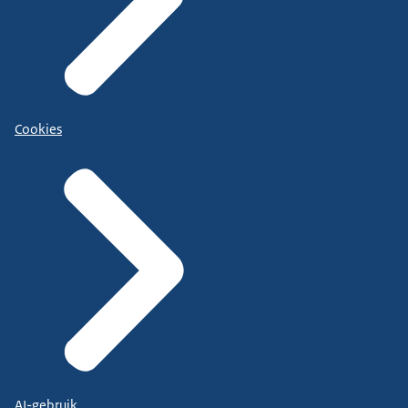
Cookies
AI-gebruik