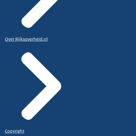
Over Rijksoverheid.nl
Copyright