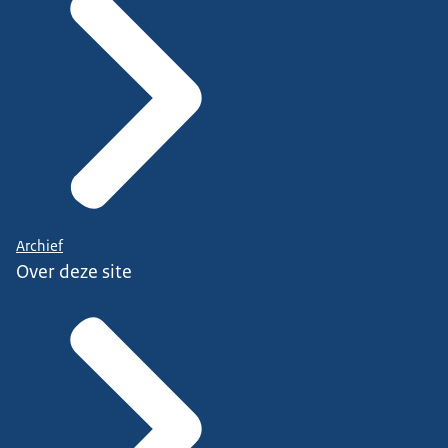
Archief
Over deze site