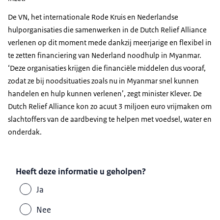
De VN, het internationale Rode Kruis en Nederlandse
hulporganisaties die samenwerken in de Dutch Relief Alliance
verlenen op dit moment mede dankzij meerjarige en flexibel in
te zetten financiering van Nederland noodhulp in Myanmar.
‘Deze organisaties krijgen die financiële middelen dus vooraf,
zodat ze bij noodsituaties zoals nu in Myanmar snel kunnen
handelen en hulp kunnen verlenen’, zegt minister Klever. De
Dutch Relief Alliance kon zo acuut 3 miljoen euro vrijmaken om
slachtoffers van de aardbeving te helpen met voedsel, water en
onderdak.
Heeft deze informatie u geholpen?
Ja
Nee