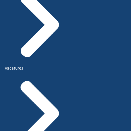
Vacatures