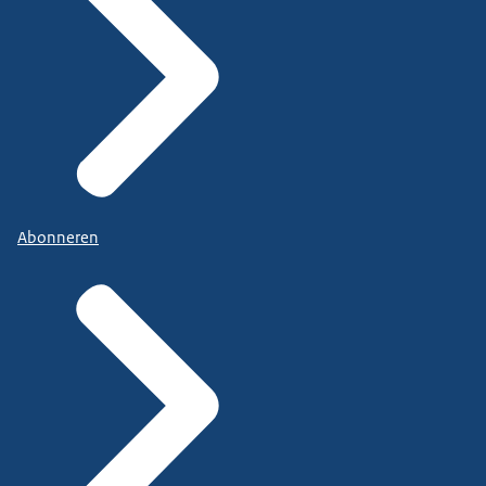
Abonneren