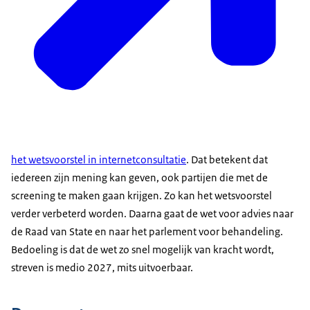
het wetsvoorstel in internetconsultatie
. Dat betekent dat
iedereen zijn mening kan geven, ook partijen die met de
screening te maken gaan krijgen. Zo kan het wetsvoorstel
verder verbeterd worden. Daarna gaat de wet voor advies naar
de Raad van State en naar het parlement voor behandeling.
Bedoeling is dat de wet zo snel mogelijk van kracht wordt,
streven is medio 2027, mits uitvoerbaar.