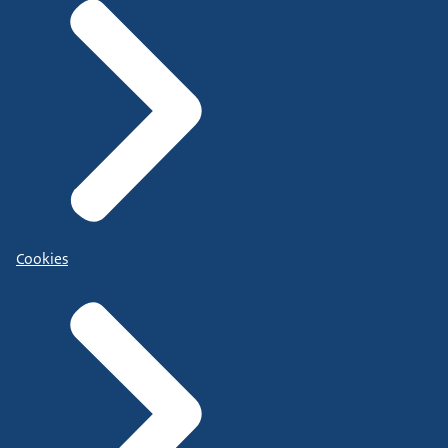
Cookies