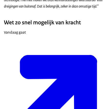
dreigingen van buitenaf. Dat is belangrijk, zeker in deze onrustige tijd.”
Wet zo snel mogelijk van kracht
Vandaag gaat