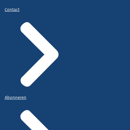
Contact
Abonneren