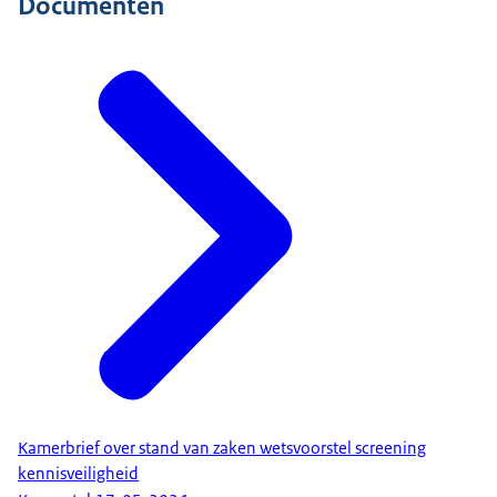
Documenten
Kamerbrief over stand van zaken wetsvoorstel screening
kennisveiligheid