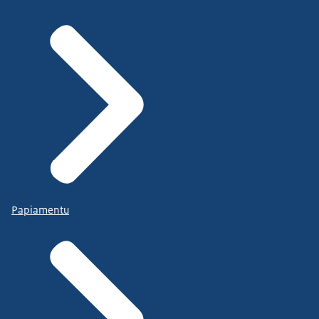
Papiamentu