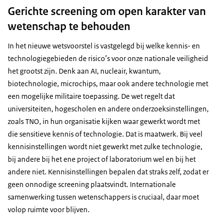
Gerichte screening om open karakter van
wetenschap te behouden
In het nieuwe wetsvoorstel is vastgelegd bij welke kennis- en
technologiegebieden de risico’s voor onze nationale veiligheid
het grootst zijn. Denk aan AI, nucleair, kwantum,
biotechnologie, microchips, maar ook andere technologie met
een mogelijke militaire toepassing. De wet regelt dat
universiteiten, hogescholen en andere onderzoeksinstellingen,
zoals TNO, in hun organisatie kijken waar gewerkt wordt met
die sensitieve kennis of technologie. Dat is maatwerk. Bij veel
kennisinstellingen wordt niet gewerkt met zulke technologie,
bij andere bij het ene project of laboratorium wel en bij het
andere niet. Kennisinstellingen bepalen dat straks zelf, zodat er
geen onnodige screening plaatsvindt. Internationale
samenwerking tussen wetenschappers is cruciaal, daar moet
volop ruimte voor blijven.