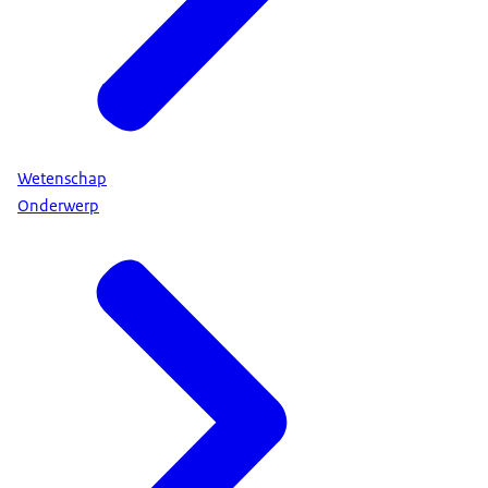
Wetenschap
Onderwerp