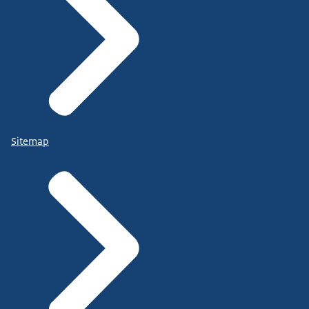
Sitemap