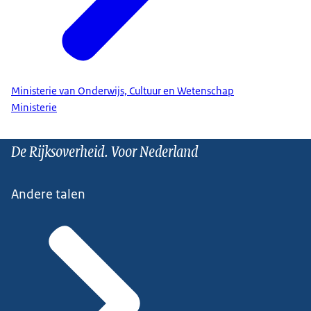
Ministerie van Onderwijs, Cultuur en Wetenschap
Ministerie
De Rijksoverheid. Voor Nederland
Andere talen