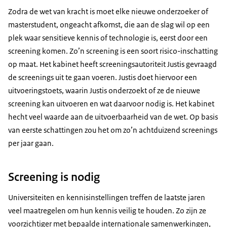
Zodra de wet van kracht is moet elke nieuwe onderzoeker of
masterstudent, ongeacht afkomst, die aan de slag wil op een
plek waar sensitieve kennis of technologie is, eerst door een
screening komen. Zo’n screening is een soort risico-inschatting
op maat. Het kabinet heeft screeningsautoriteit Justis gevraagd
de screenings uit te gaan voeren. Justis doet hiervoor een
uitvoeringstoets, waarin Justis onderzoekt of ze de nieuwe
screening kan uitvoeren en wat daarvoor nodig is. Het kabinet
hecht veel waarde aan de uitvoerbaarheid van de wet. Op basis
van eerste schattingen zou het om zo’n achtduizend screenings
per jaar gaan.
Screening is nodig
Universiteiten en kennisinstellingen treffen de laatste jaren
veel maatregelen om hun kennis veilig te houden. Zo zijn ze
voorzichtiger met bepaalde internationale samenwerkingen,