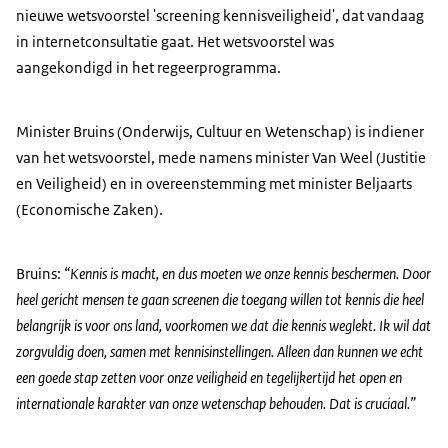
nieuwe wetsvoorstel 'screening kennisveiligheid', dat vandaag
in internetconsultatie gaat. Het wetsvoorstel was
aangekondigd in het regeerprogramma.
Minister Bruins (Onderwijs, Cultuur en Wetenschap) is indiener
van het wetsvoorstel, mede namens minister Van Weel (Justitie
en Veiligheid) en in overeenstemming met minister Beljaarts
(Economische Zaken).
Bruins:
“Kennis is macht, en dus moeten we onze kennis beschermen. Door
heel gericht mensen te gaan screenen die toegang willen tot kennis die heel
belangrijk is voor ons land, voorkomen we dat die kennis weglekt. Ik wil dat
zorgvuldig doen, samen met kennisinstellingen. Alleen dan kunnen we echt
een goede stap zetten voor onze veiligheid en tegelijkertijd het open en
internationale karakter van onze wetenschap behouden. Dat is cruciaal.”