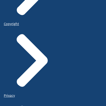
Copyright
Privacy