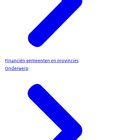
Financiën gemeenten en provincies
Onderwerp