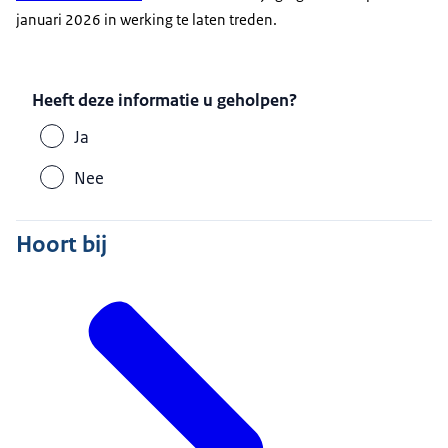
januari 2026 in werking te laten treden.
Heeft deze informatie u geholpen?
Ja
Nee
Hoort bij