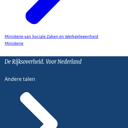
Ministerie van Sociale Zaken en Werkgelegenheid
Ministerie
De Rijksoverheid. Voor Nederland
Andere talen