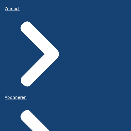
Contact
Abonneren