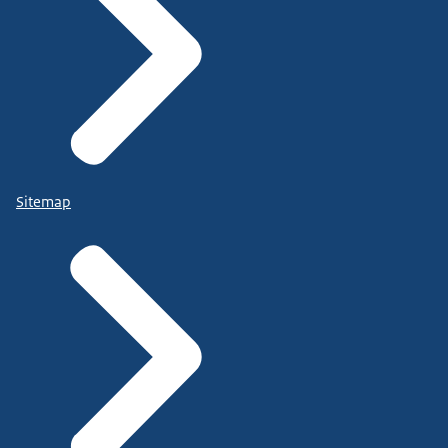
Sitemap