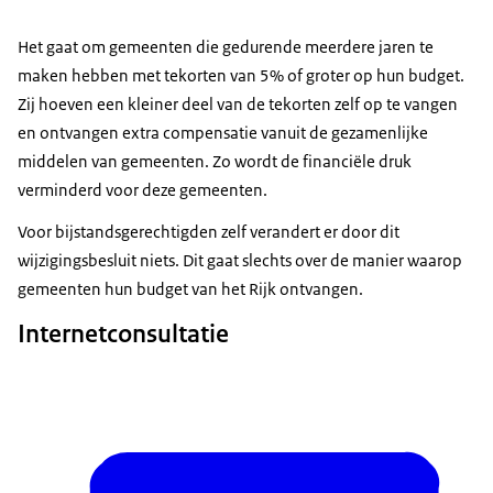
Het gaat om gemeenten die gedurende meerdere jaren te
maken hebben met tekorten van 5% of groter op hun budget.
Zij hoeven een kleiner deel van de tekorten zelf op te vangen
en ontvangen extra compensatie vanuit de gezamenlijke
middelen van gemeenten. Zo wordt de financiële druk
verminderd voor deze gemeenten.
Voor bijstandsgerechtigden zelf verandert er door dit
wijzigingsbesluit niets. Dit gaat slechts over de manier waarop
gemeenten hun budget van het Rijk ontvangen.
Internetconsultatie