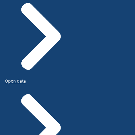
Open data