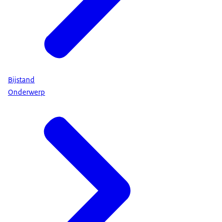
Bijstand
Onderwerp