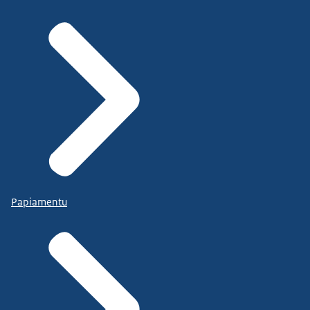
Papiamentu