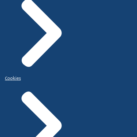
Cookies