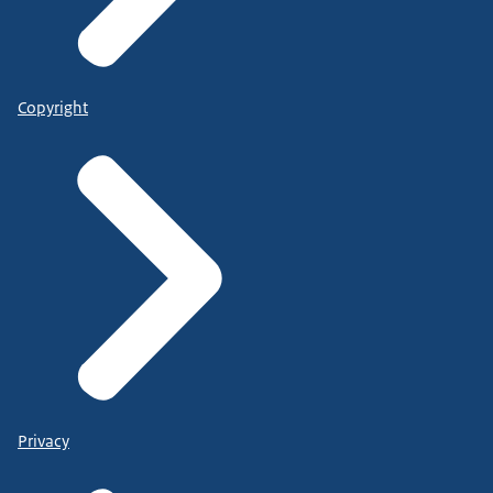
Copyright
Privacy