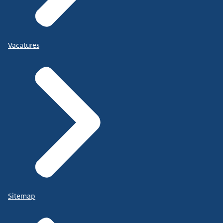
Vacatures
Sitemap