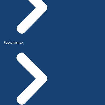
Papiamento