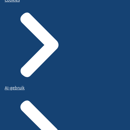
Cookies
AI-gebruik