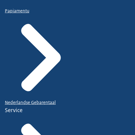
Papiamentu
Nederlandse Gebarentaal
Service