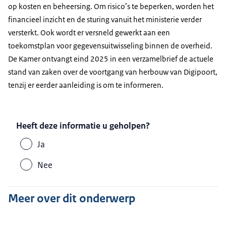
op kosten en beheersing. Om risico’s te beperken, worden het
financieel inzicht en de sturing vanuit het ministerie verder
versterkt. Ook wordt er versneld gewerkt aan een
toekomstplan voor gegevensuitwisseling binnen de overheid.
De Kamer ontvangt eind 2025 in een verzamelbrief de actuele
stand van zaken over de voortgang van herbouw van Digipoort,
tenzij er eerder aanleiding is om te informeren.
Heeft deze informatie u geholpen?
Ja
Nee
Meer over dit onderwerp