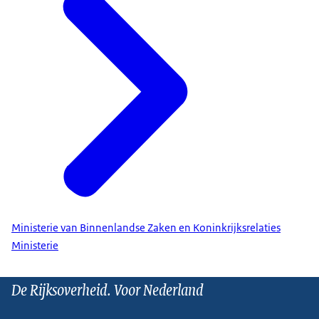
Ministerie van Binnenlandse Zaken en Koninkrijksrelaties
Ministerie
De Rijksoverheid. Voor Nederland