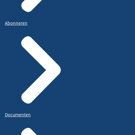
Abonneren
Documenten