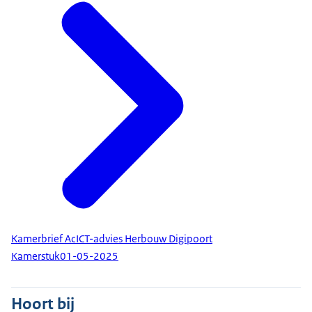
Kamerbrief AcICT-advies Herbouw Digipoort
Kamerstuk
01-05-2025
Hoort bij