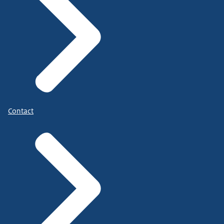
Contact