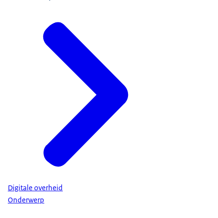
Digitale overheid
Onderwerp