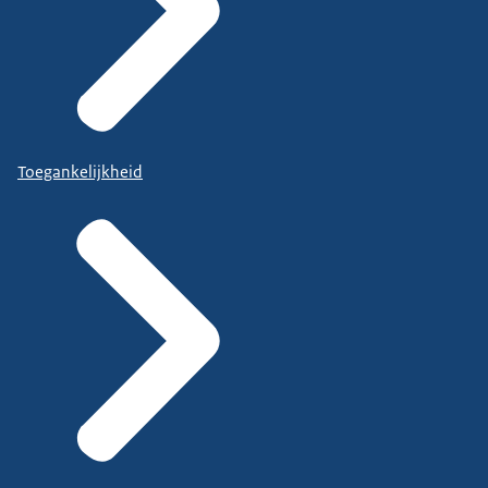
Toegankelijkheid