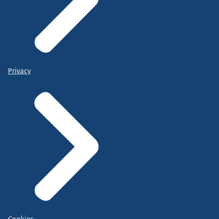
Privacy