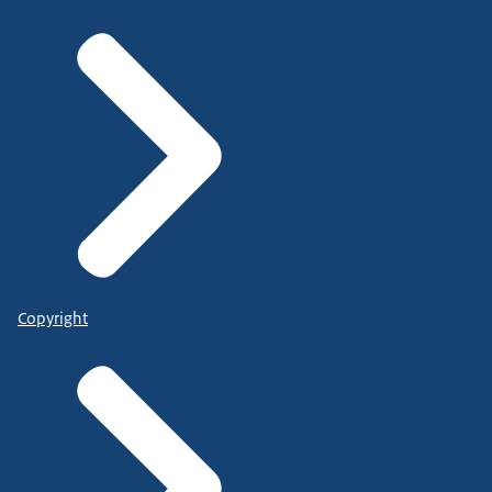
Copyright