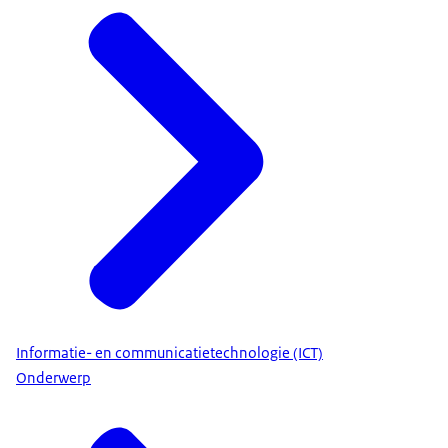
Informatie- en communicatietechnologie (ICT)
Onderwerp