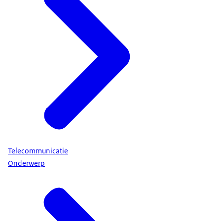
Telecommunicatie
Onderwerp