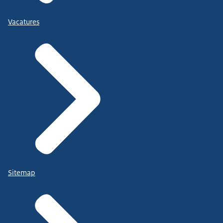
Vacatures
Sitemap