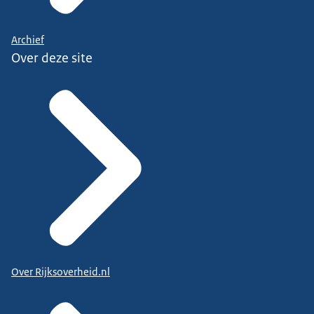
Archief
Over deze site
Over Rijksoverheid.nl