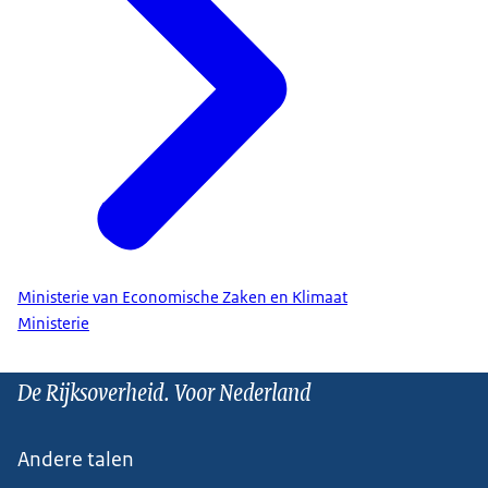
Ministerie van Economische Zaken en Klimaat
Ministerie
De Rijksoverheid. Voor Nederland
Andere talen