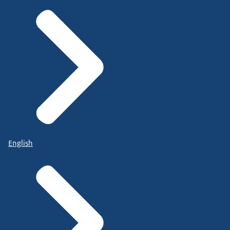
English