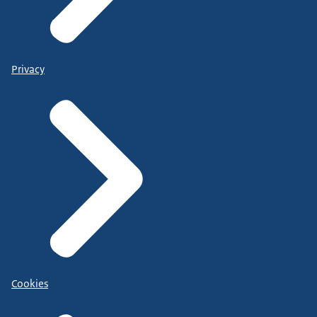
Privacy
Cookies