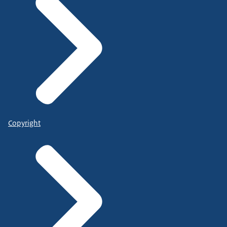
Copyright