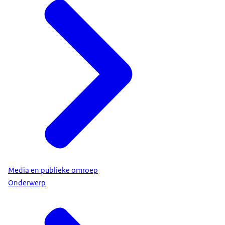
Media en publieke omroep
Onderwerp