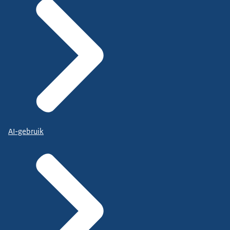
AI-gebruik