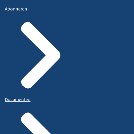
Abonneren
Documenten