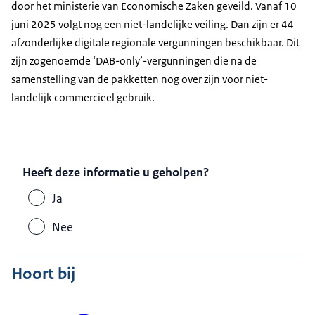
door het ministerie van Economische Zaken geveild. Vanaf 10
juni 2025 volgt nog een niet-landelijke veiling. Dan zijn er 44
afzonderlijke digitale regionale vergunningen beschikbaar. Dit
zijn zogenoemde ‘DAB-only’-vergunningen die na de
samenstelling van de pakketten nog over zijn voor niet-
landelijk commercieel gebruik.
Heeft deze informatie u geholpen?
Ja
Nee
Hoort bij