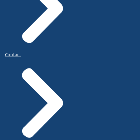
Contact