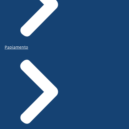
Papiamento