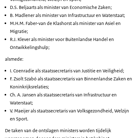
D.S. Beljaarts als minister van Economische Zaken;
B. Madlener als minister van Infrastructuur en Waterstaat;
M.H.M. Faber-van de Klashorst als minister van Asiel en
Migratie;
R.J. Klever als minister voor Buitenlandse Handel en
Ontwikkelingshulp;
alsmede:
I. Coenradie als staatssecretaris van Justitie en Veiligheid;
F. Zsolt Szabó als staatssecretaris van Binnenlandse Zaken en
Koninkrijksrelaties;
Ch. A. Jansen als staatssecretaris van Infrastructuur en
Waterstaat;
V. Maeijer als staatssecretaris van Volksgezondheid, Welzijn
en Sport.
De taken van de ontslagen ministers worden tijdelijk