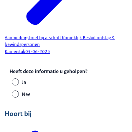
Aanbiedingsbrief bij afschrift Koninklijk Besluit ontslag 9
bewindspersonen
Kamerstuk
03-06-2025
Heeft deze informatie u geholpen?
Ja
Nee
Hoort bij