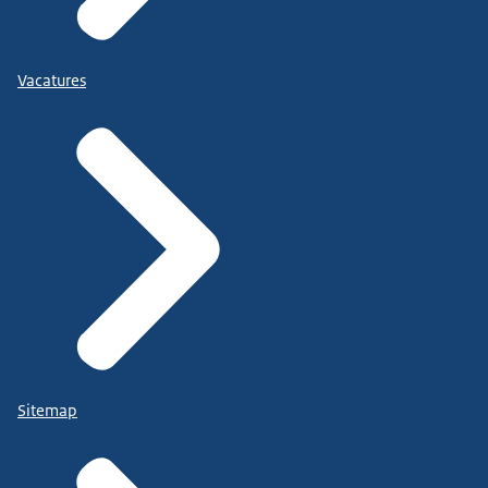
Vacatures
Sitemap