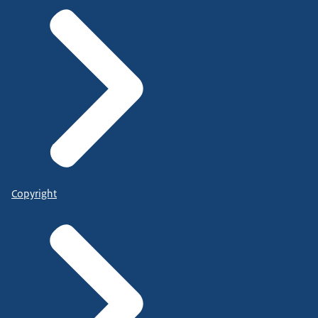
Copyright