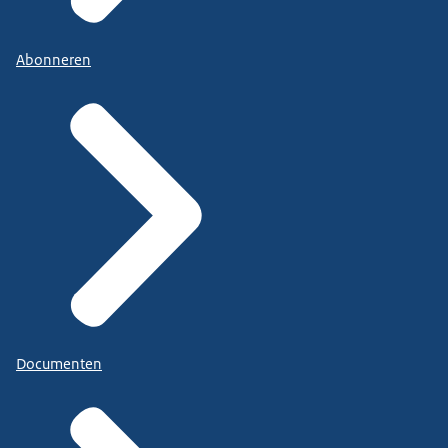
Abonneren
Documenten