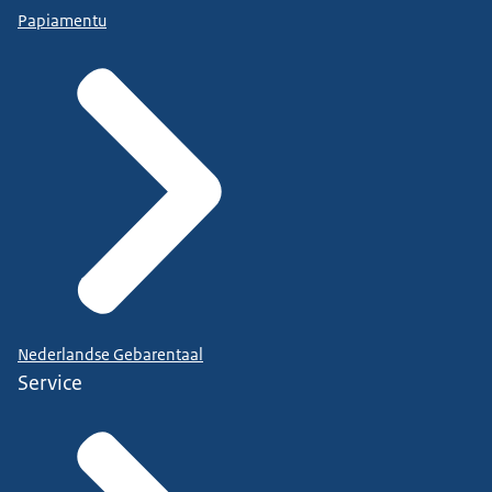
Papiamentu
Nederlandse Gebarentaal
Service