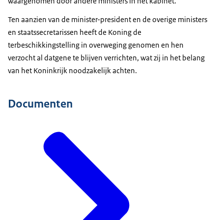
waargenomen door andere ministers in het kabinet.
Ten aanzien van de minister-president en de overige ministers
en staatssecretarissen heeft de Koning de
terbeschikkingstelling in overweging genomen en hen
verzocht al datgene te blijven verrichten, wat zij in het belang
van het Koninkrijk noodzakelijk achten.
Documenten