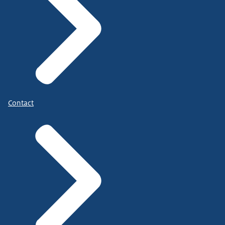
Contact