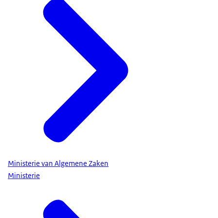
Ministerie van Algemene Zaken
Ministerie