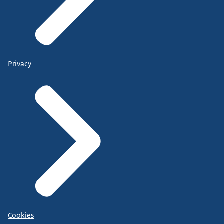
Privacy
Cookies