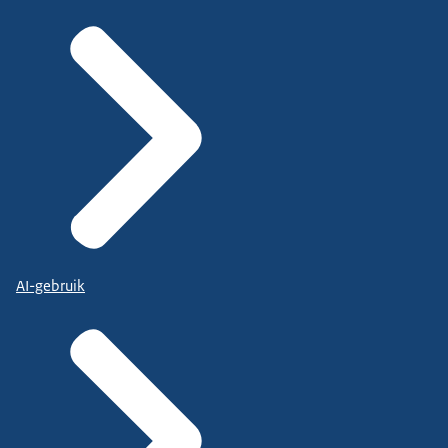
AI-gebruik