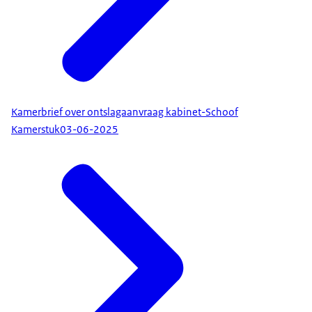
Kamerbrief over ontslagaanvraag kabinet-Schoof
Kamerstuk
03-06-2025