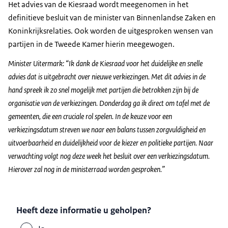
Het advies van de Kiesraad wordt meegenomen in het
definitieve besluit van de minister van Binnenlandse Zaken en
Koninkrijksrelaties. Ook worden de uitgesproken wensen van
partijen in de Tweede Kamer hierin meegewogen.
Minister Uitermark: “Ik dank de Kiesraad voor het duidelijke en snelle
advies dat is uitgebracht over nieuwe verkiezingen. Met dit advies in de
hand spreek ik zo snel mogelijk met partijen die betrokken zijn bij de
organisatie van de verkiezingen. Donderdag ga ik direct om tafel met de
gemeenten, die een cruciale rol spelen. In de keuze voor een
verkiezingsdatum streven we naar een balans tussen zorgvuldigheid en
uitvoerbaarheid en duidelijkheid voor de kiezer en politieke partijen. Naar
verwachting volgt nog deze week het besluit over een verkiezingsdatum.
Hierover zal nog in de ministerraad worden gesproken.”
Heeft deze informatie u geholpen?