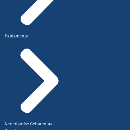
Papiamentu
Nederlandse Gebarentaal