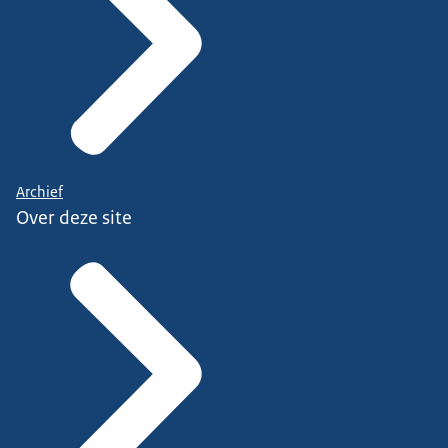
Archief
Over deze site