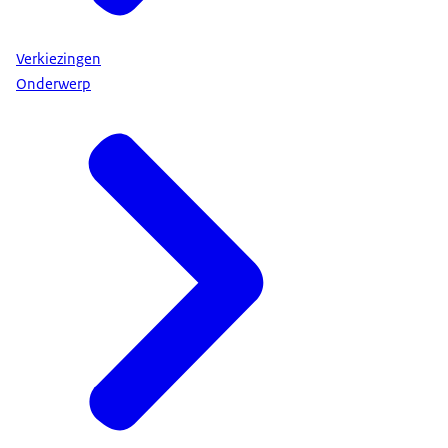
Verkiezingen
Onderwerp