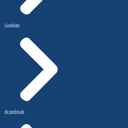
Cookies
AI-gebruik