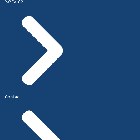
Service
Contact