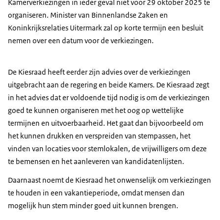
Kamerverkiezingen in ieder geval niet voor 29 oktober 2025 te
organiseren. Minister van Binnenlandse Zaken en
Koninkrijksrelaties Uitermark zal op korte termijn een besluit
nemen over een datum voor de verkiezingen.
De Kiesraad heeft eerder zijn advies over de verkiezingen
uitgebracht aan de regering en beide Kamers. De Kiesraad zegt
in het advies dat er voldoende tijd nodig is om de verkiezingen
goed te kunnen organiseren met het oog op wettelijke
termijnen en uitvoerbaarheid. Het gaat dan bijvoorbeeld om
het kunnen drukken en verspreiden van stempassen, het
vinden van locaties voor stemlokalen, de vrijwilligers om deze
te bemensen en het aanleveren van kandidatenlijsten.
Daarnaast noemt de Kiesraad het onwenselijk om verkiezingen
te houden in een vakantieperiode, omdat mensen dan
mogelijk hun stem minder goed uit kunnen brengen.