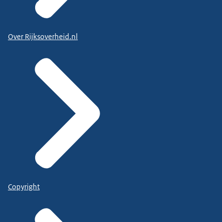
Over Rijksoverheid.nl
Copyright