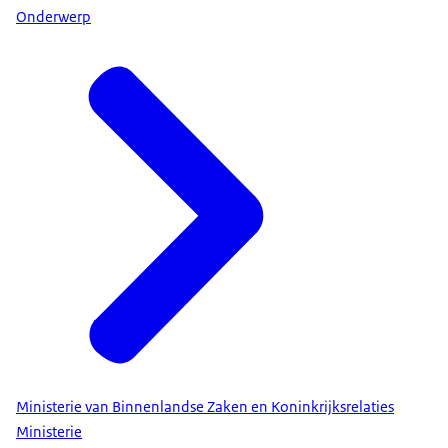
Onderwerp
Ministerie van Binnenlandse Zaken en Koninkrijksrelaties
Ministerie