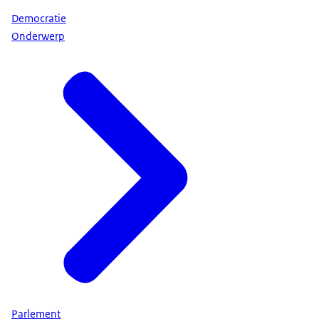
Democratie
Onderwerp
Parlement