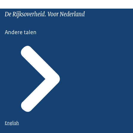
De Rijksoverheid. Voor Nederland
Andere talen
English