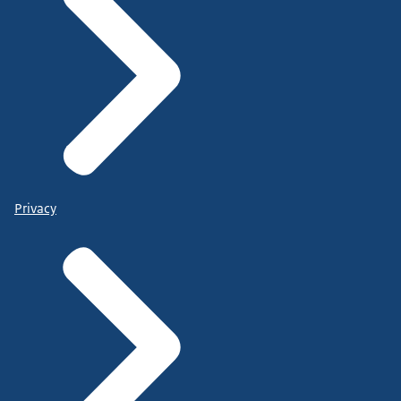
Privacy