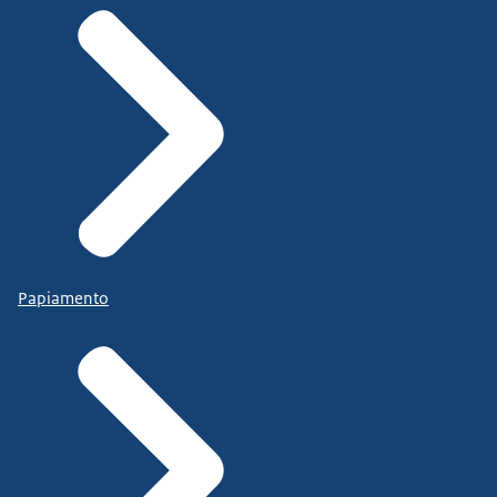
Papiamento