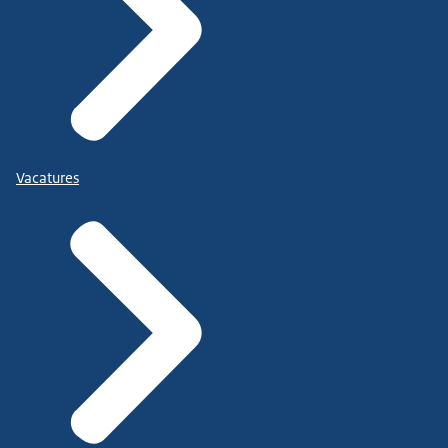
Vacatures