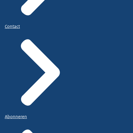
Contact
Abonneren