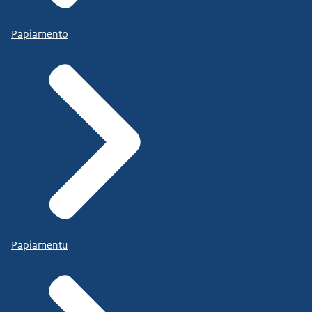
Papiamento
Papiamentu