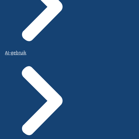
AI-gebruik