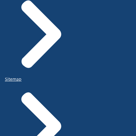
Sitemap