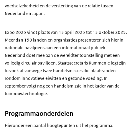
voedselzekerheid en de versterking van de relatie tussen
Nederland en Japan.
Expo 2025 vindt plaats van 13 april 2025 tot 13 oktober 2025.
Meer dan 150 landen en organisaties presenteren zich hier in
nationale paviljoens aan een internationaal publiek.
Nederland doet mee aan de wereldtentoonstelling met een
volledig circulair paviljoen. Staatssecretaris Rummenie legt zijn
bezoek af vanwege twee handelsmissies die plaatsvinden
rondom innovatieve eiwitten en gezonde voeding. In
september volgt nog een handelsmissie in het kader van de
tuinbouwtechnologie.
Programmaonderdelen
Hieronder een aantal hoogtepunten uit het programma.