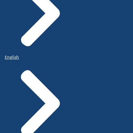
English