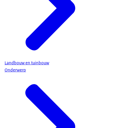
Landbouw en tuinbouw
Onderwerp