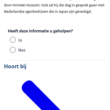
door minister Koizumi. Ook zal hij die dag in gesprek gaan met
Nederlandse agrobedrijven die in Japan zijn gevestigd.
Heeft deze informatie u geholpen?
Ja
Nee
Hoort bij