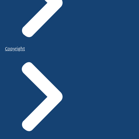
Copyright