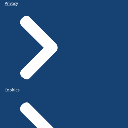
Privacy
Cookies