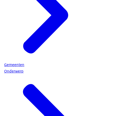
Gemeenten
Onderwerp