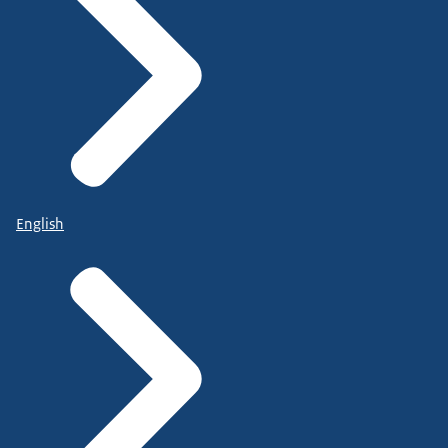
English