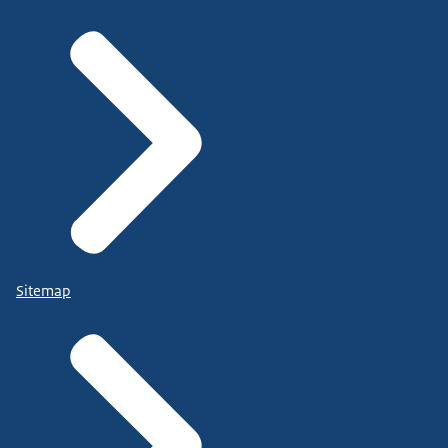
Sitemap