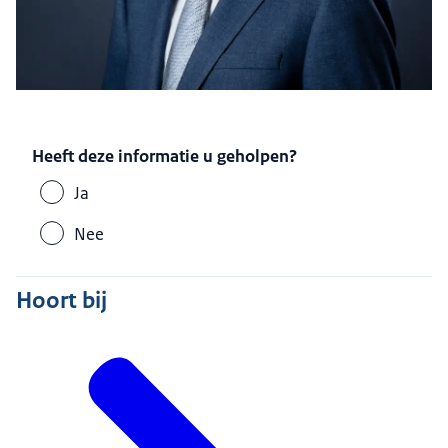
Heeft deze informatie u geholpen?
Ja
Nee
Hoort bij