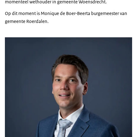
momenteel wethouder in gemeente Woensdrecht.
Op dit moment is Monique de Boer-Beerta burgemeester van
gemeente Roerdalen.