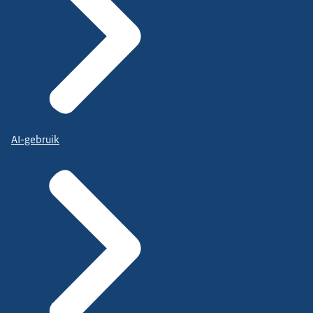
AI-gebruik