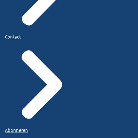
Contact
Abonneren