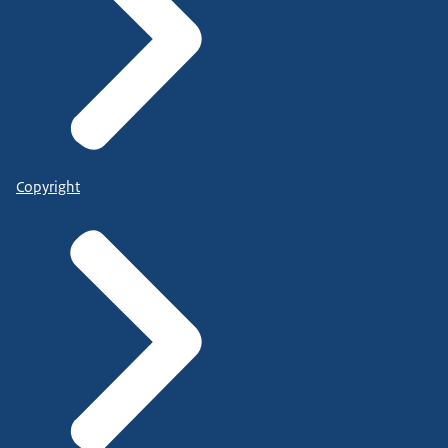
Copyright