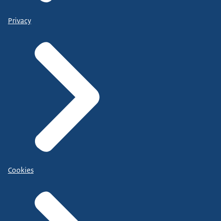
Privacy
Cookies