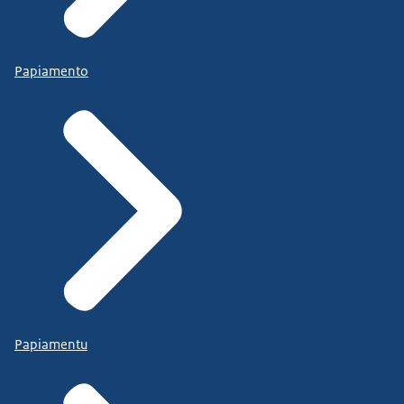
Papiamento
Papiamentu