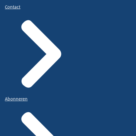
Contact
Abonneren