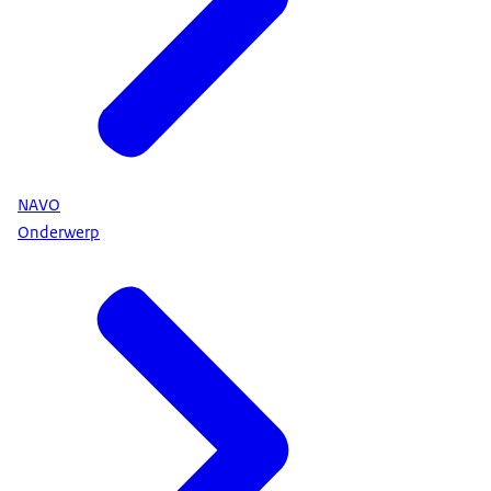
NAVO
Onderwerp