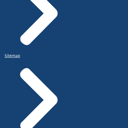
Sitemap