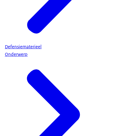
Defensiematerieel
Onderwerp