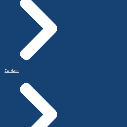
Cookies