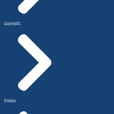
Copyright
Privacy