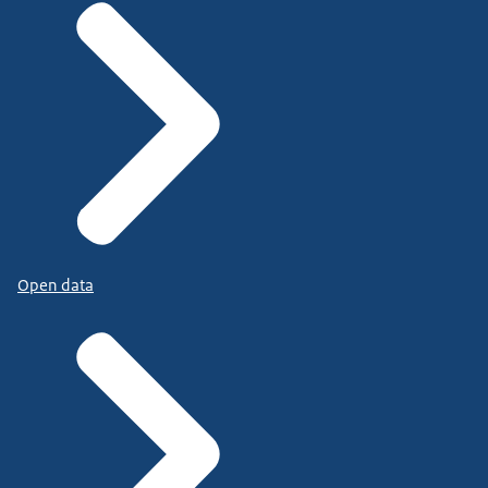
Open data