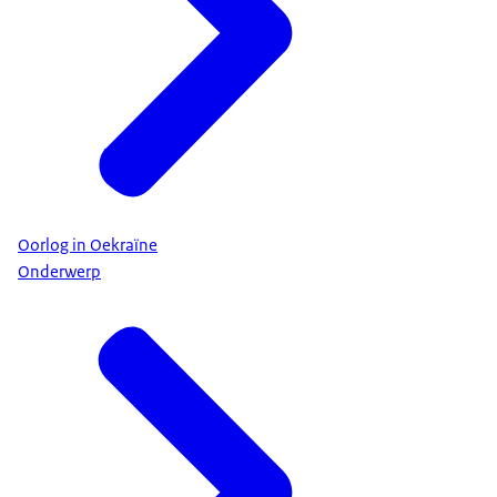
Oorlog in Oekraïne
Onderwerp