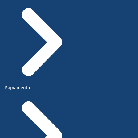
Papiamentu