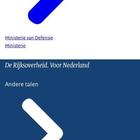
Ministerie van Defensie
Ministerie
De Rijksoverheid. Voor Nederland
Andere talen