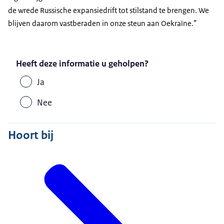
de wrede Russische expansiedrift tot stilstand te brengen. We
blijven daarom vastberaden in onze steun aan Oekraïne.”
Heeft deze informatie u geholpen?
Ja
Nee
Hoort bij