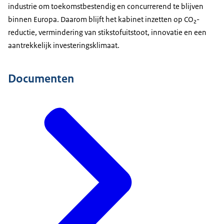
industrie om toekomstbestendig en concurrerend te blijven
binnen Europa. Daarom blijft het kabinet inzetten op CO₂-
reductie, vermindering van stikstofuitstoot, innovatie en een
aantrekkelijk investeringsklimaat.
Documenten