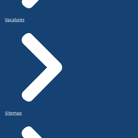
Vacatures
Sitemap