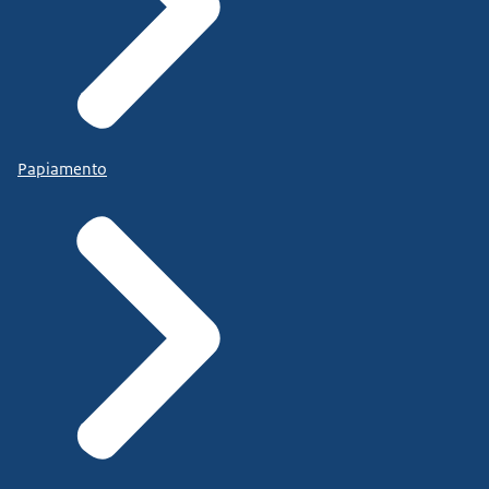
Papiamento