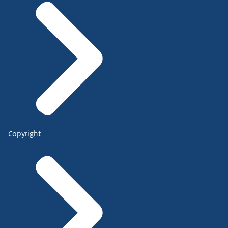
Copyright