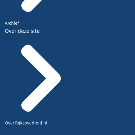
Archief
Over deze site
Over Rijksoverheid.nl