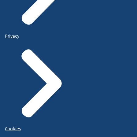
Privacy
Cookies