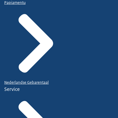
Papiamentu
Nederlandse Gebarentaal
Service