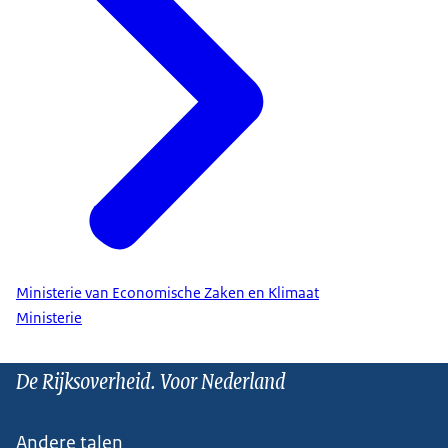
Ministerie van Economische Zaken en Klimaat
Ministerie
De Rijksoverheid. Voor Nederland
Andere talen