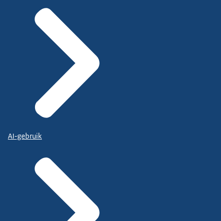
AI-gebruik