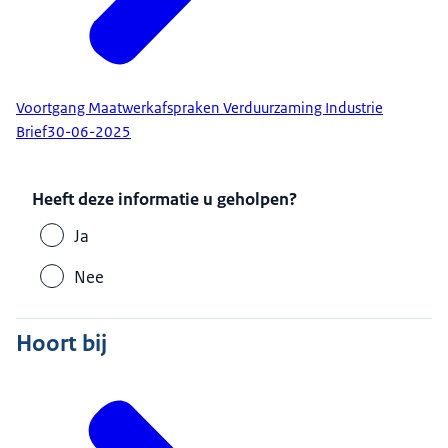
Voortgang Maatwerkafspraken Verduurzaming Industrie
Brief
30-06-2025
Heeft deze informatie u geholpen?
Ja
Nee
Hoort bij