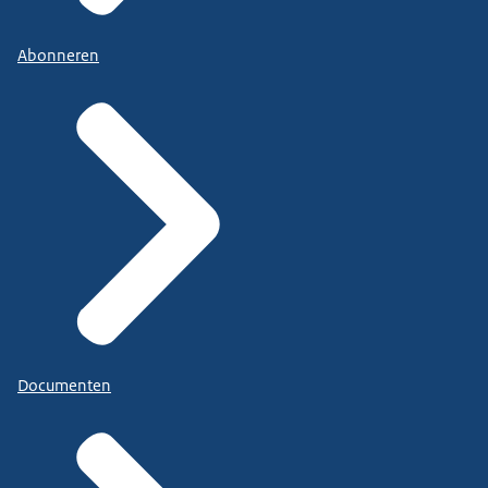
Abonneren
Documenten