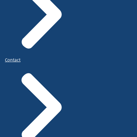
Contact