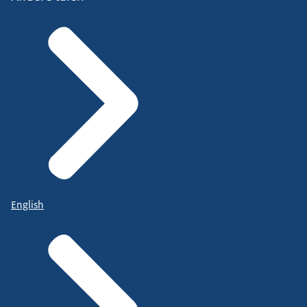
English