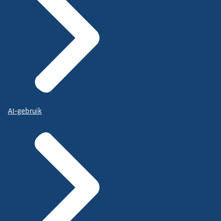
AI-gebruik