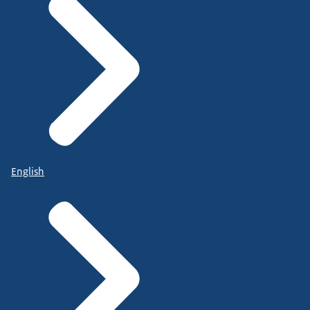
English