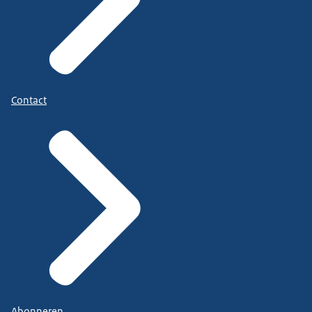
Contact
Abonneren