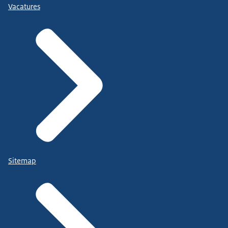
Vacatures
Sitemap