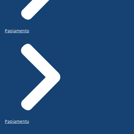
Papiamento
Papiamentu