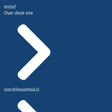
Archief
Over deze site
Over Rijksoverheid.nl