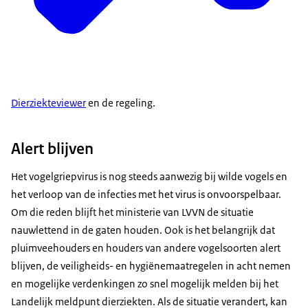
Dierziekteviewer
en de regeling.
Alert blijven
Het vogelgriepvirus is nog steeds aanwezig bij wilde vogels en
het verloop van de infecties met het virus is onvoorspelbaar.
Om die reden blijft het ministerie van LVVN de situatie
nauwlettend in de gaten houden. Ook is het belangrijk dat
pluimveehouders en houders van andere vogelsoorten alert
blijven, de veiligheids- en hygiënemaatregelen in acht nemen
en mogelijke verdenkingen zo snel mogelijk melden bij het
Landelijk meldpunt dierziekten. Als de situatie verandert, kan