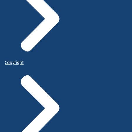
Copyright