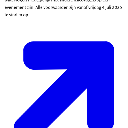
evenement zijn. Alle voorwaarden zijn vanaf vrijdag 4 juli 2025
te vinden op