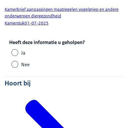
Kamerbrief aanpassingen maatregelen vogelgriep en andere
onderwerpen diergezondheid
Kamerstuk
01-07-2025
Heeft deze informatie u geholpen?
Ja
Nee
Hoort bij