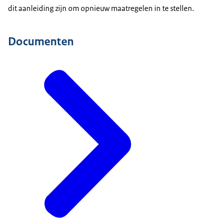
dit aanleiding zijn om opnieuw maatregelen in te stellen.
Documenten