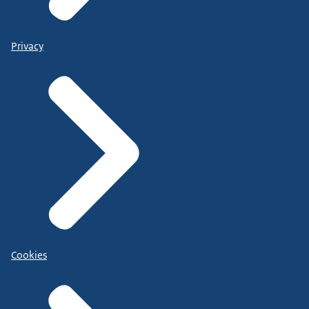
Privacy
Cookies