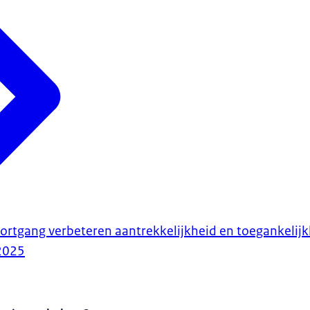
ortgang verbeteren aantrekkelijkheid en toegankelijk
2025