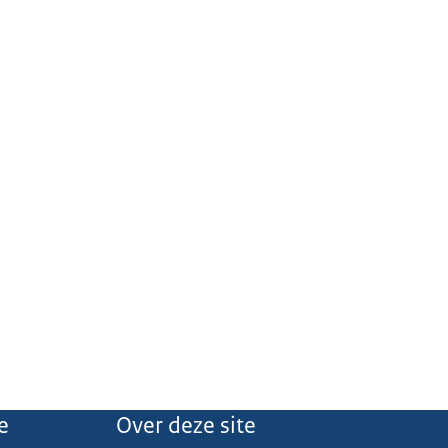
e
Over deze site