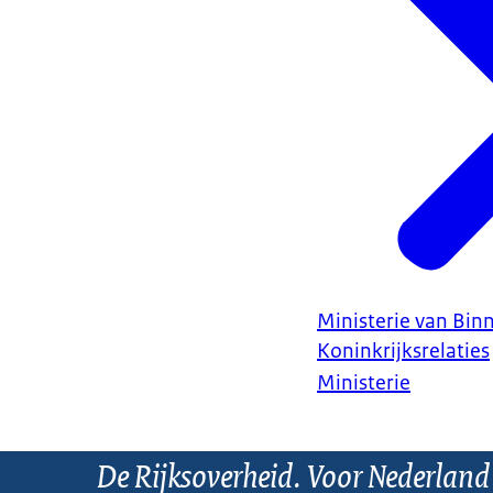
Ministerie van Bin
Koninkrijksrelaties
Ministerie
De Rijksoverheid. Voor Nederland