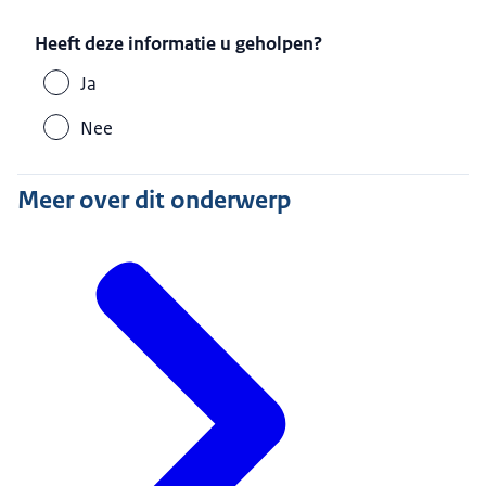
Heeft deze informatie u geholpen?
Ja
Nee
Meer over dit onderwerp