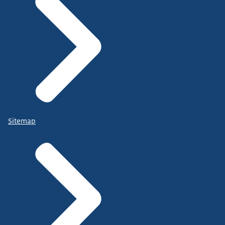
Sitemap