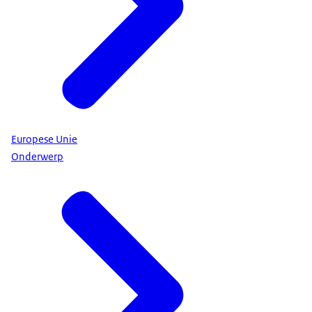
Europese Unie
Onderwerp