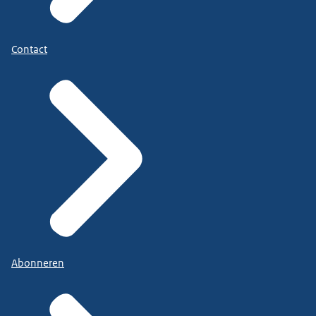
Contact
Abonneren