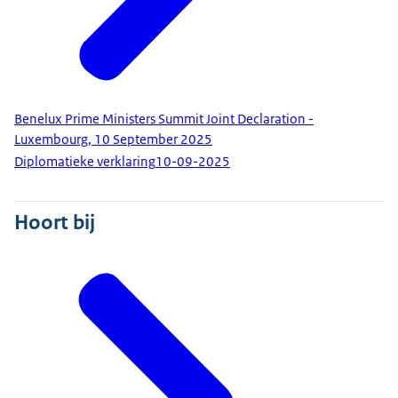
Benelux Prime Ministers Summit Joint Declaration -
Luxembourg, 10 September 2025
Diplomatieke verklaring
10-09-2025
Hoort bij