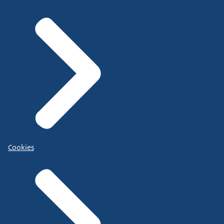
Cookies