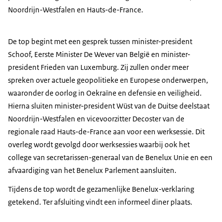
Noordrijn-Westfalen en
Hauts-de-France
.
De top begint met een gesprek tussen minister-president
Schoof, Eerste Minister De Wever van België en minister-
president Frieden van Luxemburg. Zij zullen onder meer
spreken over actuele geopolitieke en Europese onderwerpen,
waaronder de oorlog in Oekraïne en defensie en veiligheid.
Hierna sluiten minister-president Wüst van de Duitse deelstaat
Noordrijn-Westfalen en vicevoorzitter Decoster van de
regionale raad
Hauts-de-France
aan voor een werksessie. Dit
overleg wordt gevolgd door werksessies waarbij ook het
college van secretarissen-generaal van de Benelux Unie en een
afvaardiging van het Benelux Parlement aansluiten.
Tijdens de top wordt de gezamenlijke Benelux-verklaring
getekend. Ter afsluiting vindt een informeel diner plaats.