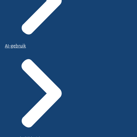
AI-gebruik