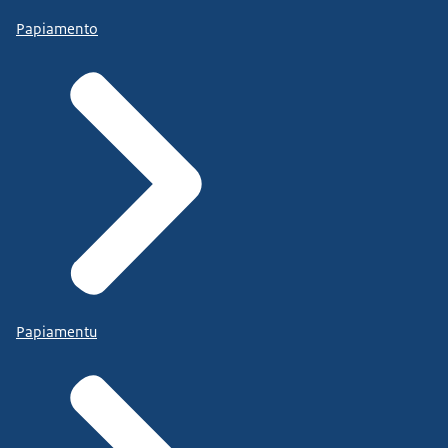
Papiamento
Papiamentu