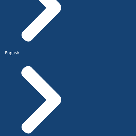
English