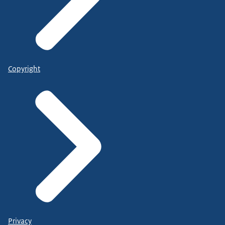
Copyright
Privacy