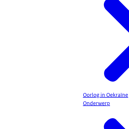
Oorlog in Oekraïne
Onderwerp