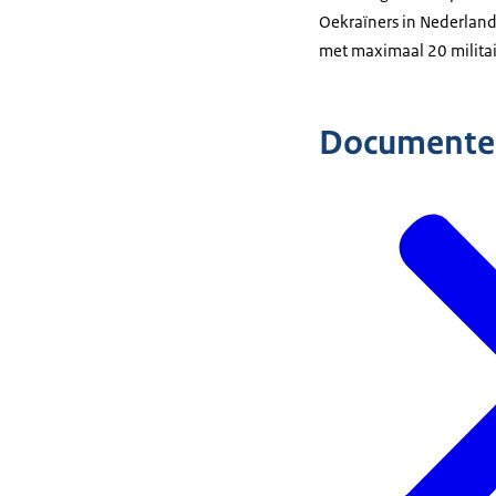
Oekraïners in Nederland
met maximaal 20 militai
Documente