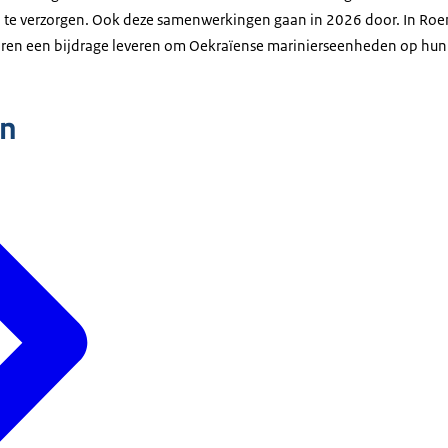
 te verzorgen. Ook deze samenwerkingen gaan in 2026 door. In Roe
ren een bijdrage leveren om Oekraïense marinierseenheden op hun 
n