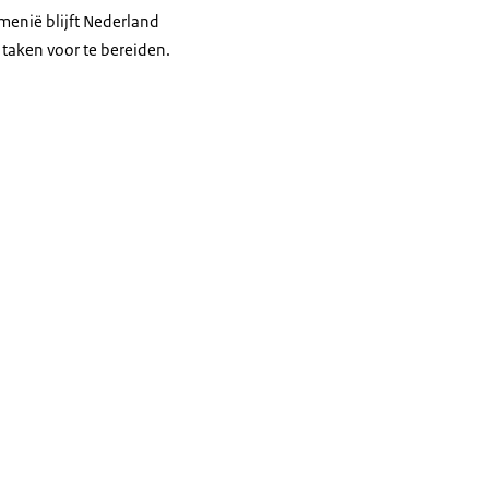
menië blijft Nederland
taken voor te bereiden.