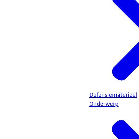
Defensiematerieel
Onderwerp