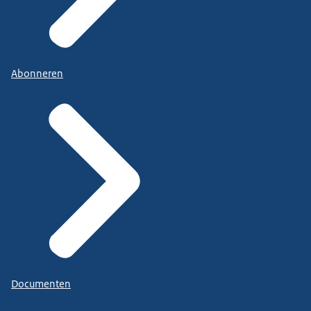
Abonneren
Documenten