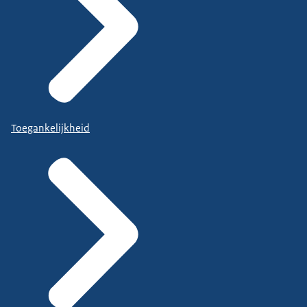
Toegankelijkheid