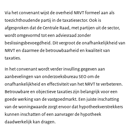
Via het convenant wijst de overheid NRVT formeel aan als
toezichthoudende partij in de taxatiesector. Ook is
afgesproken dat de Centrale Raad, met partijen uit de sector,
wordt omgevormd tot een adviesraad zonder
beslissingsbevoegdheid. Dit vergroot de onafhankelijkheid van
NRVT en daarmee de betrouwbaarheid en kwaliteit van
taxaties.
In het convenant wordt verder invulling gegeven aan
aanbevelingen van onderzoeksbureau SEO om de
onafhankelijkheid en effectiviteit van het NRVT te verbeteren.
Betrouwbare en objectieve taxaties zijn belangrijk voor een
goede werking van de vastgoedmarkt. Een juiste inschatting
van de woningwaarde zorgt ervoor dat hypotheekverstrekkers
kunnen inschatten of een aanvrager de hypotheek
daadwerkelijk kan dragen.