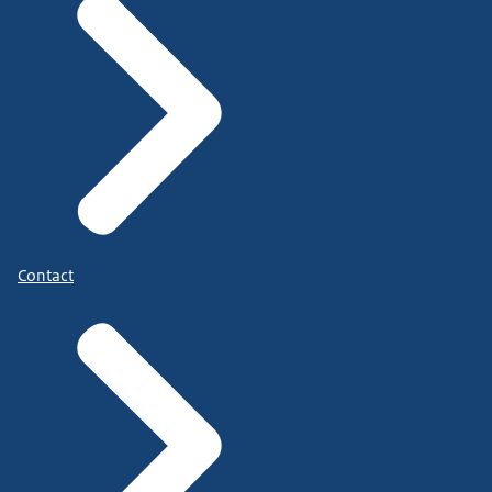
Contact