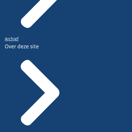
Archief
Over deze site