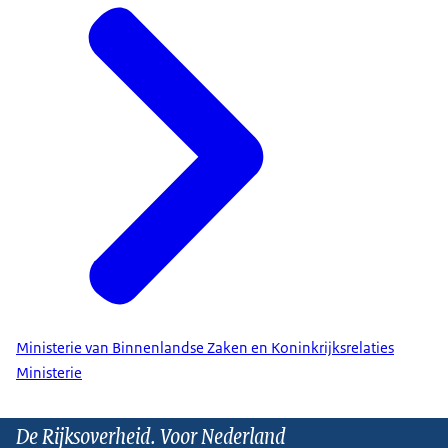
Ministerie van Binnenlandse Zaken en Koninkrijksrelaties
Ministerie
De Rijksoverheid. Voor Nederland