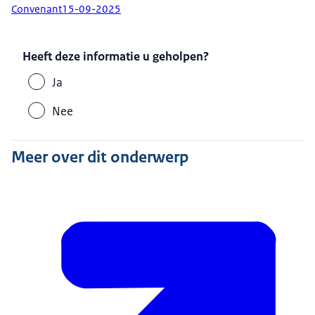
Convenant
15-09-2025
Heeft deze informatie u geholpen?
Ja
Nee
Meer over dit onderwerp