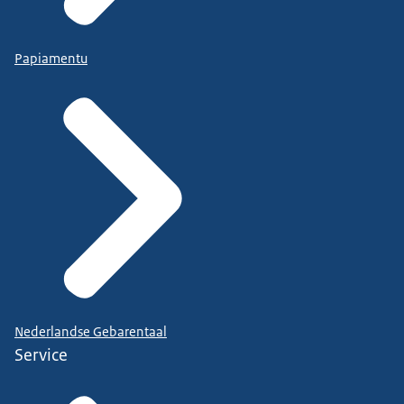
Papiamentu
Nederlandse Gebarentaal
Service