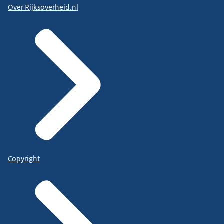
Over Rijksoverheid.nl
Copyright