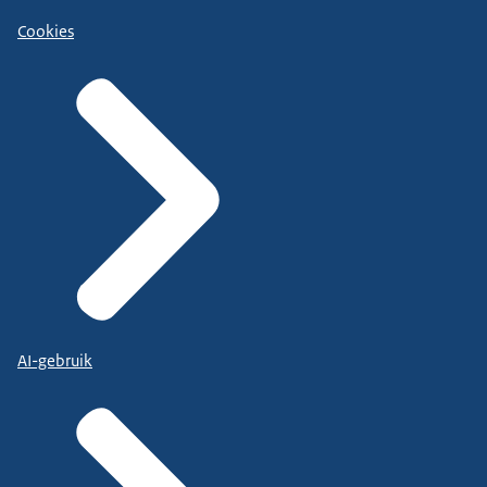
Cookies
AI-gebruik