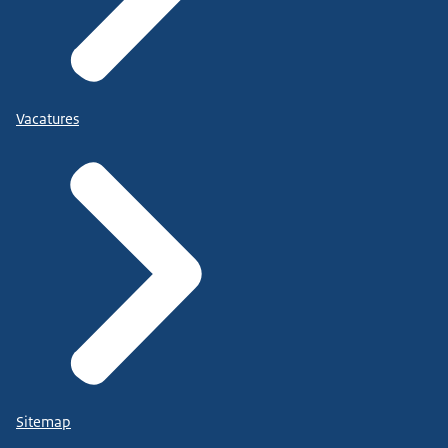
Vacatures
Sitemap