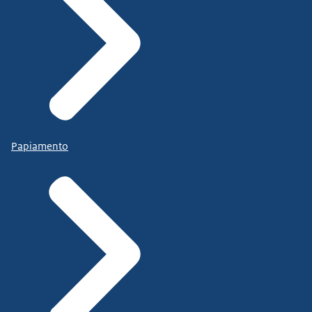
Papiamento