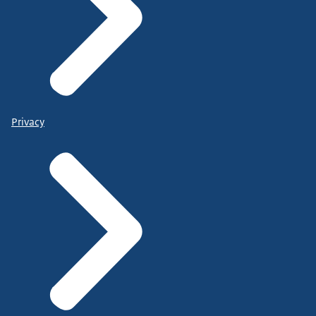
Privacy