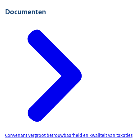
Documenten
Convenant vergroot betrouwbaarheid en kwaliteit van taxaties