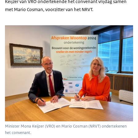
Keijzer van VRO ondertekende het convenant vrijdag samen
met Mario Cosman, voorzitter van het NRVT.
Minister Mona Keijzer (VRO) en Mario Cosman (NRVT) ondertekenen
het convenant.