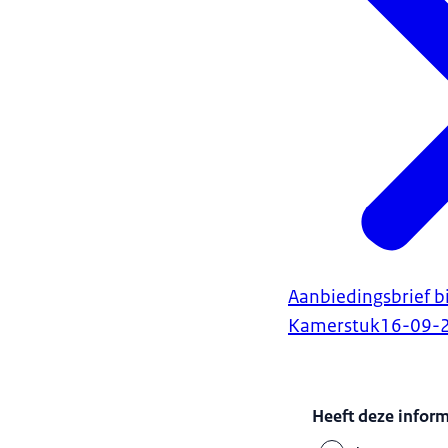
Aanbiedingsbrief b
Kamerstuk
16-09-
Heeft deze infor