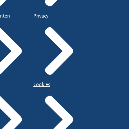
nten
Privacy
Cookies