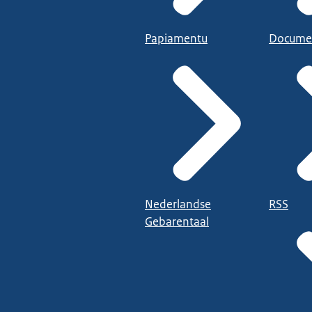
Papiamentu
Docume
Nederlandse
RSS
Gebarentaal