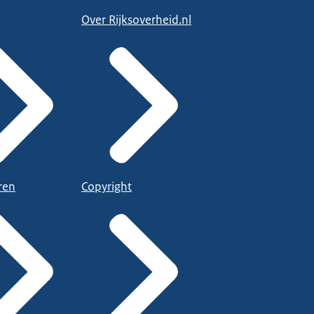
Over Rijksoverheid.nl
ren
Copyright