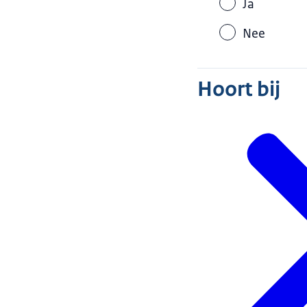
Ja
Nee
Hoort bij