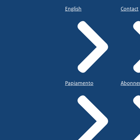
English
Contact
Papiamento
Abonne