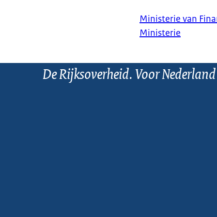
Ministerie van Fin
Ministerie
De Rijksoverheid. Voor Nederland