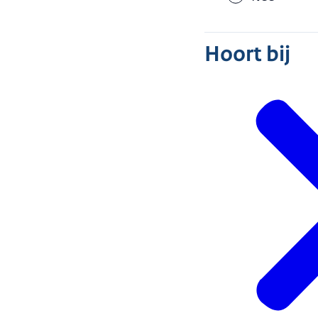
Hoort bij