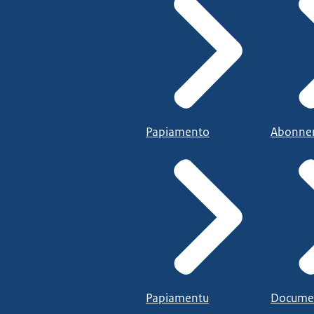
Papiamento
Abonne
Papiamentu
Docume