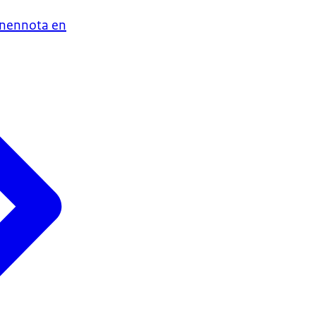
enennota en