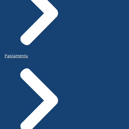
Papiamentu