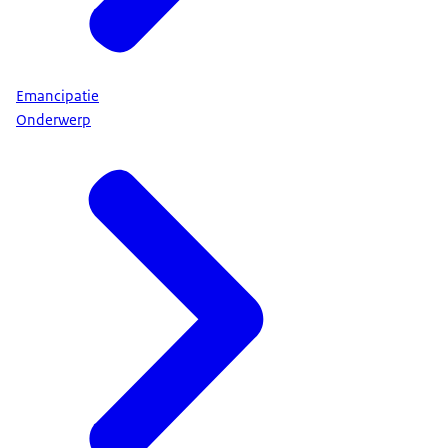
Emancipatie
Onderwerp