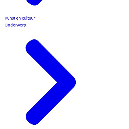
Kunst en cultuur
Onderwerp