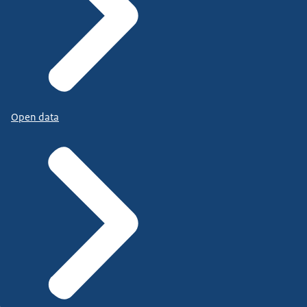
Open data