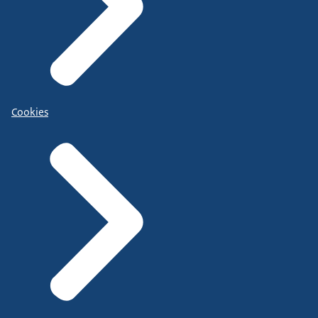
Cookies