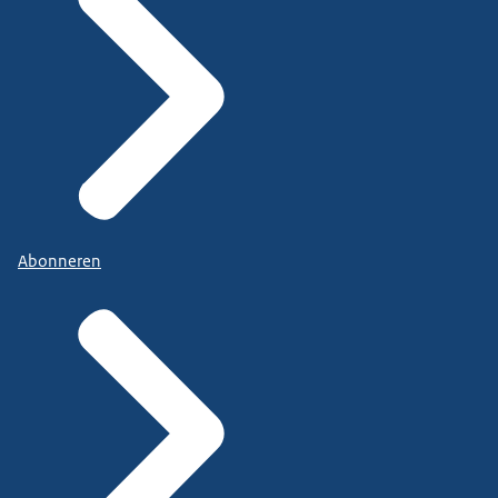
Abonneren