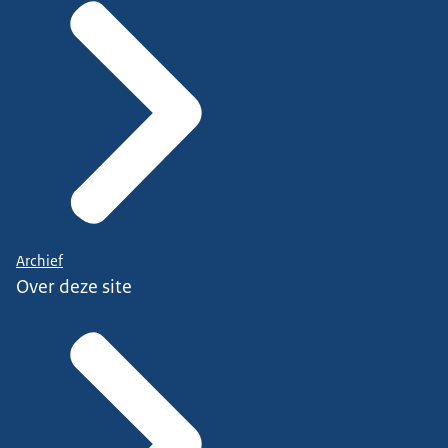
Archief
Over deze site