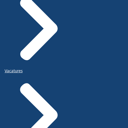
Vacatures