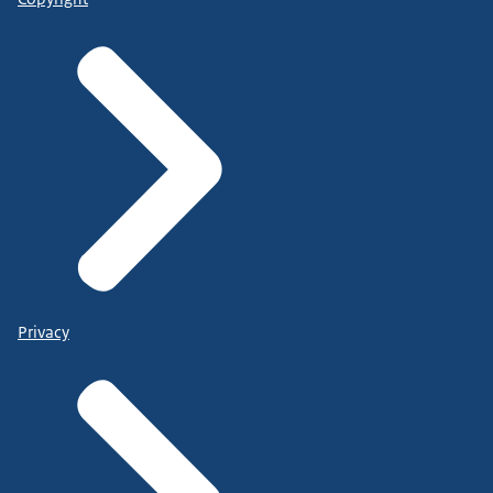
Privacy