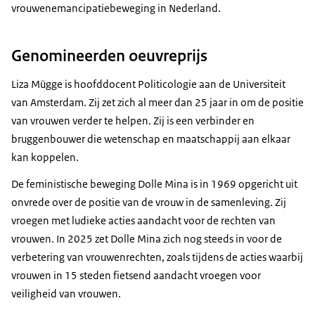
vrouwenemancipatiebeweging in Nederland.
Genomineerden oeuvreprijs
Liza Mügge is hoofddocent Politicologie aan de Universiteit
van Amsterdam. Zij zet zich al meer dan 25 jaar in om de positie
van vrouwen verder te helpen. Zij is een verbinder en
bruggenbouwer die wetenschap en maatschappij aan elkaar
kan koppelen.
De feministische beweging Dolle Mina is in 1969 opgericht uit
onvrede over de positie van de vrouw in de samenleving. Zij
vroegen met ludieke acties aandacht voor de rechten van
vrouwen. In 2025 zet Dolle Mina zich nog steeds in voor de
verbetering van vrouwenrechten, zoals tijdens de acties waarbij
vrouwen in 15 steden fietsend aandacht vroegen voor
veiligheid van vrouwen.