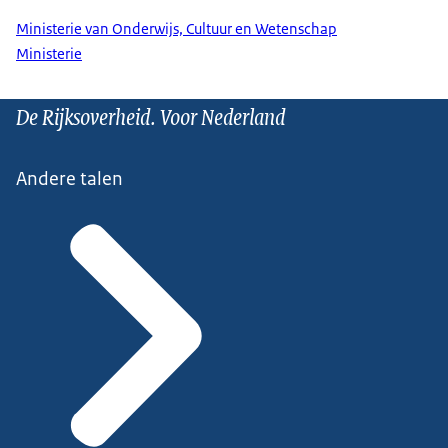
Ministerie van Onderwijs, Cultuur en Wetenschap
Ministerie
De Rijksoverheid. Voor Nederland
Andere talen