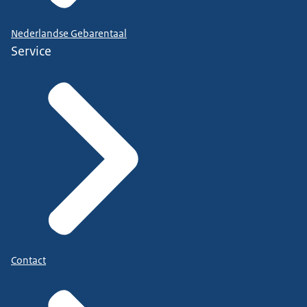
Nederlandse Gebarentaal
Service
Contact