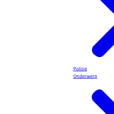
Politie
Onderwerp