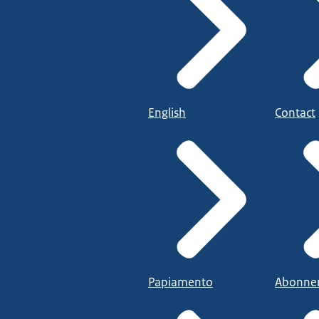
English
Contact
Papiamento
Abonne