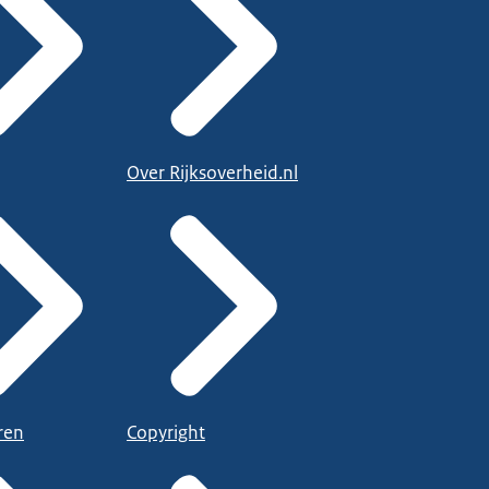
Over Rijksoverheid.nl
ren
Copyright