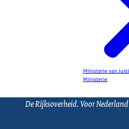
Ministerie van Justi
Ministerie
De Rijksoverheid. Voor Nederland