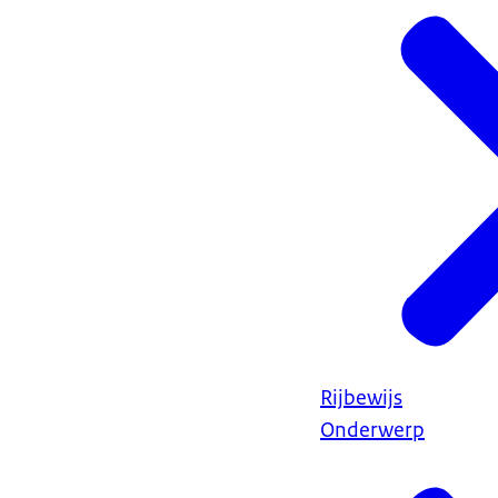
Rijbewijs
Onderwerp