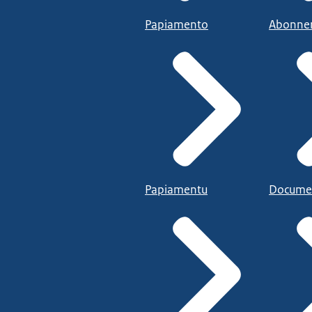
Papiamento
Abonne
Papiamentu
Docume